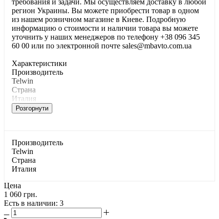
требования и задачи. Мы осуществляем доставку в любой
регион Украины. Вы можете приобрести товар в одном
из нашем розничном магазине в Киеве. Подробную
информацию о стоимости и наличии товара вы можете
уточнить у наших менеджеров по телефону +38 096 345
60 00 или по электронной почте sales@mbavto.com.ua
Характеристики
Производитель
Telwin
Страна
Италия
Розгорнути
Производитель
Telwin
Страна
Италия
Цена
1 060 грн.
Есть в наличии
: 3