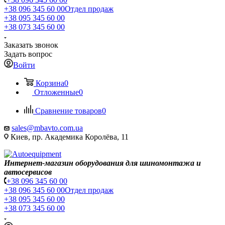
+38 096 345 60 00
Отдел продаж
+38 095 345 60 00
+38 073 345 60 00
Заказать звонок
Задать вопрос
Войти
Корзина
0
Отложенные
0
Сравнение товаров
0
sales@mbavto.com.ua
Киев, пр. Академика Королёва, 11
Интернет-магазин оборудования для шиномонтажа и
автосервисов
+38 096 345 60 00
+38 096 345 60 00
Отдел продаж
+38 095 345 60 00
+38 073 345 60 00