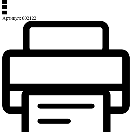
Артикул:
802122