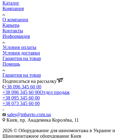
Каталог
Компания
О компании
Карьера
Контакты
Информация
Условия оплаты
Условия доставки
Гарантия на товар
Помощь
Гарантия на товар
Подписаться на рассылку
+38 096 345 60 00
+38 096 345 60 00
Отдел продаж
+38 095 345 60 00
+38 073 345 60 00
sales@mbavto.com.ua
Киев, пр. Академика Королёва, 11
2026 © Оборудование для шиномонтажа в Украине и
Шиномонтажное оборудование Киев