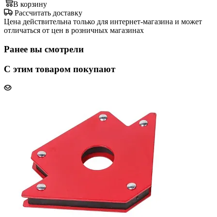
В корзину
Рассчитать доставку
Цена действительна только для интернет-магазина и может
отличаться от цен в розничных магазинах
Ранее вы смотрели
С этим товаром покупают