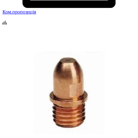
Ком.пропозиція