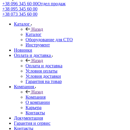
+38 096 345 60 00
Отдел продаж
+38 095 345 60 00
+38 073 345 60 00
Каталог
Назад
Каталог
Оборудование для СТО
Инструмент
Новинки
Оплата и доставка
Назад
Оплата и доставка
Условия оплаты
Условия доставки
Гарантия на товар
Компания
Назад
Компания
О компании
Карьера
Контакты
Документация
Гарантия и сервис
Контакты