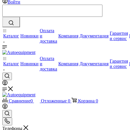
Войти
Оплата
Гарантия
Каталог
Новинки
и
Компания
Документация
и сервис
доставка
Оплата
Гарантия
Каталог
Новинки
и
Компания
Документация
и сервис
доставка
Сравнение
0
Отложенные
0
Корзина
0
Телефоны