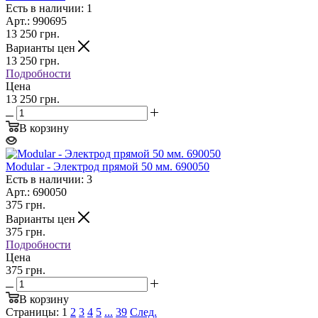
Есть в наличии: 1
Арт.: 990695
13 250
грн.
Варианты цен
13 250
грн.
Подробности
Цена
13 250 грн.
В корзину
Modular - Электрод прямой 50 мм. 690050
Есть в наличии: 3
Арт.: 690050
375
грн.
Варианты цен
375
грн.
Подробности
Цена
375 грн.
В корзину
Страницы:
1
2
3
4
5
...
39
След.