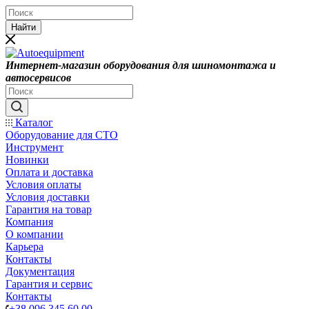
Найти
Интернет-магазин оборудования для шиномонтажа и
автосервисов
Каталог
Оборудование для СТО
Инструмент
Новинки
Оплата и доставка
Условия оплаты
Условия доставки
Гарантия на товар
Компания
О компании
Карьера
Контакты
Документация
Гарантия и сервис
Контакты
+38 096 345 60 00