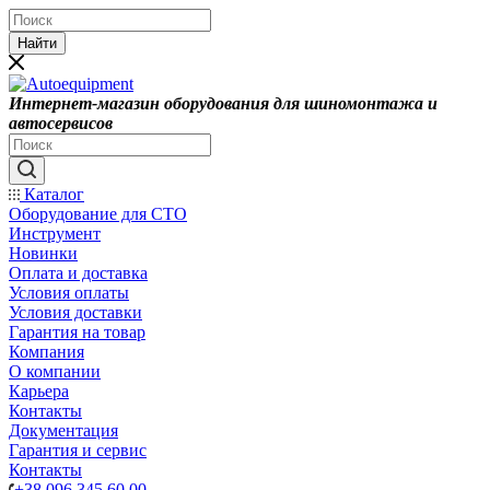
Найти
Интернет-магазин оборудования для шиномонтажа и
автосервисов
Каталог
Оборудование для СТО
Инструмент
Новинки
Оплата и доставка
Условия оплаты
Условия доставки
Гарантия на товар
Компания
О компании
Карьера
Контакты
Документация
Гарантия и сервис
Контакты
+38 096 345 60 00