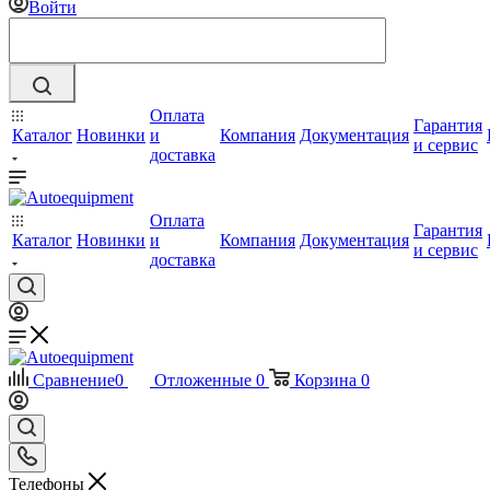
Войти
Оплата
Гарантия
Каталог
Новинки
и
Компания
Документация
и сервис
доставка
Оплата
Гарантия
Каталог
Новинки
и
Компания
Документация
и сервис
доставка
Сравнение
0
Отложенные
0
Корзина
0
Телефоны