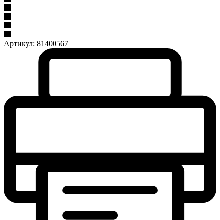
Артикул:
81400567