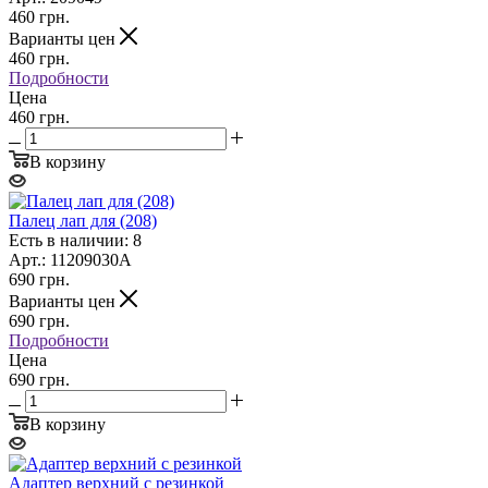
460
грн.
Варианты цен
460
грн.
Подробности
Цена
460 грн.
В корзину
Палец лап для (208)
Есть в наличии: 8
Арт.: 11209030A
690
грн.
Варианты цен
690
грн.
Подробности
Цена
690 грн.
В корзину
Адаптер верхний с резинкой