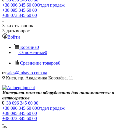
+38 096 345 60 00
Отдел продаж
+38 095 345 60 00
+38 073 345 60 00
Заказать звонок
Задать вопрос
Войти
Корзина
0
Отложенные
0
Сравнение товаров
0
sales@mbavto.com.ua
Киев, пр. Академика Королёва, 11
Интернет-магазин оборудования для шиномонтажа и
автосервисов
+38 096 345 60 00
+38 096 345 60 00
Отдел продаж
+38 095 345 60 00
+38 073 345 60 00