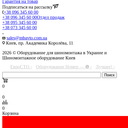
Гарантия на товар
Подписаться на рассылку
+38 096 345 60 00
+38 096 345 60 00
Отдел продаж
+38 095 345 60 00
+38 073 345 60 00
sales@mbavto.com.ua
Киев, пр. Академика Королёва, 11
2026 © Оборудование для шиномонтажа в Украине и
Шиномонтажное оборудование Киев
ЕвроСТО ›
Оборудование Номер — ❶ ›
Лучшее! ›
0
0
0
Корзина