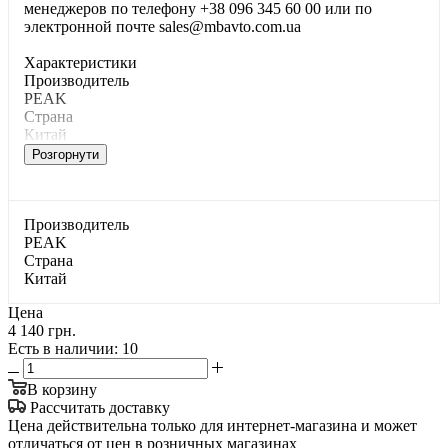
менеджеров по телефону +38 096 345 60 00 или по
электронной почте sales@mbavto.com.ua
Характеристики
Производитель
PEAK
Страна
Китай
Розгорнути
Производитель
PEAK
Страна
Китай
Цена
4 140 грн.
Есть в наличии
: 10
В корзину
Рассчитать доставку
Цена действительна только для интернет-магазина и может
отличаться от цен в розничных магазинах