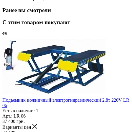
Ранее вы смотрели
С этим товаром покупают
Подъемник ножничный электрогидравлический 2,8т 220V LR
06
Есть в наличии: 1
Арт.: LR 06
87 400
грн.
Варианты цен