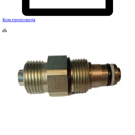
Ком.пропозиція