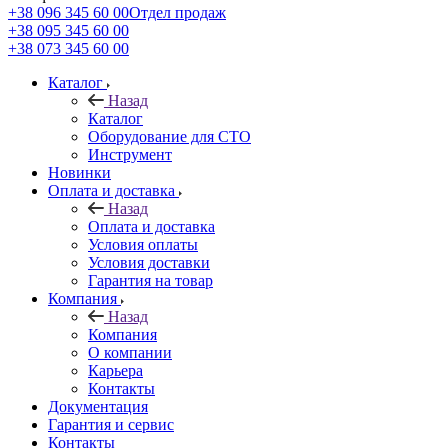
+38 096 345 60 00
Отдел продаж
+38 095 345 60 00
+38 073 345 60 00
Каталог
Назад
Каталог
Оборудование для СТО
Инструмент
Новинки
Оплата и доставка
Назад
Оплата и доставка
Условия оплаты
Условия доставки
Гарантия на товар
Компания
Назад
Компания
О компании
Карьера
Контакты
Документация
Гарантия и сервис
Контакты