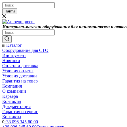
Найти
Интернет-магазин оборудования для шиномонтажа и автос
Каталог
Оборудование для СТО
Инструмент
Новинки
Оплата и доставка
Условия оплаты
Условия доставки
Гарантия на товар
Компания
О компании
Карьера
Контакты
Документация
Гарантия и сервис
Контакты
+38 096 345 60 00
+38 096 345 60 00
Отдел продаж