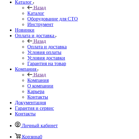
Каталог
Назад
Каталог
Оборудование для СТО
Инструмент
Новинки
Оплата и доставка
Назад
Оплата и доставка
Условия оплаты
Условия доставки
Гарантия на товар
Компания
Назад
Компания
О компании
Карьера
Контакты
Документация
Гарантия и сервис
Контакты
Личный кабинет
Корзина
0