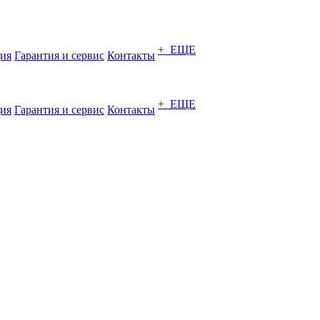
+ ЕЩЕ
ия
Гарантия и сервис
Контакты
+ ЕЩЕ
ия
Гарантия и сервис
Контакты