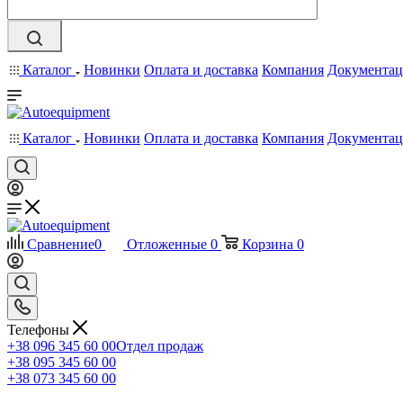
Каталог
Новинки
Оплата и доставка
Компания
Документац
Каталог
Новинки
Оплата и доставка
Компания
Документац
Сравнение
0
Отложенные
0
Корзина
0
Телефоны
+38 096 345 60 00
Отдел продаж
+38 095 345 60 00
+38 073 345 60 00