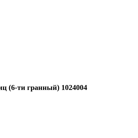
иц (6-ти гранный) 1024004