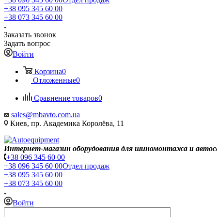
+38 095 345 60 00
+38 073 345 60 00
Заказать звонок
Задать вопрос
Войти
Корзина
0
Отложенные
0
Сравнение товаров
0
sales@mbavto.com.ua
Киев, пр. Академика Королёва, 11
Интернет-магазин оборудования для шиномонтажа и автос
+38 096 345 60 00
+38 096 345 60 00
Отдел продаж
+38 095 345 60 00
+38 073 345 60 00
Войти