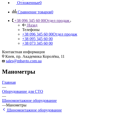
Отложенные
0
Сравнение товаров
0
+38 096 345 60 00
Отдел продаж
Назад
Телефоны
+38 096 345 60 00
Отдел продаж
+38 095 345 60 00
+38 073 345 60 00
Контактная информация
Киев, пр. Академика Королёва, 11
sales@mbavto.com.ua
Манометры
Главная
—
Оборудование для СТО
—
Шиномонтажное оборудование
—
Манометры
Шиномонтажное оборудование