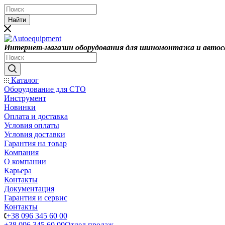
Найти
Интернет-магазин оборудования для шиномонтажа и автос
Каталог
Оборудование для СТО
Инструмент
Новинки
Оплата и доставка
Условия оплаты
Условия доставки
Гарантия на товар
Компания
О компании
Карьера
Контакты
Документация
Гарантия и сервис
Контакты
+38 096 345 60 00
+38 096 345 60 00
Отдел продаж