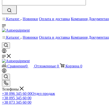
Каталог
Новинки
Оплата и доставка
Компания
Документац
Каталог
Новинки
Оплата и доставка
Компания
Документац
Сравнение
0
Отложенные
0
Корзина
0
Телефоны
+38 096 345 60 00
Отдел продаж
+38 095 345 60 00
+38 073 345 60 00