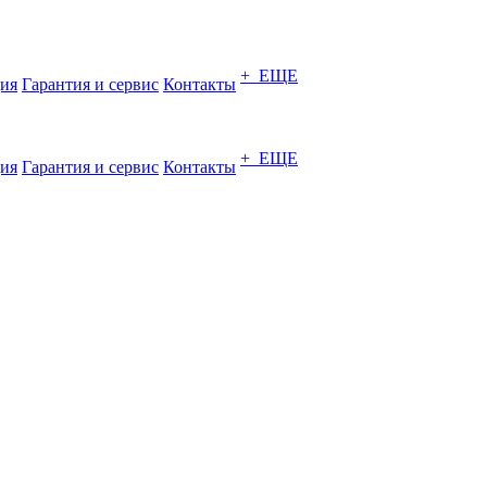
+ ЕЩЕ
ия
Гарантия и сервис
Контакты
+ ЕЩЕ
ия
Гарантия и сервис
Контакты