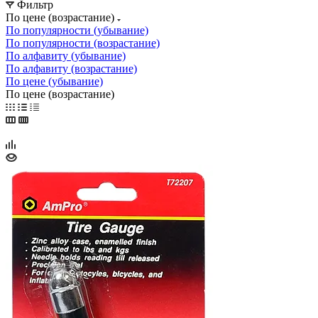
Фильтр
По цене (возрастание)
По популярности (убывание)
По популярности (возрастание)
По алфавиту (убывание)
По алфавиту (возрастание)
По цене (убывание)
По цене (возрастание)