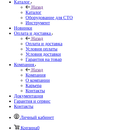
Каталог
Назад
Каталог
Оборудование для СТО
Инструмент
Новинки
Оплата и доставка
Назад
Оплата и доставка
Условия оплаты
Условия доставки
Гарантия на товар
Компания
Назад
Компания
О компании
Карьера
Контакты
Документация
Гарантия и сервис
Контакты
Личный кабинет
Корзина
0