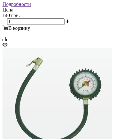
Подробности
Цена
140 грн.
В корзину