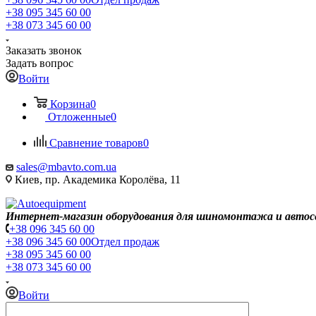
+38 095 345 60 00
+38 073 345 60 00
Заказать звонок
Задать вопрос
Войти
Корзина
0
Отложенные
0
Сравнение товаров
0
sales@mbavto.com.ua
Киев, пр. Академика Королёва, 11
Интернет-магазин оборудования для шиномонтажа и автос
+38 096 345 60 00
+38 096 345 60 00
Отдел продаж
+38 095 345 60 00
+38 073 345 60 00
Войти