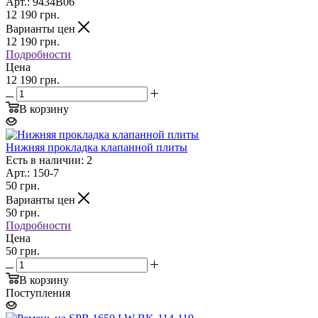
Арт.: 9434B06
12 190
грн.
Варианты цен
12 190
грн.
Подробности
Цена
12 190 грн.
В корзину
Нижняя прокладка клапанной плиты
Есть в наличии: 2
Арт.: 150-7
50
грн.
Варианты цен
50
грн.
Подробности
Цена
50 грн.
В корзину
Поступления