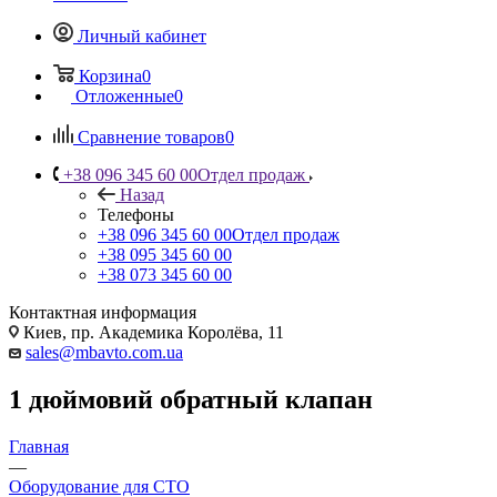
Личный кабинет
Корзина
0
Отложенные
0
Сравнение товаров
0
+38 096 345 60 00
Отдел продаж
Назад
Телефоны
+38 096 345 60 00
Отдел продаж
+38 095 345 60 00
+38 073 345 60 00
Контактная информация
Киев, пр. Академика Королёва, 11
sales@mbavto.com.ua
1 дюймовий обратный клапан
Главная
—
Оборудование для СТО