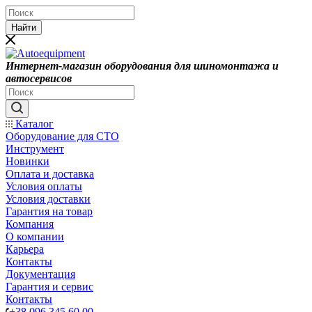
Найти
Интернет-магазин оборудования для шиномонтажа и
автосервисов
Каталог
Оборудование для СТО
Инструмент
Новинки
Оплата и доставка
Условия оплаты
Условия доставки
Гарантия на товар
Компания
О компании
Карьера
Контакты
Документация
Гарантия и сервис
Контакты
+38 096 345 60 00