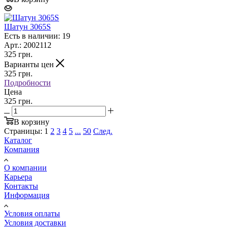
Шатун 3065S
Есть в наличии: 19
Арт.: 2002112
325
грн.
Варианты цен
325
грн.
Подробности
Цена
325 грн.
В корзину
Страницы:
1
2
3
4
5
...
50
След.
Каталог
Компания
О компании
Карьера
Контакты
Информация
Условия оплаты
Условия доставки