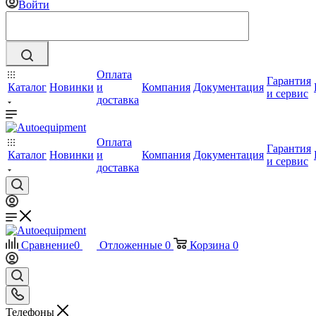
Войти
Оплата
Гарантия
Каталог
Новинки
и
Компания
Документация
и сервис
доставка
Оплата
Гарантия
Каталог
Новинки
и
Компания
Документация
и сервис
доставка
Сравнение
0
Отложенные
0
Корзина
0
Телефоны