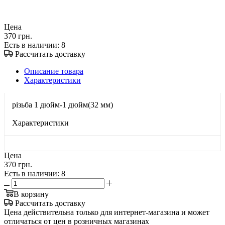
Цена
370 грн.
Есть в наличии
: 8
Рассчитать доставку
Описание товара
Характеристики
різьба 1 дюйм-1 дюйм(32 мм)
Характеристики
Цена
370 грн.
Есть в наличии
: 8
В корзину
Рассчитать доставку
Цена действительна только для интернет-магазина и может
отличаться от цен в розничных магазинах