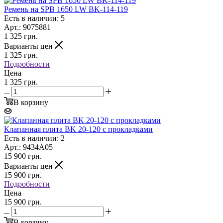
Ремень на SPB 1650 LW BK-114-119
Есть в наличии: 5
Арт.: 9075881
1 325
грн.
Варианты цен
1 325
грн.
Подробности
Цена
1 325 грн.
В корзину
Клапанная плита BK 20-120 с прокладками
Есть в наличии: 2
Арт.: 9434A05
15 900
грн.
Варианты цен
15 900
грн.
Подробности
Цена
15 900 грн.
В корзину