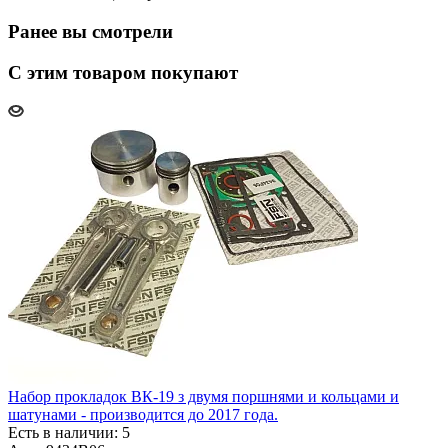
Ранее вы смотрели
С этим товаром покупают
Набор прокладок ВК-19 з двумя поршнями и кольцами и
шатунами - производится до 2017 года.
Есть в наличии: 5