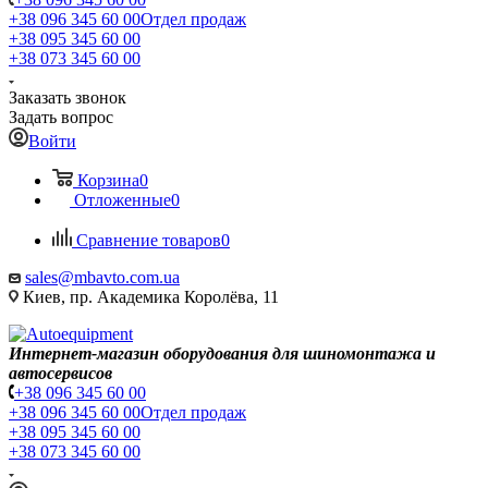
+38 096 345 60 00
Отдел продаж
+38 095 345 60 00
+38 073 345 60 00
Заказать звонок
Задать вопрос
Войти
Корзина
0
Отложенные
0
Сравнение товаров
0
sales@mbavto.com.ua
Киев, пр. Академика Королёва, 11
Интернет-магазин оборудования для шиномонтажа и
автосервисов
+38 096 345 60 00
+38 096 345 60 00
Отдел продаж
+38 095 345 60 00
+38 073 345 60 00