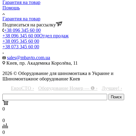
Гарантия на товар
Помощь
Гарантия на товар
Подписаться на рассылку
+38 096 345 60 00
+38 096 345 60 00
Отдел продаж
+38 095 345 60 00
+38 073 345 60 00
sales@mbavto.com.ua
Киев, пр. Академика Королёва, 11
2026 © Оборудование для шиномонтажа в Украине и
Шиномонтажное оборудование Киев
ЕвроСТО ›
Оборудование Номер — ❶ ›
Лучшее! ›
0
0
0