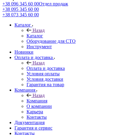
+38 096 345 60 00
Отдел продаж
+38 095 345 60 00
+38 073 345 60 00
Каталог
Назад
Каталог
Оборудование для СТО
Инструмент
Новинки
Оплата и доставка
Назад
Оплата и доставка
Условия оплаты
Условия доставки
Гарантия на товар
Компания
Назад
Компания
О компании
Карьера
Контакты
Документация
Гарантия и сервис
Контакты