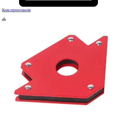
Ком.пропозиція