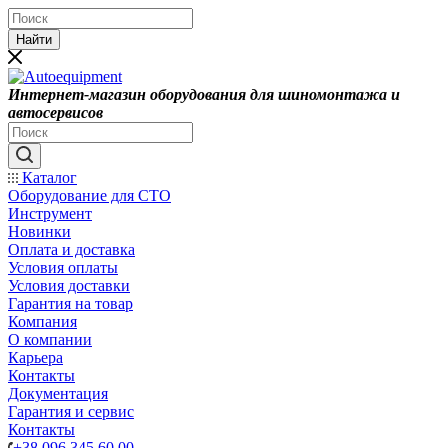
Найти
Интернет-магазин оборудования для шиномонтажа и
автосервисов
Каталог
Оборудование для СТО
Инструмент
Новинки
Оплата и доставка
Условия оплаты
Условия доставки
Гарантия на товар
Компания
О компании
Карьера
Контакты
Документация
Гарантия и сервис
Контакты
+38 096 345 60 00