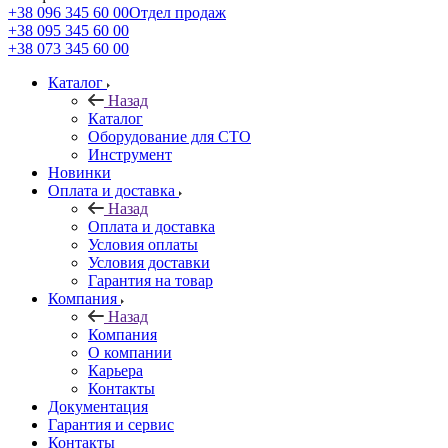
+38 096 345 60 00
Отдел продаж
+38 095 345 60 00
+38 073 345 60 00
Каталог
Назад
Каталог
Оборудование для СТО
Инструмент
Новинки
Оплата и доставка
Назад
Оплата и доставка
Условия оплаты
Условия доставки
Гарантия на товар
Компания
Назад
Компания
О компании
Карьера
Контакты
Документация
Гарантия и сервис
Контакты