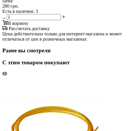
Цена
280 грн.
Есть в наличии
: 3
В корзину
Рассчитать доставку
Цена действительна только для интернет-магазина и может
отличаться от цен в розничных магазинах
Ранее вы смотрели
С этим товаром покупают