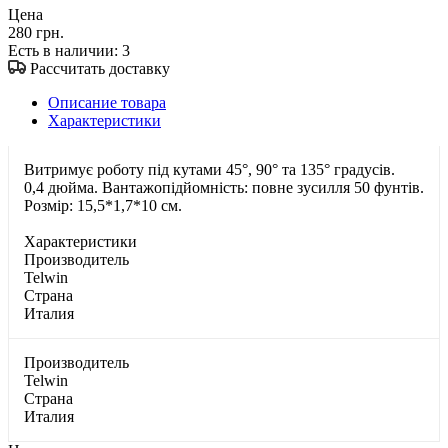
Цена
280 грн.
Есть в наличии
: 3
Рассчитать доставку
Описание товара
Характеристики
Витримує роботу під кутами 45°, 90° та 135° градусів.
0,4 дюйма. Вантажопідйомність: повне зусилля 50 фунтів.
Розмір: 15,5*1,7*10 см.
Характеристики
Производитель
Telwin
Страна
Италия
Производитель
Telwin
Страна
Италия