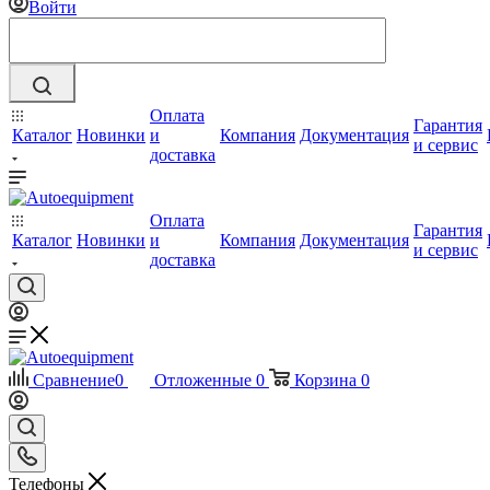
Войти
Оплата
Гарантия
Каталог
Новинки
и
Компания
Документация
и сервис
доставка
Оплата
Гарантия
Каталог
Новинки
и
Компания
Документация
и сервис
доставка
Сравнение
0
Отложенные
0
Корзина
0
Телефоны