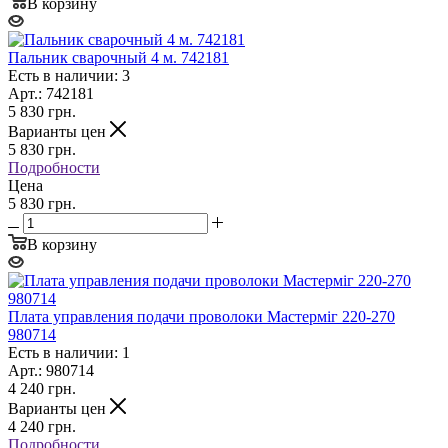
В корзину
Пальник сварочный 4 м. 742181
Есть в наличии: 3
Арт.: 742181
5 830
грн.
Варианты цен
5 830
грн.
Подробности
Цена
5 830 грн.
В корзину
Плата управления подачи проволоки Мастерміг 220-270
980714
Есть в наличии: 1
Арт.: 980714
4 240
грн.
Варианты цен
4 240
грн.
Подробности