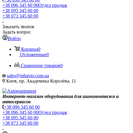
+38 096 345 60 00
Отдел продаж
+38 095 345 60 00
+38 073 345 60 00
Заказать звонок
Задать вопрос
Войти
Корзина
0
Отложенные
0
Сравнение товаров
0
sales@mbavto.com.ua
Киев, пр. Академика Королёва, 11
Интернет-магазин оборудования для шиномонтажа и
автосервисов
+38 096 345 60 00
+38 096 345 60 00
Отдел продаж
+38 095 345 60 00
+38 073 345 60 00