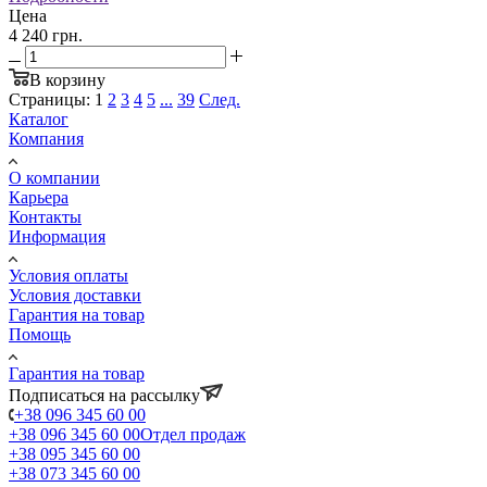
Цена
4 240 грн.
В корзину
Страницы:
1
2
3
4
5
...
39
След.
Каталог
Компания
О компании
Карьера
Контакты
Информация
Условия оплаты
Условия доставки
Гарантия на товар
Помощь
Гарантия на товар
Подписаться на рассылку
+38 096 345 60 00
+38 096 345 60 00
Отдел продаж
+38 095 345 60 00
+38 073 345 60 00