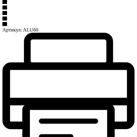
Артикул:
ALU60