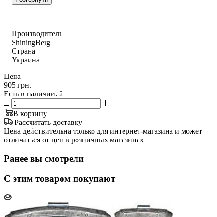
Производитель
ShiningBerg
Страна
Украина
Цена
905 грн.
Есть в наличии
: 2
В корзину
Рассчитать доставку
Цена действительна только для интернет-магазина и может
отличаться от цен в розничных магазинах
Ранее вы смотрели
С этим товаром покупают