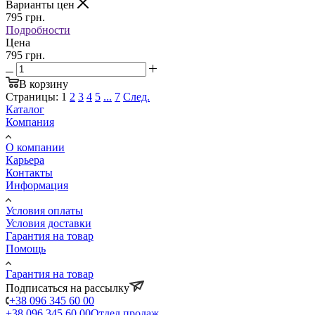
Варианты цен
795
грн.
Подробности
Цена
795 грн.
В корзину
Страницы:
1
2
3
4
5
...
7
След.
Каталог
Компания
О компании
Карьера
Контакты
Информация
Условия оплаты
Условия доставки
Гарантия на товар
Помощь
Гарантия на товар
Подписаться на рассылку
+38 096 345 60 00
+38 096 345 60 00
Отдел продаж