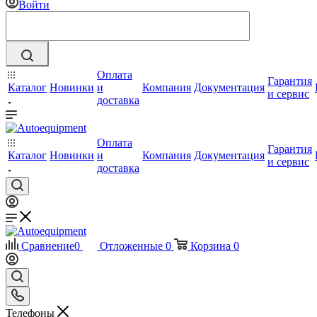
Войти
Оплата
Гарантия
Каталог
Новинки
и
Компания
Документация
и сервис
доставка
Оплата
Гарантия
Каталог
Новинки
и
Компания
Документация
и сервис
доставка
Сравнение
0
Отложенные
0
Корзина
0
Телефоны