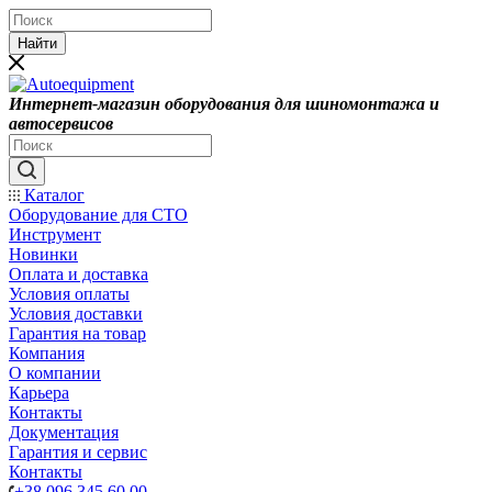
Найти
Интернет-магазин оборудования для шиномонтажа и
автосервисов
Каталог
Оборудование для СТО
Инструмент
Новинки
Оплата и доставка
Условия оплаты
Условия доставки
Гарантия на товар
Компания
О компании
Карьера
Контакты
Документация
Гарантия и сервис
Контакты
+38 096 345 60 00