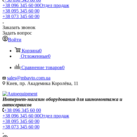
+38 096 345 60 00
Отдел продаж
+38 095 345 60 00
+38 073 345 60 00
Заказать звонок
Задать вопрос
Войти
Корзина
0
Отложенные
0
Сравнение товаров
0
sales@mbavto.com.ua
Киев, пр. Академика Королёва, 11
Интернет-магазин оборудования для шиномонтажа и
автосервисов
+38 096 345 60 00
+38 096 345 60 00
Отдел продаж
+38 095 345 60 00
+38 073 345 60 00