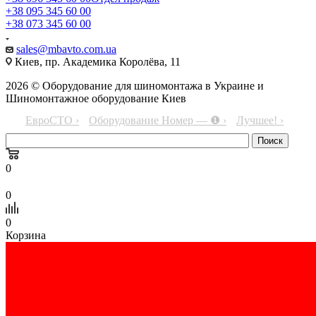
+38 095 345 60 00
+38 073 345 60 00
sales@mbavto.com.ua
Киев, пр. Академика Королёва, 11
2026 © Оборудование для шиномонтажа в Украине и
Шиномонтажное оборудование Киев
ЕвроСТО ›
Оборудование Номер — ❶ ›
Лучшее! ›
0
0
0
Корзина