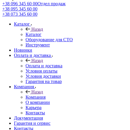
+38 096 345 60 00
Отдел продаж
+38 095 345 60 00
+38 073 345 60 00
Каталог
Назад
Каталог
Оборудование для СТО
Инструмент
Новинки
Оплата и доставка
Назад
Оплата и доставка
Условия оплаты
Условия доставки
Гарантия на товар
Компания
Назад
Компания
О компании
Карьера
Контакты
Документация
Гарантия и сервис
Контакты