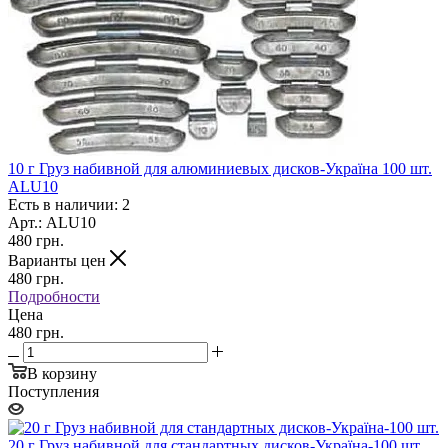
10 г Груз набивной для алюминиевых дисков-Україна 100 шт.
ALU10
Есть в наличии: 2
Арт.: ALU10
480
грн.
Варианты цен
480
грн.
Подробности
Цена
480 грн.
В корзину
Поступления
20 г Груз набивной для стандартных дисков-Україна-100 шт.