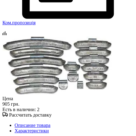
Ком.пропозиція
Цена
905 грн.
Есть в наличии
: 2
Рассчитать доставку
Описание товара
Характеристики