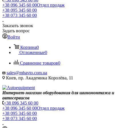
+38 096 345 60 00
Отдел продаж
+38 095 345 60 00
+38 073 345 60 00
Заказать звонок
Задать вопрос
Войти
Корзина
0
Отложенные
0
Сравнение товаров
0
sales@mbavto.com.ua
Киев, пр. Академика Королёва, 11
Интернет-магазин оборудования для шиномонтажа и
автосервисов
+38 096 345 60 00
+38 096 345 60 00
Отдел продаж
+38 095 345 60 00
+38 073 345 60 00