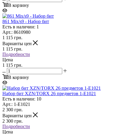
В корзину
861 Mix/s9 - Набор бит
Есть в наличии: 1
Арт.: 8610980
1 115
грн.
Варианты цен
1 115
грн.
Подробности
Цена
1 115 грн.
В корзину
Набор бит XZN/TORX 26 предметов 1-E1021
Есть в наличии: 10
Арт.: 1-E1021
2 300
грн.
Варианты цен
2 300
грн.
Подробности
Цена