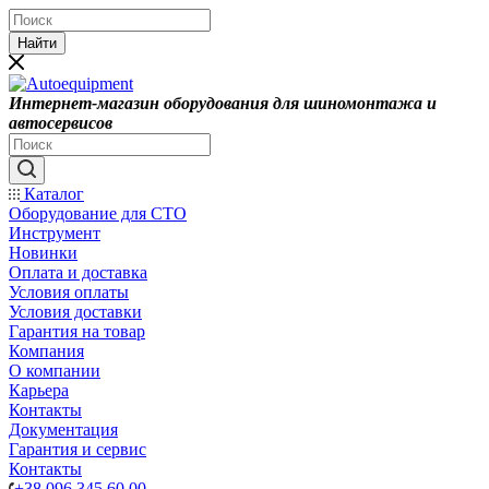
Найти
Интернет-магазин оборудования для шиномонтажа и
автосервисов
Каталог
Оборудование для СТО
Инструмент
Новинки
Оплата и доставка
Условия оплаты
Условия доставки
Гарантия на товар
Компания
О компании
Карьера
Контакты
Документация
Гарантия и сервис
Контакты
+38 096 345 60 00