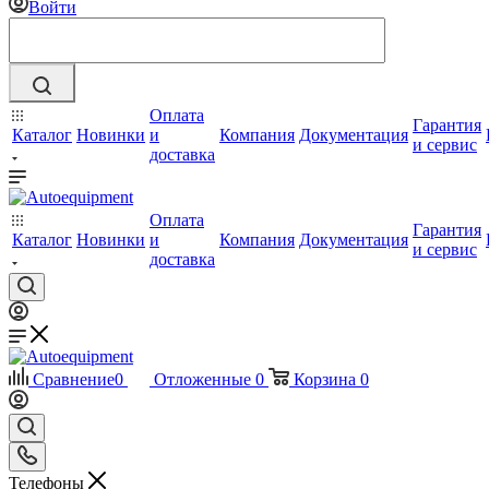
Войти
Оплата
Гарантия
Каталог
Новинки
и
Компания
Документация
и сервис
доставка
Оплата
Гарантия
Каталог
Новинки
и
Компания
Документация
и сервис
доставка
Сравнение
0
Отложенные
0
Корзина
0
Телефоны