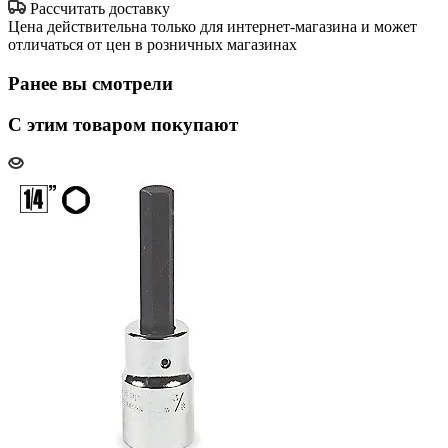
Рассчитать доставку
Цена действительна только для интернет-магазина и может
отличаться от цен в розничных магазинах
Ранее вы смотрели
С этим товаром покупают