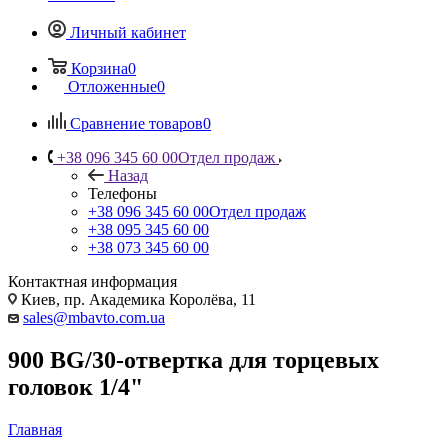
Личный кабинет
Корзина
0
Отложенные
0
Сравнение товаров
0
+38 096 345 60 00
Отдел продаж
Назад
Телефоны
+38 096 345 60 00
Отдел продаж
+38 095 345 60 00
+38 073 345 60 00
Контактная информация
Киев, пр. Академика Королёва, 11
sales@mbavto.com.ua
900 BG/30-отвертка для торцевых
головок 1/4"
Главная
—