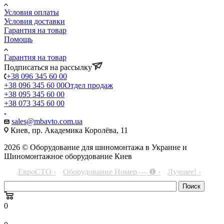
Условия оплаты
Условия доставки
Гарантия на товар
Помощь
Гарантия на товар
Подписаться на рассылку
+38 096 345 60 00
+38 096 345 60 00
Отдел продаж
+38 095 345 60 00
+38 073 345 60 00
sales@mbavto.com.ua
Киев, пр. Академика Королёва, 11
2026 © Оборудование для шиномонтажа в Украине и
Шиномонтажное оборудование Киев
ЕвроСТО ›
Оборудование Номер — ❶ ›
Лучшее! ›
0