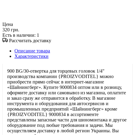
Цена
320 грн.
Есть в наличии
: 1
Рассчитать доставку
Описание товара
Характеристики
900 BG/30-отвертка для торцевых головок 1/4"
производства компании {PROIZVODITEL} можно
приобрести прямо сейчас в интернет-магазине
«Шайнингберг». Купите 9000834 оптом или в розницу,
оформите доставку или самовывоз из магазина, оплатите
и заказ сразу же отправится в обработку. В магазине
инструмента и оборудования для автосервисов и
промышленных предприятий «Шайнингберг» кроме
{PROIZVODITEL} 9000834 в ассортименте
представлены запасные части для шиномонтажа и другое
оборудование под любые требования и задачи. Мы
осуществляем доставку в любой регион Украины. Вы