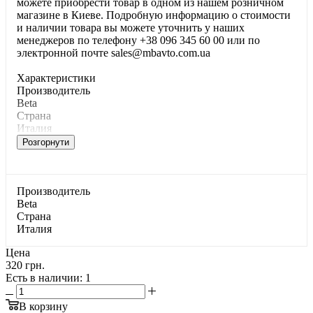
можете приобрести товар в одном из нашем розничном
магазине в Киеве. Подробную информацию о стоимости
и наличии товара вы можете уточнить у наших
менеджеров по телефону +38 096 345 60 00 или по
электронной почте sales@mbavto.com.ua
Характеристики
Производитель
Beta
Страна
Италия
Розгорнути
Производитель
Beta
Страна
Италия
Цена
320 грн.
Есть в наличии
: 1
В корзину