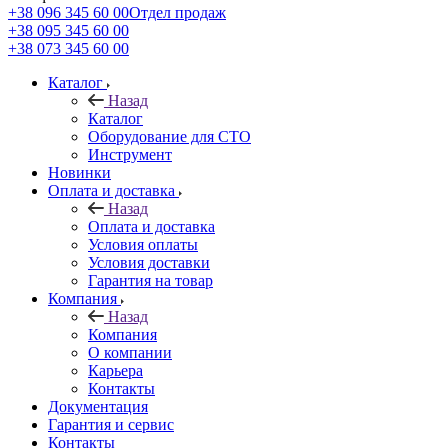
+38 096 345 60 00
Отдел продаж
+38 095 345 60 00
+38 073 345 60 00
Каталог
Назад
Каталог
Оборудование для СТО
Инструмент
Новинки
Оплата и доставка
Назад
Оплата и доставка
Условия оплаты
Условия доставки
Гарантия на товар
Компания
Назад
Компания
О компании
Карьера
Контакты
Документация
Гарантия и сервис
Контакты