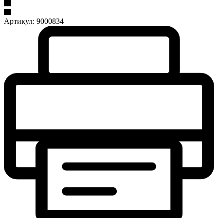
Артикул:
9000834