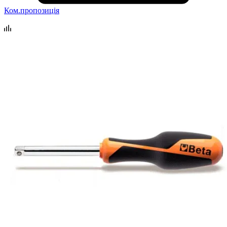
Ком.пропозиція