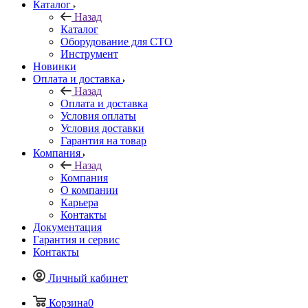
Каталог
Назад
Каталог
Оборудование для СТО
Инструмент
Новинки
Оплата и доставка
Назад
Оплата и доставка
Условия оплаты
Условия доставки
Гарантия на товар
Компания
Назад
Компания
О компании
Карьера
Контакты
Документация
Гарантия и сервис
Контакты
Личный кабинет
Корзина
0