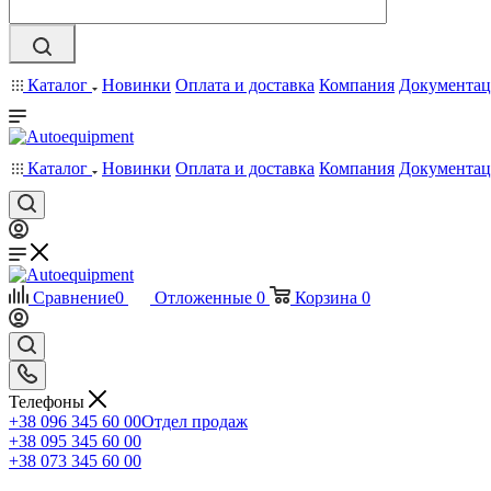
Каталог
Новинки
Оплата и доставка
Компания
Документац
Каталог
Новинки
Оплата и доставка
Компания
Документац
Сравнение
0
Отложенные
0
Корзина
0
Телефоны
+38 096 345 60 00
Отдел продаж
+38 095 345 60 00
+38 073 345 60 00