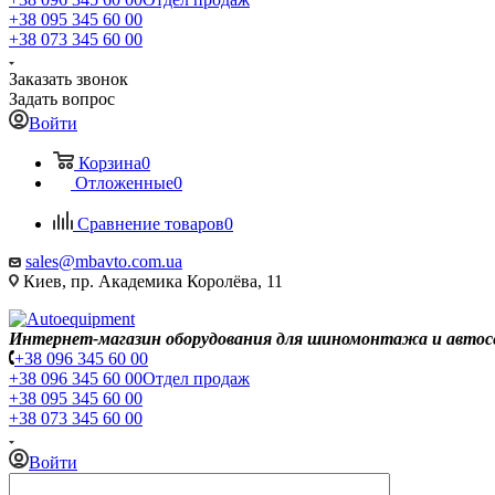
+38 095 345 60 00
+38 073 345 60 00
Заказать звонок
Задать вопрос
Войти
Корзина
0
Отложенные
0
Сравнение товаров
0
sales@mbavto.com.ua
Киев, пр. Академика Королёва, 11
Интернет-магазин оборудования для шиномонтажа и автос
+38 096 345 60 00
+38 096 345 60 00
Отдел продаж
+38 095 345 60 00
+38 073 345 60 00
Войти