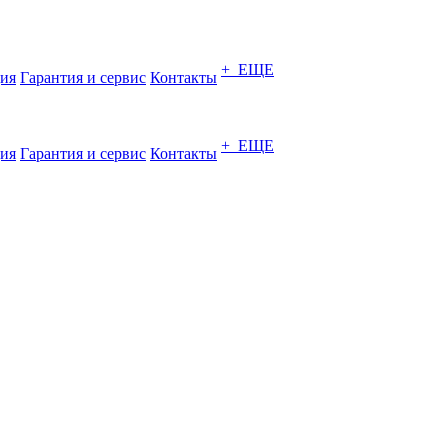
+ ЕЩЕ
ия
Гарантия и сервис
Контакты
+ ЕЩЕ
ия
Гарантия и сервис
Контакты