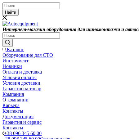
Найти
Интернет-магазин оборудования для шиномонтажа и автос
Каталог
Оборудование для СТО
Инструмент
Новинки
Оплата и доставка
Условия оплаты
Условия доставки
Гарантия на товар
Компания
О компании
Карьера
Контакты
Документация
Гарантия и сервис
Контакты
+38 096 345 60 00
+38 096 345 60 00
Отдел продаж