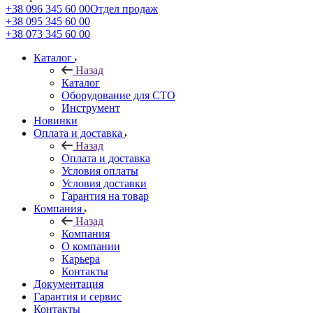
+38 096 345 60 00
Отдел продаж
+38 095 345 60 00
+38 073 345 60 00
Каталог
Назад
Каталог
Оборудование для СТО
Инструмент
Новинки
Оплата и доставка
Назад
Оплата и доставка
Условия оплаты
Условия доставки
Гарантия на товар
Компания
Назад
Компания
О компании
Карьера
Контакты
Документация
Гарантия и сервис
Контакты