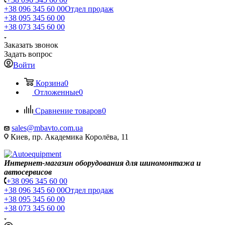
+38 096 345 60 00
Отдел продаж
+38 095 345 60 00
+38 073 345 60 00
Заказать звонок
Задать вопрос
Войти
Корзина
0
Отложенные
0
Сравнение товаров
0
sales@mbavto.com.ua
Киев, пр. Академика Королёва, 11
Интернет-магазин оборудования для шиномонтажа и
автосервисов
+38 096 345 60 00
+38 096 345 60 00
Отдел продаж
+38 095 345 60 00
+38 073 345 60 00