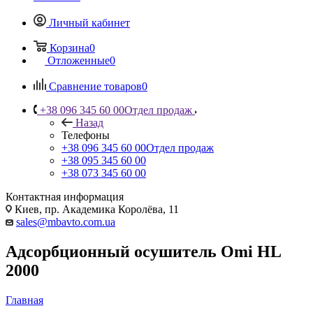
Личный кабинет
Корзина
0
Отложенные
0
Сравнение товаров
0
+38 096 345 60 00
Отдел продаж
Назад
Телефоны
+38 096 345 60 00
Отдел продаж
+38 095 345 60 00
+38 073 345 60 00
Контактная информация
Киев, пр. Академика Королёва, 11
sales@mbavto.com.ua
Адсорбционный осушитель Omi HL
2000
Главная
—