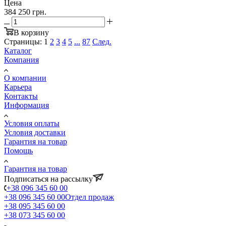
Цена
384 250 грн.
В корзину
Страницы:
1
2
3
4
5
...
87
След.
Каталог
Компания
О компании
Карьера
Контакты
Информация
Условия оплаты
Условия доставки
Гарантия на товар
Помощь
Гарантия на товар
Подписаться на рассылку
+38 096 345 60 00
+38 096 345 60 00
Отдел продаж
+38 095 345 60 00
+38 073 345 60 00