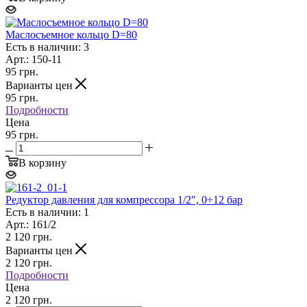
Маслосъемное кольцо D=80
Есть в наличии: 3
Арт.: 150-11
95
грн.
Варианты цен
95
грн.
Подробности
Цена
95 грн.
В корзину
Редуктор давления для компрессора 1/2", 0÷12 бар
Есть в наличии: 1
Арт.: 161/2
2 120
грн.
Варианты цен
2 120
грн.
Подробности
Цена
2 120 грн.