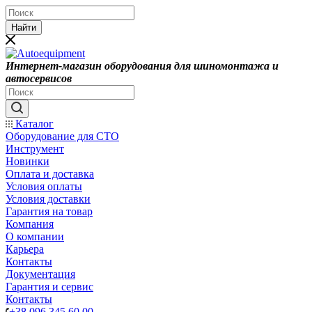
Найти
Интернет-магазин оборудования для шиномонтажа и
автосервисов
Каталог
Оборудование для СТО
Инструмент
Новинки
Оплата и доставка
Условия оплаты
Условия доставки
Гарантия на товар
Компания
О компании
Карьера
Контакты
Документация
Гарантия и сервис
Контакты
+38 096 345 60 00