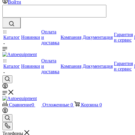
Войти
Оплата
Гарантия
Каталог
Новинки
и
Компания
Документация
и сервис
доставка
Оплата
Гарантия
Каталог
Новинки
и
Компания
Документация
и сервис
доставка
Сравнение
0
Отложенные
0
Корзина
0
Телефоны