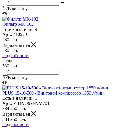
В корзину
Фильтр MK-102
Есть в наличии: 9
Арт.: 4105291
530
грн.
Варианты цен
530
грн.
Подробности
Цена
530 грн.
В корзину
PLUS 15-10-500 - Винтовой компрессор 1850 л/мин
Есть в наличии: 1
Арт.: V83NQ92FNM701
384 250
грн.
Варианты цен
384 250
грн.
Подробности