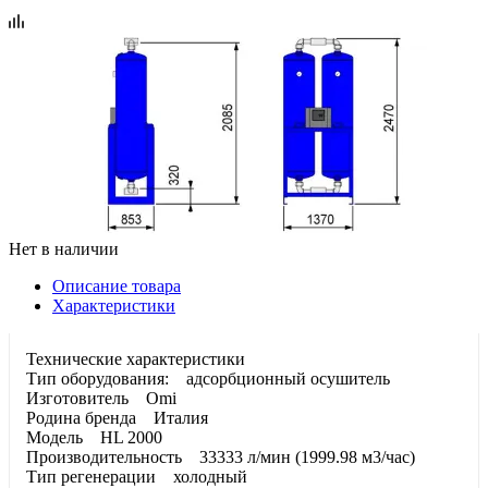
Нет в наличии
Описание товара
Характеристики
Технические характеристики
Тип оборудования: адсорбционный осушитель
Изготовитель Omi
Родина бренда Италия
Модель HL 2000
Производительность 33333 л/мин (1999.98 м3/час)
Тип регенерации холодный