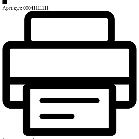
Артикул:
00041111111