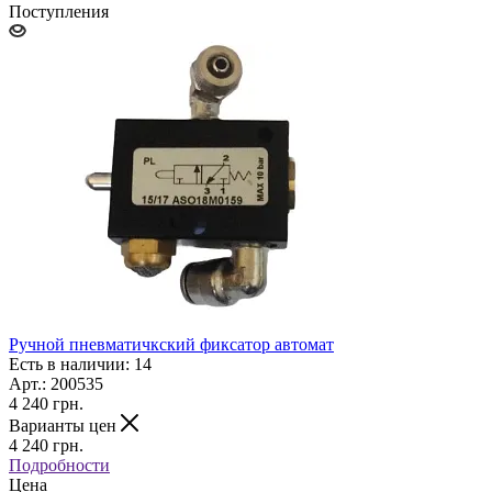
Поступления
Ручной пневматичкский фиксатор автомат
Есть в наличии: 14
Арт.: 200535
4 240
грн.
Варианты цен
4 240
грн.
Подробности
Цена