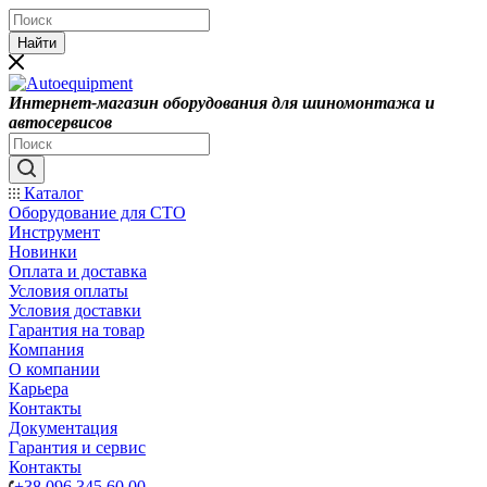
Найти
Интернет-магазин оборудования для шиномонтажа и
автосервисов
Каталог
Оборудование для СТО
Инструмент
Новинки
Оплата и доставка
Условия оплаты
Условия доставки
Гарантия на товар
Компания
О компании
Карьера
Контакты
Документация
Гарантия и сервис
Контакты
+38 096 345 60 00