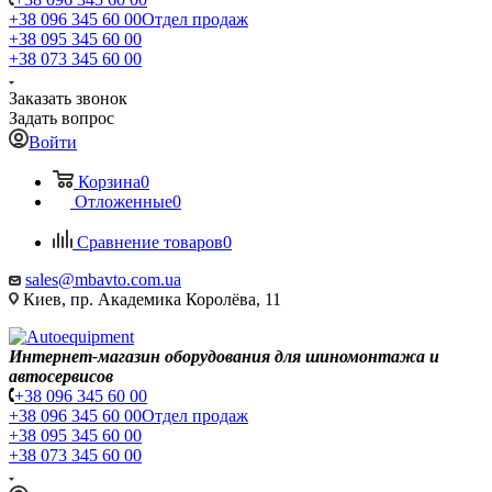
+38 096 345 60 00
Отдел продаж
+38 095 345 60 00
+38 073 345 60 00
Заказать звонок
Задать вопрос
Войти
Корзина
0
Отложенные
0
Сравнение товаров
0
sales@mbavto.com.ua
Киев, пр. Академика Королёва, 11
Интернет-магазин оборудования для шиномонтажа и
автосервисов
+38 096 345 60 00
+38 096 345 60 00
Отдел продаж
+38 095 345 60 00
+38 073 345 60 00