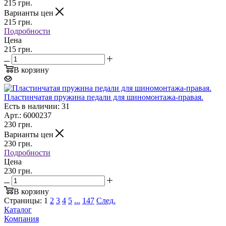
215
грн.
Варианты цен
215
грн.
Подробности
Цена
215 грн.
В корзину
Пластинчатая пружина педали для шиномонтажа-правая.
Есть в наличии: 31
Арт.: 6000237
230
грн.
Варианты цен
230
грн.
Подробности
Цена
230 грн.
В корзину
Страницы:
1
2
3
4
5
...
147
След.
Каталог
Компания