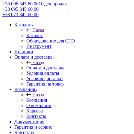
+38 096 345 60 00
Отдел продаж
+38 095 345 60 00
+38 073 345 60 00
Каталог
Назад
Каталог
Оборудование для СТО
Инструмент
Новинки
Оплата и доставка
Назад
Оплата и доставка
Условия оплаты
Условия доставки
Гарантия на товар
Компания
Назад
Компания
О компании
Карьера
Контакты
Документация
Гарантия и сервис
Контакты