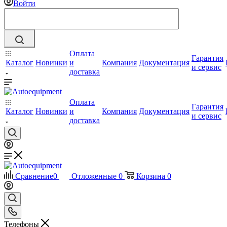
Войти
Оплата
Гарантия
Каталог
Новинки
и
Компания
Документация
и сервис
доставка
Оплата
Гарантия
Каталог
Новинки
и
Компания
Документация
и сервис
доставка
Сравнение
0
Отложенные
0
Корзина
0
Телефоны