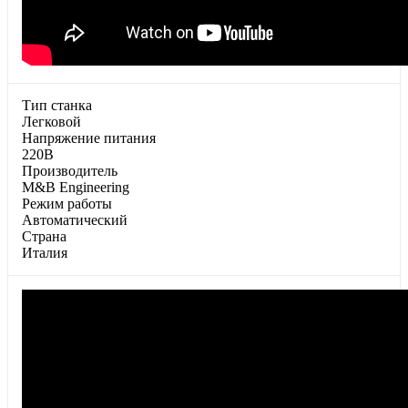
Тип станка
Легковой
Напряжение питания
220В
Производитель
M&B Engineering
Режим работы
Автоматический
Страна
Италия