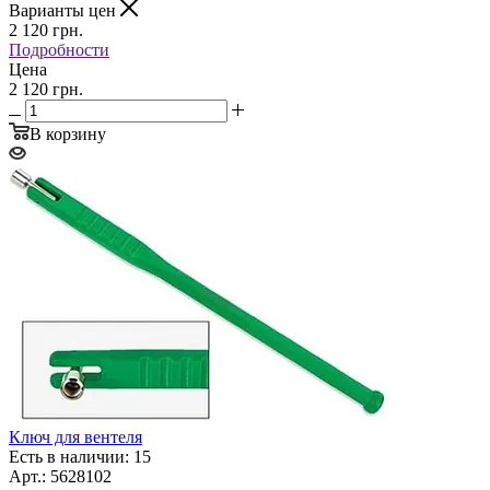
Варианты цен
2 120
грн.
Подробности
Цена
2 120 грн.
В корзину
Ключ для вентеля
Есть в наличии: 15
Арт.: 5628102