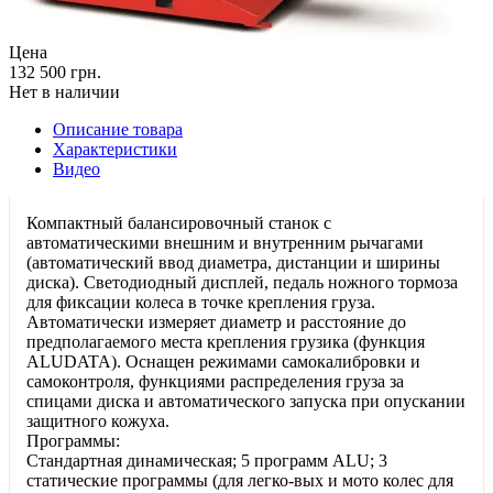
Цена
132 500 грн.
Нет в наличии
Описание товара
Характеристики
Видео
Компактный балансировочный станок с
автоматическими внешним и внутренним рычагами
(автоматический ввод диаметра, дистанции и ширины
диска). Светодиодный дисплей, педаль ножного тормоза
для фиксации колеса в точке крепления груза.
Автоматически измеряет диаметр и расстояние до
предполагаемого места крепления грузика (функция
ALUDATA). Оснащен режимами самокалибровки и
самоконтроля, функциями распределения груза за
спицами диска и автоматического запуска при опускании
защитного кожуха.
Программы:
Стандартная динамическая; 5 программ ALU; 3
статические программы (для легко-вых и мото колес для