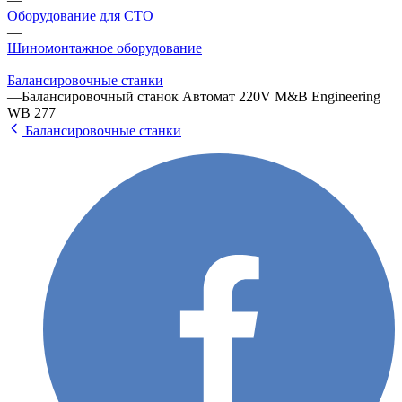
Оборудование для СТО
—
Шиномонтажное оборудование
—
Балансировочные станки
—
Балансировочный станок Автомат 220V M&B Engineering
WB 277
Балансировочные станки