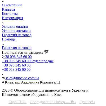
О компании
Карьера
Контакты
Информация
Условия оплаты
Условия доставки
Гарантия на товар
Помощь
Гарантия на товар
Подписаться на рассылку
+38 096 345 60 00
+38 096 345 60 00
Отдел продаж
+38 095 345 60 00
+38 073 345 60 00
sales@mbavto.com.ua
Киев, пр. Академика Королёва, 11
2026 © Оборудование для шиномонтажа в Украине и
Шиномонтажное оборудование Киев
ЕвроСТО ›
Оборудование Номер — ❶ ›
Лучшее! ›