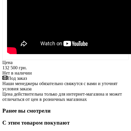
Цена
132 500 грн.
Нет в наличии
Под заказ
Наши менеджеры обязательно свяжутся с вами и уточнят
условия заказа
Цена действительна только для интернет-магазина и может
отличаться от цен в розничных магазинах
Ранее вы смотрели
С этим товаром покупают