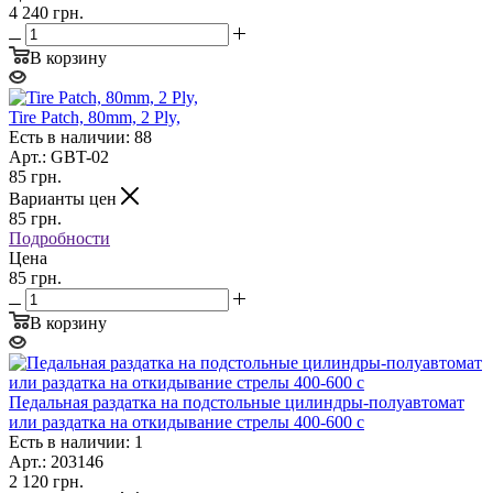
4 240 грн.
В корзину
Tire Patch, 80mm, 2 Ply,
Есть в наличии: 88
Арт.: GBT-02
85
грн.
Варианты цен
85
грн.
Подробности
Цена
85 грн.
В корзину
Педальная раздатка на подстольные цилиндры-полуавтомат
или раздатка на откидывание стрелы 400-600 с
Есть в наличии: 1
Арт.: 203146
2 120
грн.