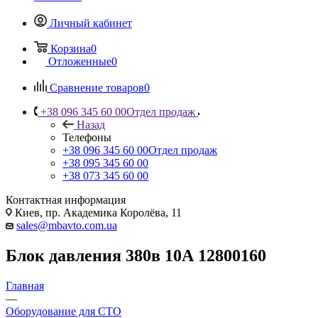
Личный кабинет
Корзина
0
Отложенные
0
Сравнение товаров
0
+38 096 345 60 00
Отдел продаж
Назад
Телефоны
+38 096 345 60 00
Отдел продаж
+38 095 345 60 00
+38 073 345 60 00
Контактная информация
Киев, пр. Академика Королёва, 11
sales@mbavto.com.ua
Блок давления 380в 10А 12800160
Главная
—
Оборудование для СТО