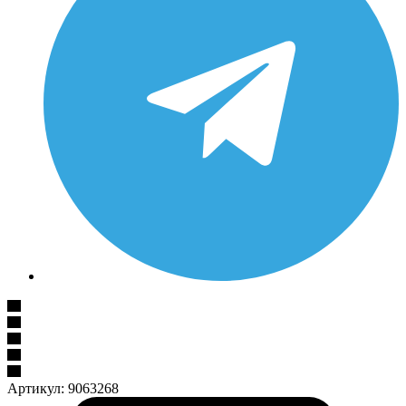
Артикул:
9063268