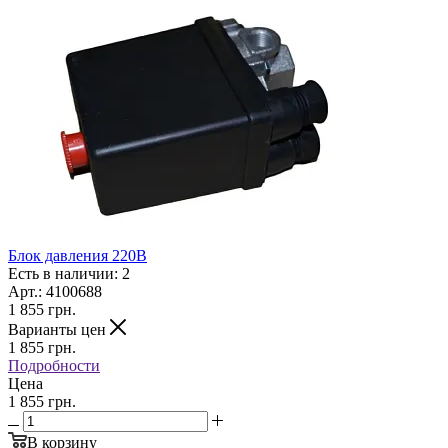
Блок давления 220В
Есть в наличии: 2
Арт.: 4100688
1 855
грн.
Варианты цен
1 855
грн.
Подробности
Цена
1 855 грн.
В корзину