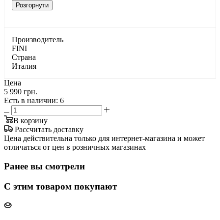
Розгорнути
Производитель
FINI
Страна
Италия
Цена
5 990 грн.
Есть в наличии
: 6
В корзину
Рассчитать доставку
Цена действительна только для интернет-магазина и может
отличаться от цен в розничных магазинах
Ранее вы смотрели
С этим товаром покупают