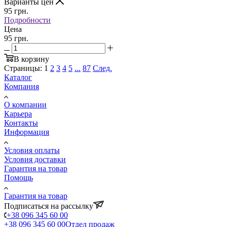
Варианты цен
95
грн.
Подробности
Цена
95 грн.
В корзину
Страницы:
1
2
3
4
5
...
87
След.
Каталог
Компания
О компании
Карьера
Контакты
Информация
Условия оплаты
Условия доставки
Гарантия на товар
Помощь
Гарантия на товар
Подписаться на рассылку
+38 096 345 60 00
+38 096 345 60 00
Отдел продаж