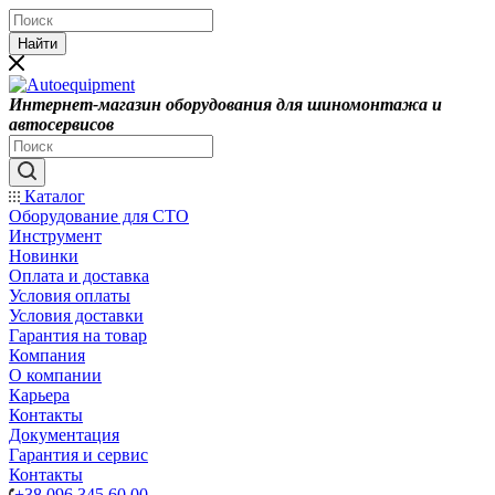
Найти
Интернет-магазин оборудования для шиномонтажа и
автосервисов
Каталог
Оборудование для СТО
Инструмент
Новинки
Оплата и доставка
Условия оплаты
Условия доставки
Гарантия на товар
Компания
О компании
Карьера
Контакты
Документация
Гарантия и сервис
Контакты
+38 096 345 60 00