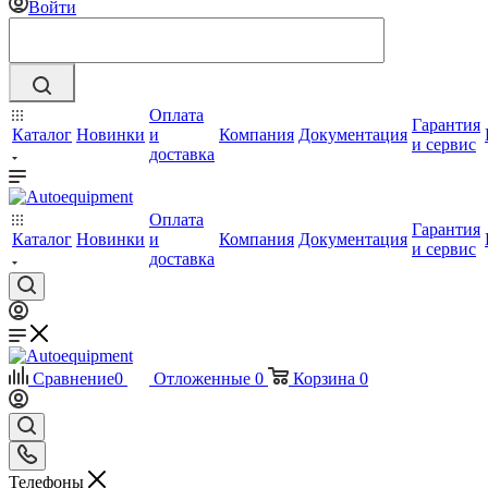
Войти
Оплата
Гарантия
Каталог
Новинки
и
Компания
Документация
и сервис
доставка
Оплата
Гарантия
Каталог
Новинки
и
Компания
Документация
и сервис
доставка
Сравнение
0
Отложенные
0
Корзина
0
Телефоны