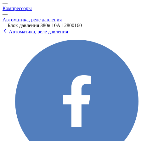
—
Компрессоры
—
Автоматика, реле давления
—
Блок давления 380в 10А 12800160
Автоматика, реле давления