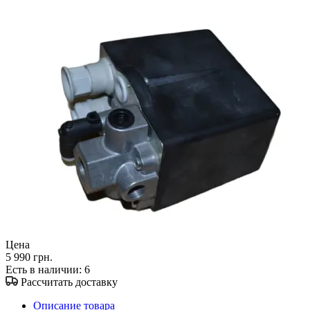
Цена
5 990 грн.
Есть в наличии
: 6
Рассчитать доставку
Описание товара