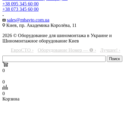
+38 095 345 60 00
+38 073 345 60 00
sales@mbavto.com.ua
Киев, пр. Академика Королёва, 11
2026 © Оборудование для шиномонтажа в Украине и
Шиномонтажное оборудование Киев
ЕвроСТО ›
Оборудование Номер — ❶ ›
Лучшее! ›
0
0
0
Корзина