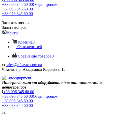
+38 096 345 60 00
Отдел продаж
+38 095 345 60 00
+38 073 345 60 00
Заказать звонок
Задать вопрос
Войти
Корзина
0
Отложенные
0
Сравнение товаров
0
sales@mbavto.com.ua
Киев, пр. Академика Королёва, 11
Интернет-магазин оборудования для шиномонтажа и
автосервисов
+38 096 345 60 00
+38 096 345 60 00
Отдел продаж
+38 095 345 60 00
+38 073 345 60 00