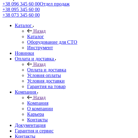
+38 096 345 60 00
Отдел продаж
+38 095 345 60 00
+38 073 345 60 00
Каталог
Назад
Каталог
Оборудование для СТО
Инструмент
Новинки
Оплата и доставка
Назад
Оплата и доставка
Условия оплаты
Условия доставки
Гарантия на товар
Компания
Назад
Компания
О компании
Карьера
Контакты
Документация
Гарантия и сервис
Контакты