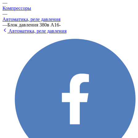
—
Компрессоры
—
Автоматика, реле давления
—
Блок давления 380в A16-
Автоматика, реле давления