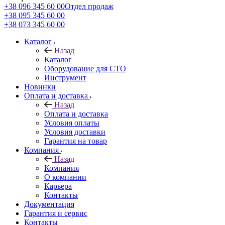
+38 096 345 60 00
Отдел продаж
+38 095 345 60 00
+38 073 345 60 00
Каталог
Назад
Каталог
Оборудование для СТО
Инструмент
Новинки
Оплата и доставка
Назад
Оплата и доставка
Условия оплаты
Условия доставки
Гарантия на товар
Компания
Назад
Компания
О компании
Карьера
Контакты
Документация
Гарантия и сервис
Контакты