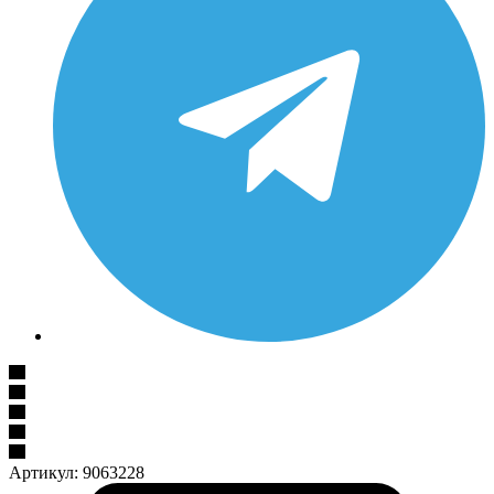
Артикул:
9063228