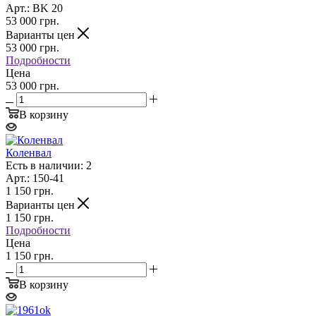
Арт.: BK 20
53 000
грн.
Варианты цен
53 000
грн.
Подробности
Цена
53 000 грн.
В корзину
Коленвал
Есть в наличии: 2
Арт.: 150-41
1 150
грн.
Варианты цен
1 150
грн.
Подробности
Цена
1 150 грн.
В корзину