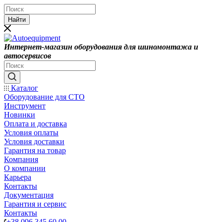
Найти
Интернет-магазин оборудования для шиномонтажа и
автосервисов
Каталог
Оборудование для СТО
Инструмент
Новинки
Оплата и доставка
Условия оплаты
Условия доставки
Гарантия на товар
Компания
О компании
Карьера
Контакты
Документация
Гарантия и сервис
Контакты
+38 096 345 60 00