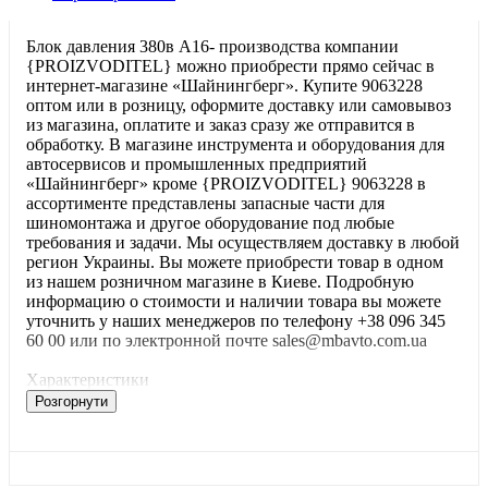
Блок давления 380в A16- производства компании
{PROIZVODITEL} можно приобрести прямо сейчас в
интернет-магазине «Шайнингберг». Купите 9063228
оптом или в розницу, оформите доставку или самовывоз
из магазина, оплатите и заказ сразу же отправится в
обработку. В магазине инструмента и оборудования для
автосервисов и промышленных предприятий
«Шайнингберг» кроме {PROIZVODITEL} 9063228 в
ассортименте представлены запасные части для
шиномонтажа и другое оборудование под любые
требования и задачи. Мы осуществляем доставку в любой
регион Украины. Вы можете приобрести товар в одном
из нашем розничном магазине в Киеве. Подробную
информацию о стоимости и наличии товара вы можете
уточнить у наших менеджеров по телефону +38 096 345
60 00 или по электронной почте sales@mbavto.com.ua
Характеристики
Розгорнути