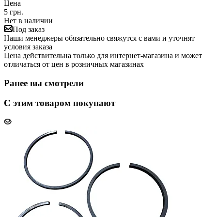
Цена
5 грн.
Нет в наличии
Под заказ
Наши менеджеры обязательно свяжутся с вами и уточнят
условия заказа
Цена действительна только для интернет-магазина и может
отличаться от цен в розничных магазинах
Ранее вы смотрели
С этим товаром покупают