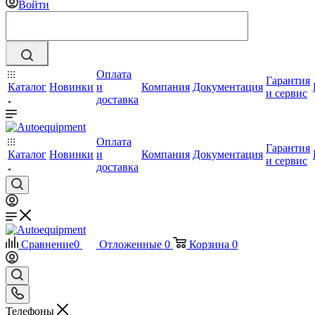
Войти
Оплата
Гарантия
Каталог
Новинки
и
Компания
Документация
и сервис
доставка
Оплата
Гарантия
Каталог
Новинки
и
Компания
Документация
и сервис
доставка
Сравнение
0
Отложенные
0
Корзина
0
Телефоны