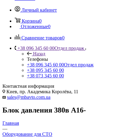
Личный кабинет
Корзина
0
Отложенные
0
Сравнение товаров
0
+38 096 345 60 00
Отдел продаж
Назад
Телефоны
+38 096 345 60 00
Отдел продаж
+38 095 345 60 00
+38 073 345 60 00
Контактная информация
Киев, пр. Академика Королёва, 11
sales@mbavto.com.ua
Блок давления 380в A16-
Главная
—
Оборудование для СТО