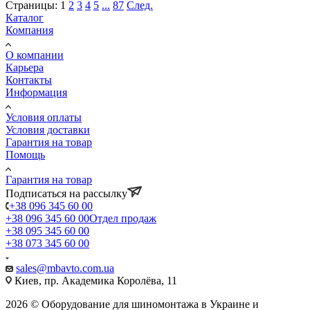
Страницы:
1
2
3
4
5
...
87
След.
Каталог
Компания
О компании
Карьера
Контакты
Информация
Условия оплаты
Условия доставки
Гарантия на товар
Помощь
Гарантия на товар
Подписаться на рассылку
+38 096 345 60 00
+38 096 345 60 00
Отдел продаж
+38 095 345 60 00
+38 073 345 60 00
sales@mbavto.com.ua
Киев, пр. Академика Королёва, 11
2026 © Оборудование для шиномонтажа в Украине и