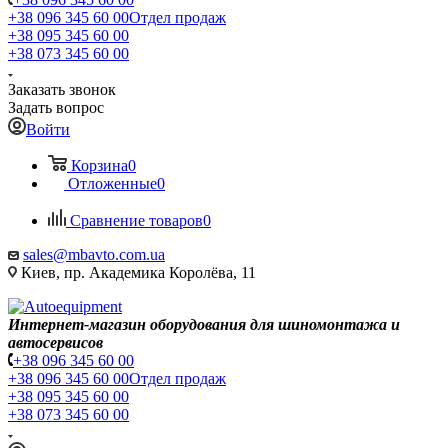
+38 096 345 60 00
Отдел продаж
+38 095 345 60 00
+38 073 345 60 00
Заказать звонок
Задать вопрос
Войти
Корзина
0
Отложенные
0
Сравнение товаров
0
sales@mbavto.com.ua
Киев, пр. Академика Королёва, 11
Интернет-магазин оборудования для шиномонтажа и
автосервисов
+38 096 345 60 00
+38 096 345 60 00
Отдел продаж
+38 095 345 60 00
+38 073 345 60 00