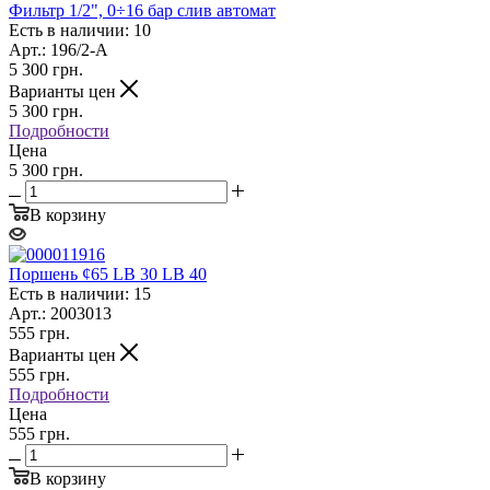
Фильтр 1/2", 0÷16 бар слив автомат
Есть в наличии: 10
Арт.: 196/2-A
5 300
грн.
Варианты цен
5 300
грн.
Подробности
Цена
5 300 грн.
В корзину
Поршень ¢65 LB 30 LB 40
Есть в наличии: 15
Арт.: 2003013
555
грн.
Варианты цен
555
грн.
Подробности
Цена
555 грн.
В корзину