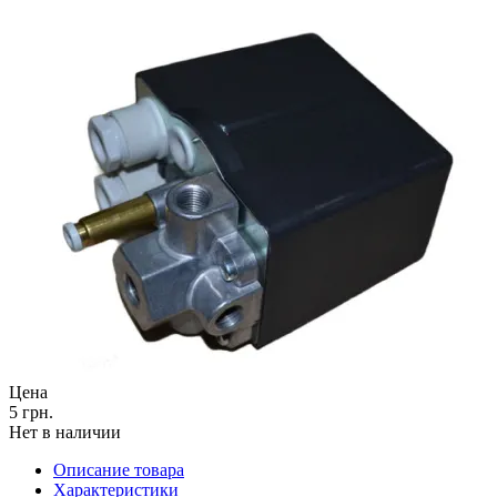
Цена
5 грн.
Нет в наличии
Описание товара
Характеристики