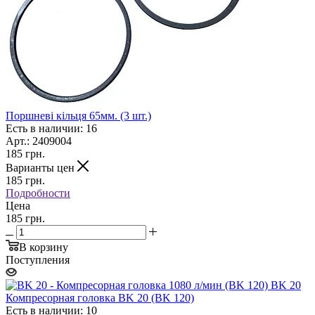
Поршневі кільця 65мм. (3 шт.)
Есть в наличии: 16
Арт.: 2409004
185
грн.
Варианты цен
185
грн.
Подробности
Цена
185 грн.
В корзину
Поступления
Компресорная головка BK 20 (BK 120)
Есть в наличии: 10