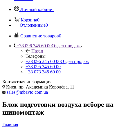
Личный кабинет
Корзина
0
Отложенные
0
Сравнение товаров
0
+38 096 345 60 00
Отдел продаж
Назад
Телефоны
+38 096 345 60 00
Отдел продаж
+38 095 345 60 00
+38 073 345 60 00
Контактная информация
Киев, пр. Академика Королёва, 11
sales@mbavto.com.ua
Блок подготовки воздуха всборе на
шиномонтаж
Главная
—