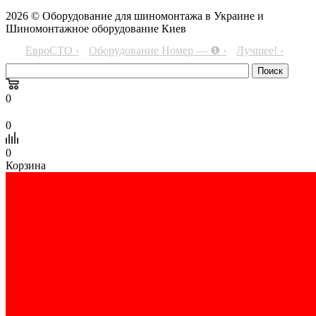
2026 © Оборудование для шиномонтажа в Украине и
Шиномонтажное оборудование Киев
ЕвроСТО ›
Оборудование Номер — ❶ ›
Лучшее! ›
0
0
0
Корзина