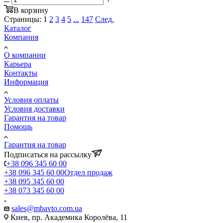
В корзину
Страницы:
1
2
3
4
5
...
147
След.
Каталог
Компания
О компании
Карьера
Контакты
Информация
Условия оплаты
Условия доставки
Гарантия на товар
Помощь
Гарантия на товар
Подписаться на рассылку
+38 096 345 60 00
+38 096 345 60 00
Отдел продаж
+38 095 345 60 00
+38 073 345 60 00
sales@mbavto.com.ua
Киев, пр. Академика Королёва, 11