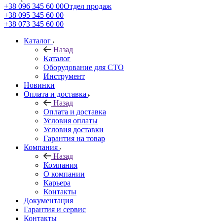
+38 096 345 60 00
Отдел продаж
+38 095 345 60 00
+38 073 345 60 00
Каталог
Назад
Каталог
Оборудование для СТО
Инструмент
Новинки
Оплата и доставка
Назад
Оплата и доставка
Условия оплаты
Условия доставки
Гарантия на товар
Компания
Назад
Компания
О компании
Карьера
Контакты
Документация
Гарантия и сервис
Контакты