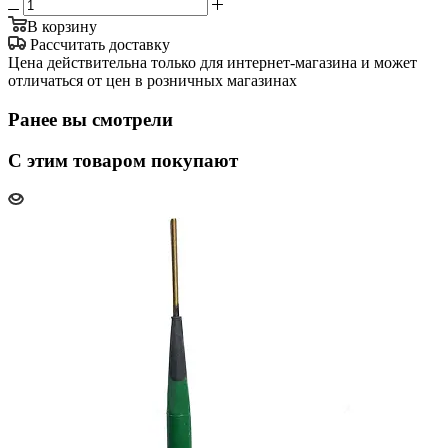
В корзину
Рассчитать доставку
Цена действительна только для интернет-магазина и может
отличаться от цен в розничных магазинах
Ранее вы смотрели
С этим товаром покупают