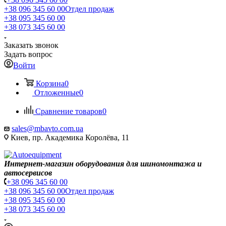
+38 096 345 60 00
Отдел продаж
+38 095 345 60 00
+38 073 345 60 00
Заказать звонок
Задать вопрос
Войти
Корзина
0
Отложенные
0
Сравнение товаров
0
sales@mbavto.com.ua
Киев, пр. Академика Королёва, 11
Интернет-магазин оборудования для шиномонтажа и
автосервисов
+38 096 345 60 00
+38 096 345 60 00
Отдел продаж
+38 095 345 60 00
+38 073 345 60 00