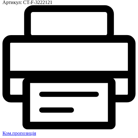
Артикул:
CT-F-3222121
Ком.пропозиція