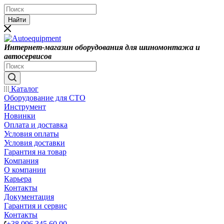
Найти
Интернет-магазин оборудования для шиномонтажа и
автосервисов
Каталог
Оборудование для СТО
Инструмент
Новинки
Оплата и доставка
Условия оплаты
Условия доставки
Гарантия на товар
Компания
О компании
Карьера
Контакты
Документация
Гарантия и сервис
Контакты
+38 096 345 60 00