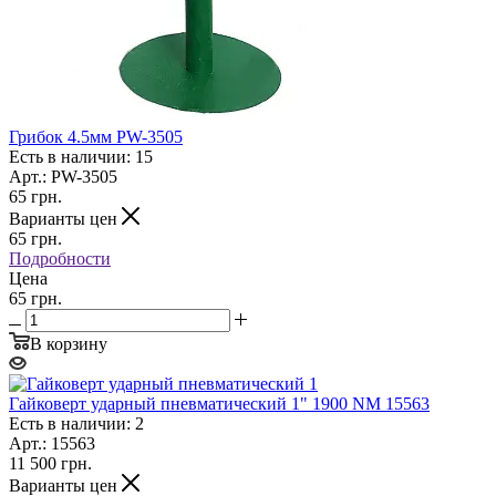
Грибок 4.5мм PW-3505
Есть в наличии: 15
Арт.: PW-3505
65
грн.
Варианты цен
65
грн.
Подробности
Цена
65 грн.
В корзину
Гайковерт ударный пневматический 1" 1900 NM 15563
Есть в наличии: 2
Арт.: 15563
11 500
грн.
Варианты цен