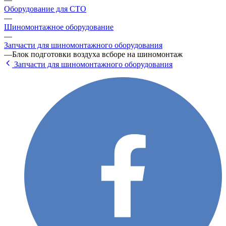
Оборудование для СТО
—
Шиномонтажное оборудование
—
Запчасти для шиномонтажного оборудования
—
Блок подготовки воздуха всборе на шиномонтаж
Запчасти для шиномонтажного оборудования