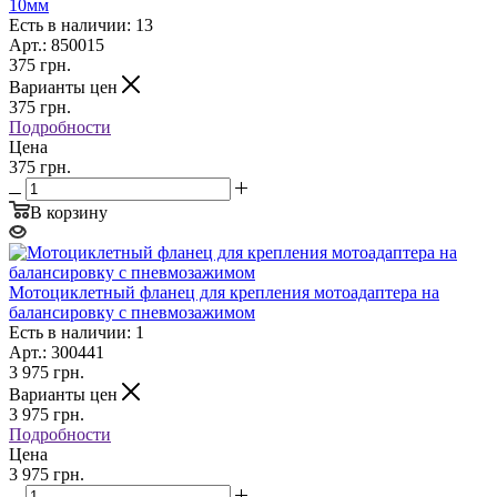
10мм
Есть в наличии: 13
Арт.: 850015
375
грн.
Варианты цен
375
грн.
Подробности
Цена
375 грн.
В корзину
Мотоциклетный фланец для крепления мотоадаптера на
балансировку с пневмозажимом
Есть в наличии: 1
Арт.: 300441
3 975
грн.
Варианты цен
3 975
грн.
Подробности
Цена
3 975 грн.