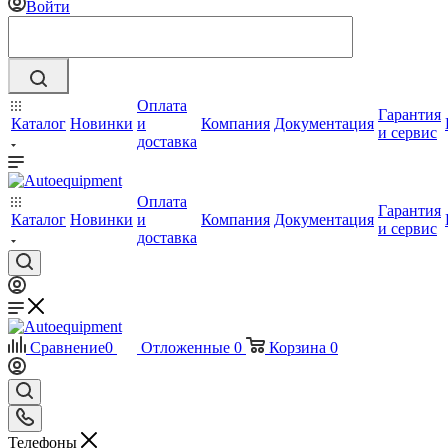
Войти
Оплата
Гарантия
Каталог
Новинки
и
Компания
Документация
и сервис
доставка
Оплата
Гарантия
Каталог
Новинки
и
Компания
Документация
и сервис
доставка
Сравнение
0
Отложенные
0
Корзина
0
Телефоны