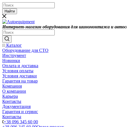
Найти
Интернет-магазин оборудования для шиномонтажа и автос
Каталог
Оборудование для СТО
Инструмент
Новинки
Оплата и доставка
Условия оплаты
Условия доставки
Гарантия на товар
Компания
О компании
Карьера
Контакты
Документация
Гарантия и сервис
Контакты
+38 096 345 60 00
+38 096 345 60 00
Отдел продаж