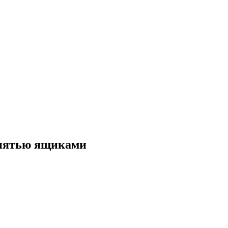
 пятью ящиками