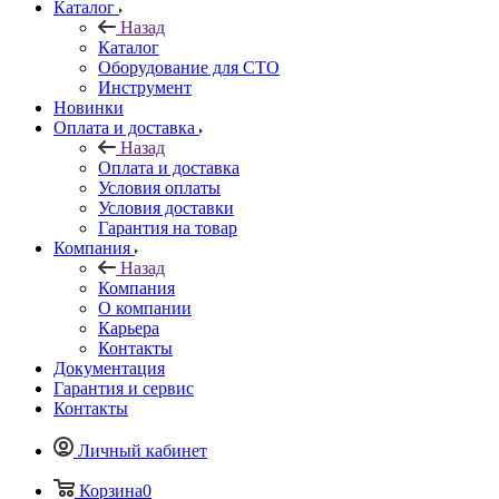
Каталог
Назад
Каталог
Оборудование для СТО
Инструмент
Новинки
Оплата и доставка
Назад
Оплата и доставка
Условия оплаты
Условия доставки
Гарантия на товар
Компания
Назад
Компания
О компании
Карьера
Контакты
Документация
Гарантия и сервис
Контакты
Личный кабинет
Корзина
0