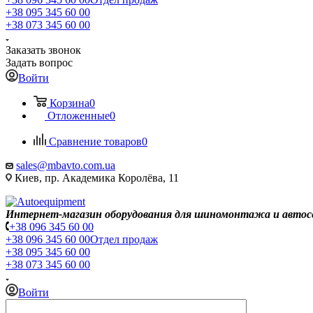
+38 095 345 60 00
+38 073 345 60 00
Заказать звонок
Задать вопрос
Войти
Корзина
0
Отложенные
0
Сравнение товаров
0
sales@mbavto.com.ua
Киев, пр. Академика Королёва, 11
Интернет-магазин оборудования для шиномонтажа и автос
+38 096 345 60 00
+38 096 345 60 00
Отдел продаж
+38 095 345 60 00
+38 073 345 60 00
Войти