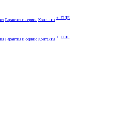
+ ЕЩЕ
ия
Гарантия и сервис
Контакты
+ ЕЩЕ
ия
Гарантия и сервис
Контакты