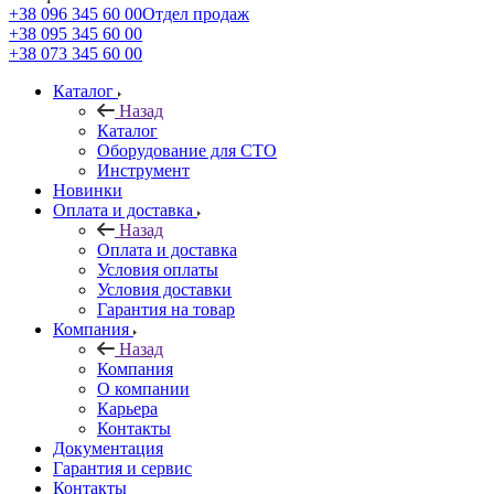
+38 096 345 60 00
Отдел продаж
+38 095 345 60 00
+38 073 345 60 00
Каталог
Назад
Каталог
Оборудование для СТО
Инструмент
Новинки
Оплата и доставка
Назад
Оплата и доставка
Условия оплаты
Условия доставки
Гарантия на товар
Компания
Назад
Компания
О компании
Карьера
Контакты
Документация
Гарантия и сервис
Контакты