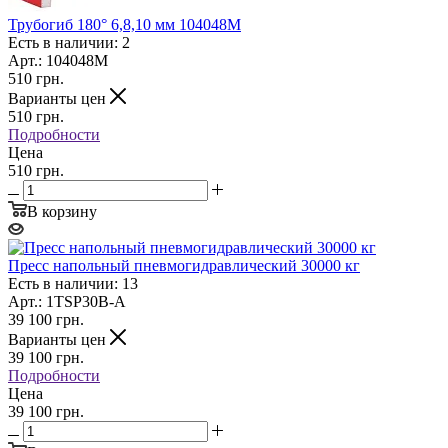
Трубогиб 180° 6,8,10 мм 104048M
Есть в наличии: 2
Арт.: 104048M
510
грн.
Варианты цен
510
грн.
Подробности
Цена
510 грн.
В корзину
Пресс напольный пневмогидравлический 30000 кг
Есть в наличии: 13
Арт.: 1TSP30B-A
39 100
грн.
Варианты цен
39 100
грн.
Подробности
Цена
39 100 грн.