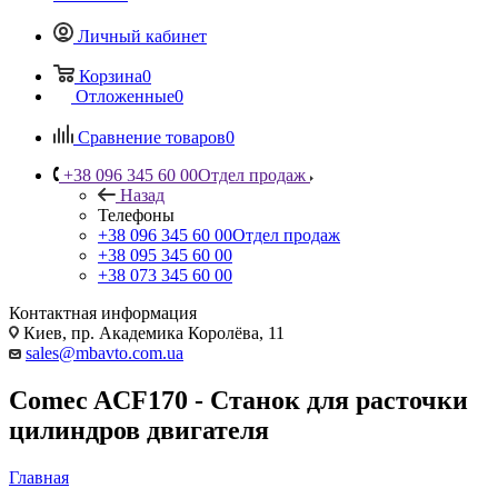
Личный кабинет
Корзина
0
Отложенные
0
Сравнение товаров
0
+38 096 345 60 00
Отдел продаж
Назад
Телефоны
+38 096 345 60 00
Отдел продаж
+38 095 345 60 00
+38 073 345 60 00
Контактная информация
Киев, пр. Академика Королёва, 11
sales@mbavto.com.ua
Comec ACF170 - Станок для расточки
цилиндров двигателя
Главная
—