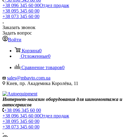
+38 096 345 60 00
Отдел продаж
+38 095 345 60 00
+38 073 345 60 00
Заказать звонок
Задать вопрос
Войти
Корзина
0
Отложенные
0
Сравнение товаров
0
sales@mbavto.com.ua
Киев, пр. Академика Королёва, 11
Интернет-магазин оборудования для шиномонтажа и
автосервисов
+38 096 345 60 00
+38 096 345 60 00
Отдел продаж
+38 095 345 60 00
+38 073 345 60 00