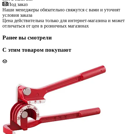
Под заказ
Наши менеджеры обязательно свяжутся с вами и уточнят
условия заказа
Цена действительна только для интернет-магазина и может
отличаться от цен в розничных магазинах
Ранее вы смотрели
С этим товаром покупают