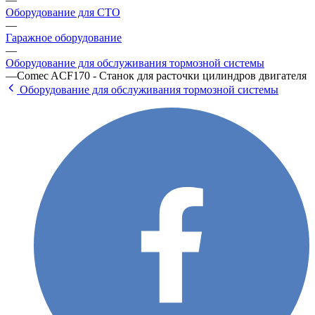
Оборудование для СТО
—
Гаражное оборудование
—
Оборудование для обслуживания тормозной системы
—
Comec ACF170 - Станок для расточки цилиндров двигателя
Оборудование для обслуживания тормозной системы