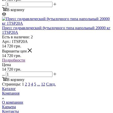
В корзину
Пресс гидравлический бутылочного типа напольный 20000 кг
1TSP20A
Есть в наличии: 2
Арт.: 1TSP20A
14 720
грн.
Варианты цен
14 720
грн.
Подробности
Цена
14 720 грн.
В корзину
Страницы:
1
2
3
4
5
...
12
След.
Каталог
Компания
О компании
Карьера
Контакты