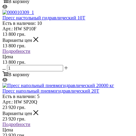
В корзину
Пресс настольный гидравлический 10T
Есть в наличии: 10
Арт.: HW SP10F
13 800
грн.
Варианты цен
13 800
грн.
Подробности
Цена
13 800 грн.
В корзину
Пресс напольный пневмогидравлический 20T
Есть в наличии: 5
Арт.: HW SP20Q
23 920
грн.
Варианты цен
23 920
грн.
Подробности
Цена
23 920 грн.