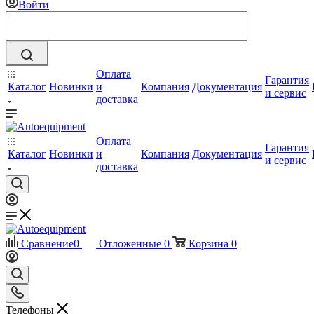
Войти
Оплата
Гарантия
Каталог
Новинки
и
Компания
Документация
и сервис
доставка
Оплата
Гарантия
Каталог
Новинки
и
Компания
Документация
и сервис
доставка
Сравнение
0
Отложенные
0
Корзина
0
Телефоны