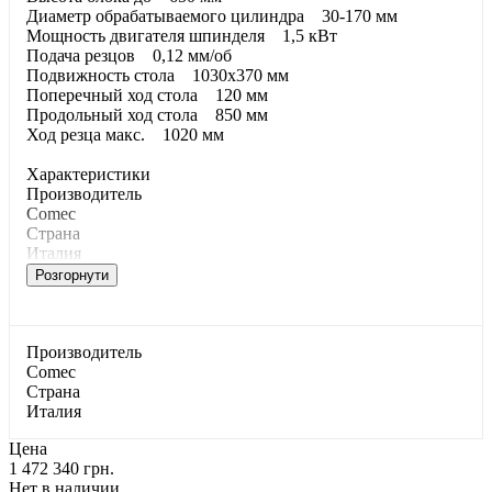
Диаметр обрабатываемого цилиндра 30-170 мм
Мощность двигателя шпинделя 1,5 кВт
Подача резцов 0,12 мм/об
Подвижность стола 1030х370 мм
Поперечный ход стола 120 мм
Продольный ход стола 850 мм
Ход резца макс. 1020 мм
Характеристики
Производитель
Comec
Страна
Италия
Розгорнути
Производитель
Comec
Страна
Италия
Цена
1 472 340 грн.
Нет в наличии