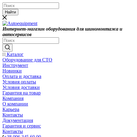
Найти
Интернет-магазин оборудования для шиномонтажа и
автосервисов
Каталог
Оборудование для СТО
Инструмент
Новинки
Оплата и доставка
Условия оплаты
Условия доставки
Гарантия на товар
Компания
О компании
Карьера
Контакты
Документация
Гарантия и сервис
Контакты
+38 096 345 60 00