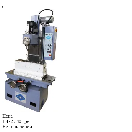
Цена
1 472 340 грн.
Нет в наличии