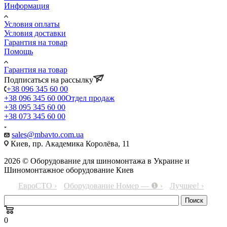
Информация
Условия оплаты
Условия доставки
Гарантия на товар
Помощь
Гарантия на товар
Подписаться на рассылку
+38 096 345 60 00
+38 096 345 60 00
Отдел продаж
+38 095 345 60 00
+38 073 345 60 00
sales@mbavto.com.ua
Киев, пр. Академика Королёва, 11
2026 © Оборудование для шиномонтажа в Украине и
Шиномонтажное оборудование Киев
ЕвроСТО ›
Оборудование Номер — ❶ ›
Лучшее! ›
0