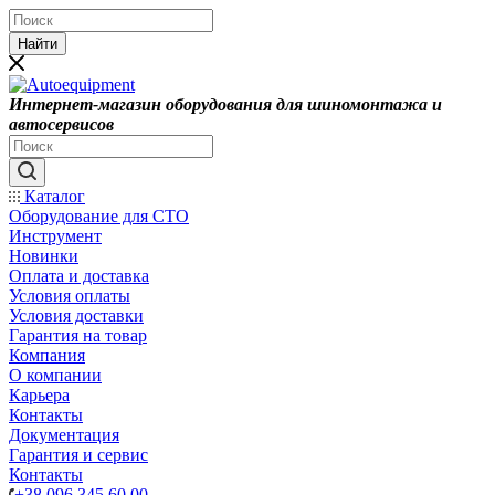
Найти
Интернет-магазин оборудования для шиномонтажа и
автосервисов
Каталог
Оборудование для СТО
Инструмент
Новинки
Оплата и доставка
Условия оплаты
Условия доставки
Гарантия на товар
Компания
О компании
Карьера
Контакты
Документация
Гарантия и сервис
Контакты
+38 096 345 60 00