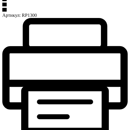
Артикул:
RP1300