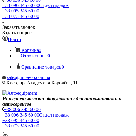
+38 096 345 60 00
Отдел продаж
+38 095 345 60 00
+38 073 345 60 00
Заказать звонок
Задать вопрос
Войти
Корзина
0
Отложенные
0
Сравнение товаров
0
sales@mbavto.com.ua
Киев, пр. Академика Королёва, 11
Интернет-магазин оборудования для шиномонтажа и
автосервисов
+38 096 345 60 00
+38 096 345 60 00
Отдел продаж
+38 095 345 60 00
+38 073 345 60 00