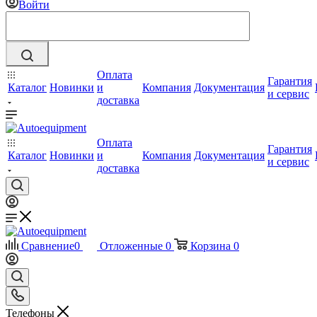
Войти
Оплата
Гарантия
Каталог
Новинки
и
Компания
Документация
и сервис
доставка
Оплата
Гарантия
Каталог
Новинки
и
Компания
Документация
и сервис
доставка
Сравнение
0
Отложенные
0
Корзина
0
Телефоны