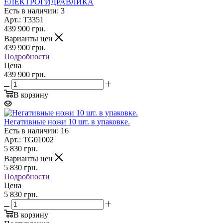
ЕЛЕКТРОГИДРАВЛИКА
Есть в наличии: 3
Арт.: T3351
439 900
грн.
Варианты цен
439 900
грн.
Подробности
Цена
439 900 грн.
В корзину
Негативные ножи 10 шт. в упаковке.
Есть в наличии: 16
Арт.: TG01002
5 830
грн.
Варианты цен
5 830
грн.
Подробности
Цена
5 830 грн.
В корзину