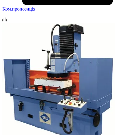
Ком.пропозиція