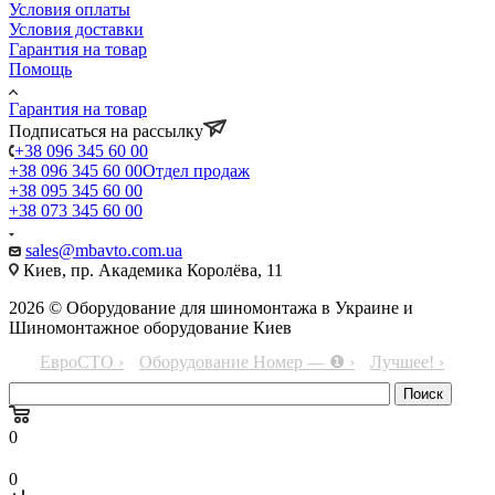
Условия оплаты
Условия доставки
Гарантия на товар
Помощь
Гарантия на товар
Подписаться на рассылку
+38 096 345 60 00
+38 096 345 60 00
Отдел продаж
+38 095 345 60 00
+38 073 345 60 00
sales@mbavto.com.ua
Киев, пр. Академика Королёва, 11
2026 © Оборудование для шиномонтажа в Украине и
Шиномонтажное оборудование Киев
ЕвроСТО ›
Оборудование Номер — ❶ ›
Лучшее! ›
0
0