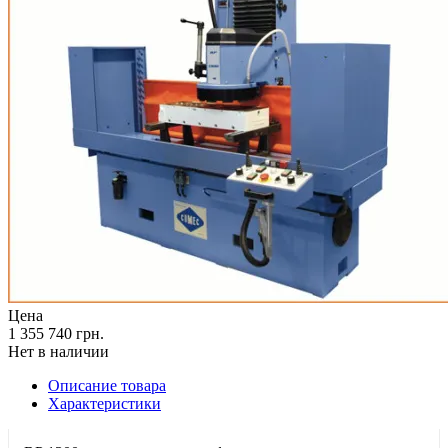
Цена
1 355 740 грн.
Нет в наличии
Описание товара
Характеристики