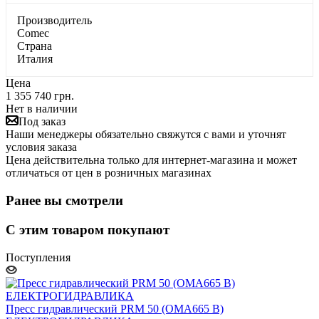
Производитель
Comec
Страна
Италия
Цена
1 355 740 грн.
Нет в наличии
Под заказ
Наши менеджеры обязательно свяжутся с вами и уточнят
условия заказа
Цена действительна только для интернет-магазина и может
отличаться от цен в розничных магазинах
Ранее вы смотрели
С этим товаром покупают
Поступления
Пресс гидравлический PRM 50 (OMA665 В)