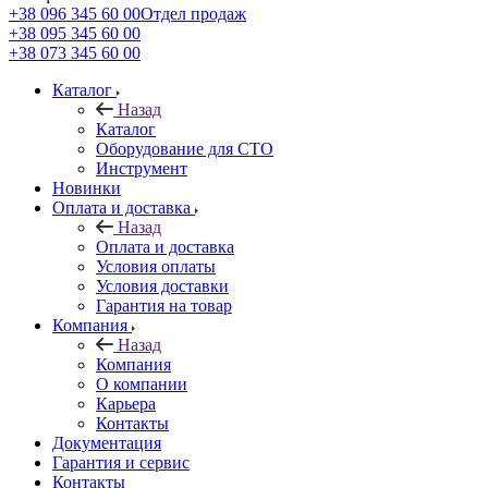
+38 096 345 60 00
Отдел продаж
+38 095 345 60 00
+38 073 345 60 00
Каталог
Назад
Каталог
Оборудование для СТО
Инструмент
Новинки
Оплата и доставка
Назад
Оплата и доставка
Условия оплаты
Условия доставки
Гарантия на товар
Компания
Назад
Компания
О компании
Карьера
Контакты
Документация
Гарантия и сервис
Контакты