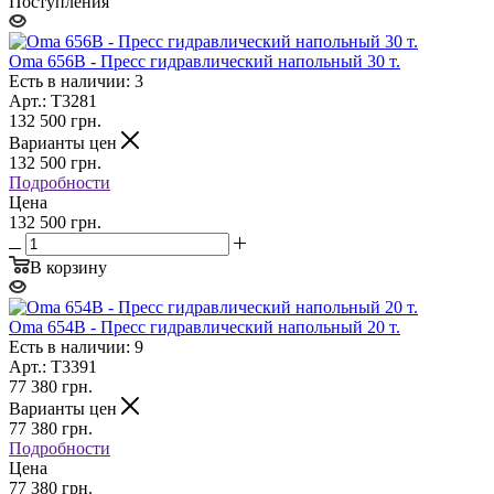
Поступления
Oma 656B - Пресс гидравлический напольный 30 т.
Есть в наличии: 3
Арт.: T3281
132 500
грн.
Варианты цен
132 500
грн.
Подробности
Цена
132 500 грн.
В корзину
Oma 654B - Пресс гидравлический напольный 20 т.
Есть в наличии: 9
Арт.: T3391
77 380
грн.
Варианты цен
77 380
грн.
Подробности
Цена
77 380 грн.