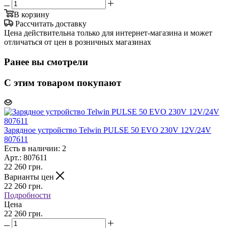
В корзину
Рассчитать доставку
Цена действительна только для интернет-магазина и может
отличаться от цен в розничных магазинах
Ранее вы смотрели
С этим товаром покупают
Зарядное устройство Telwin PULSE 50 EVO 230V 12V/24V
807611
Есть в наличии: 2
Арт.: 807611
22 260
грн.
Варианты цен
22 260
грн.
Подробности
Цена
22 260 грн.