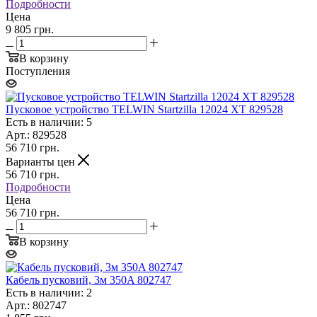
Подробности
Цена
9 805 грн.
В корзину
Поступления
Пусковое устройство TELWIN Startzilla 12024 XT 829528
Есть в наличии: 5
Арт.: 829528
56 710
грн.
Варианты цен
56 710
грн.
Подробности
Цена
56 710 грн.
В корзину
Кабель пусковий, 3м 350A 802747
Есть в наличии: 2
Арт.: 802747