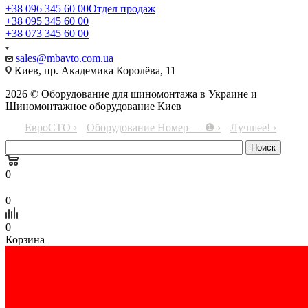
+38 096 345 60 00
Отдел продаж
+38 095 345 60 00
+38 073 345 60 00
sales@mbavto.com.ua
Киев, пр. Академика Королёва, 11
2026 © Оборудование для шиномонтажа в Украине и
Шиномонтажное оборудование Киев
ЕвроСТО ›
Оборудование Номер — ❶ ›
Лучшее! ›
0
0
0
Корзина