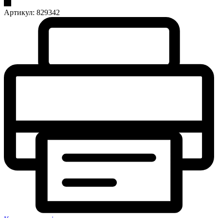
Артикул:
829342