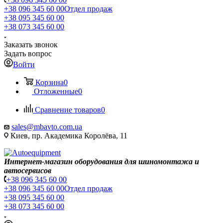
+38 096 345 60 00
Отдел продаж
+38 095 345 60 00
+38 073 345 60 00
Заказать звонок
Задать вопрос
Войти
Корзина
0
Отложенные
0
Сравнение товаров
0
sales@mbavto.com.ua
Киев, пр. Академика Королёва, 11
Интернет-магазин оборудования для шиномонтажа и
автосервисов
+38 096 345 60 00
+38 096 345 60 00
Отдел продаж
+38 095 345 60 00
+38 073 345 60 00