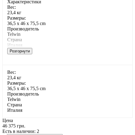
Характеристики
Bec:
23,4 кг
Paзмepы:
36,5 x 46 x 75,5 cm
Производитель
Telwin
Страна
Италия
Розгорнути
Bec:
23,4 кг
Paзмepы:
36,5 x 46 x 75,5 cm
Производитель
Telwin
Страна
Италия
Цена
46 375 грн.
Есть в наличии
: 2