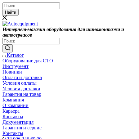
Найти
Интернет-магазин оборудования для шиномонтажа и
автосервисов
Каталог
Оборудование для СТО
Инструмент
Новинки
Оплата и доставка
Условия оплаты
Условия доставки
Гарантия на товар
Компания
О компании
Карьера
Контакты
Документация
Гарантия и сервис
Контакты
+38 096 345 60 00