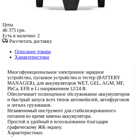
Цена
46 375 грн.
Есть в наличии
: 2
Рассчитать доставку
Описание товара
Характеристики
Многофункциональное электронное зарядное
устройство, пусковое устройство и тестер (BATTERY
MANAGER), для аккумуляторов WET, GEL, AGM, MF,
PbCa, EFB и Li напряжением 12/24 В.
Обеспечивает полноценное обслуживание аккумуляторов
и быстрый запуск всех типов автомобилей, автофургонов
и легких грузовиков.
Незаменимый инструмент для стабилизированного
питания во время замены аккумулятора.
Простой и удобный в использовании благодаря
графическому ЖК-экрану.
Xарактеристики: