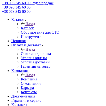
+38 096 345 60 00
Отдел продаж
+38 095 345 60 00
+38 073 345 60 00
Каталог
Назад
Каталог
Оборудование для СТО
Инструмент
Новинки
Оплата и доставка
Назад
Оплата и доставка
Условия оплаты
Условия доставки
Гарантия на товар
Компания
Назад
Компания
О компании
Карьера
Контакты
Документация
Гарантия и сервис
Контакты