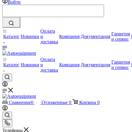
Войти
Оплата
Гарантия
Каталог
Новинки
и
Компания
Документация
и сервис
доставка
Оплата
Гарантия
Каталог
Новинки
и
Компания
Документация
и сервис
доставка
Сравнение
0
Отложенные
0
Корзина
0
Телефоны