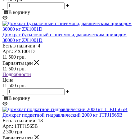
В корзину
Домкрат бутылочный с пневмогидравлическим приводом
30000 кг ZX1001D
Есть в наличии: 4
Арт.: ZX1001D
11 500
грн.
Варианты цен
11 500
грн.
Подробности
Цена
11 500 грн.
В корзину
Домкрат подкатной гидравлический 2000 кг 1TFJ1565B
Есть в наличии: 18
Арт.: 1TFJ1565B
2 300
грн.
Варианты цен