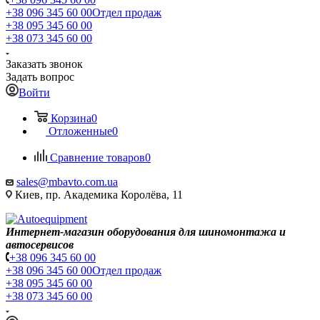
+38 096 345 60 00
Отдел продаж
+38 095 345 60 00
+38 073 345 60 00
Заказать звонок
Задать вопрос
Войти
Корзина
0
Отложенные
0
Сравнение товаров
0
sales@mbavto.com.ua
Киев, пр. Академика Королёва, 11
Интернет-магазин оборудования для шиномонтажа и
автосервисов
+38 096 345 60 00
+38 096 345 60 00
Отдел продаж
+38 095 345 60 00
+38 073 345 60 00