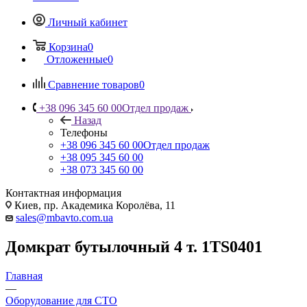
Личный кабинет
Корзина
0
Отложенные
0
Сравнение товаров
0
+38 096 345 60 00
Отдел продаж
Назад
Телефоны
+38 096 345 60 00
Отдел продаж
+38 095 345 60 00
+38 073 345 60 00
Контактная информация
Киев, пр. Академика Королёва, 11
sales@mbavto.com.ua
Домкрат бутылочный 4 т. 1TS0401
Главная
—
Оборудование для СТО