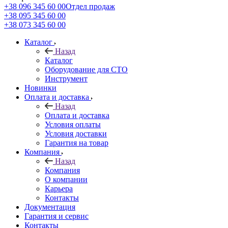
+38 096 345 60 00
Отдел продаж
+38 095 345 60 00
+38 073 345 60 00
Каталог
Назад
Каталог
Оборудование для СТО
Инструмент
Новинки
Оплата и доставка
Назад
Оплата и доставка
Условия оплаты
Условия доставки
Гарантия на товар
Компания
Назад
Компания
О компании
Карьера
Контакты
Документация
Гарантия и сервис
Контакты