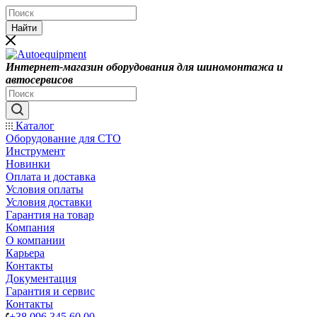
Найти
Интернет-магазин оборудования для шиномонтажа и
автосервисов
Каталог
Оборудование для СТО
Инструмент
Новинки
Оплата и доставка
Условия оплаты
Условия доставки
Гарантия на товар
Компания
О компании
Карьера
Контакты
Документация
Гарантия и сервис
Контакты
+38 096 345 60 00