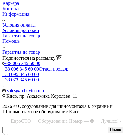
Карьера
Контакты
Информация
Условия оплаты
Условия доставки
Гарантия на товар
Помощь
Гарантия на товар
Подписаться на рассылку
+38 096 345 60 00
+38 096 345 60 00
Отдел продаж
+38 095 345 60 00
+38 073 345 60 00
sales@mbavto.com.ua
Киев, пр. Академика Королёва, 11
2026 © Оборудование для шиномонтажа в Украине и
Шиномонтажное оборудование Киев
ЕвроСТО ›
Оборудование Номер — ❶ ›
Лучшее! ›