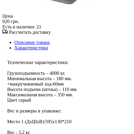
Цена
920 грн.
Есть в наличии
: 21
Рассчитать доставку
Описание товара
Характеристики
Технические характеристики:
Грузоподъемность – 4000 кг.
Минимальная высота – 180 мм.
+выкручиваемый ход-60мм
Высота подъема (штока) – 110 мм.
Максимальная высота – 350 мм.
Цвет серый
Вес и размеры в упаковке:
Место 1 (ДхШхВ):595х130*210
Вес - 3.2 кг