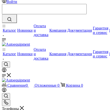
Войти
Оплата
Гарантия
Каталог
Новинки
и
Компания
Документация
и сервис
доставка
Оплата
Гарантия
Каталог
Новинки
и
Компания
Документация
и сервис
доставка
Сравнение
0
Отложенные
0
Корзина
0
Телефоны