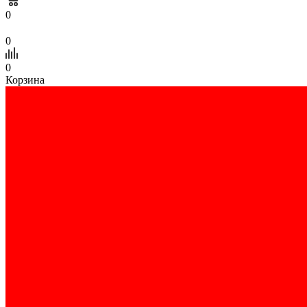
0
0
0
Корзина