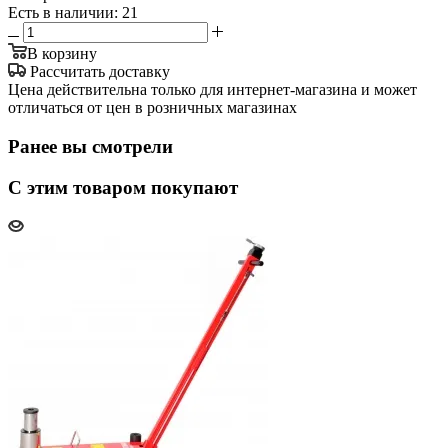
Есть в наличии
: 21
В корзину
Рассчитать доставку
Цена действительна только для интернет-магазина и может
отличаться от цен в розничных магазинах
Ранее вы смотрели
С этим товаром покупают