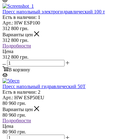
Пресс напольный электрогидравлический 100 т
Есть в наличии: 1
Арт.: HW ESP100
312 800
грн.
Варианты цен
312 800
грн.
Подробности
Цена
312 800 грн.
В корзину
Пресс напольный гидравлический 50T
Есть в наличии: 2
Арт.: HW ESP50EU
80 960
грн.
Варианты цен
80 960
грн.
Подробности
Цена
80 960 грн.