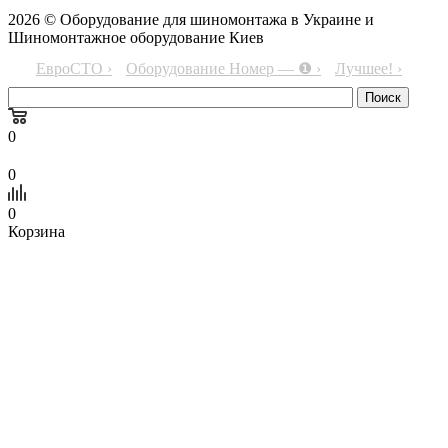
2026 © Оборудование для шиномонтажа в Украине и
Шиномонтажное оборудование Киев
ЕвроСТО ›
Оборудование Номер — ❶ ›
Лучшее! ›
0
0
0
Корзина