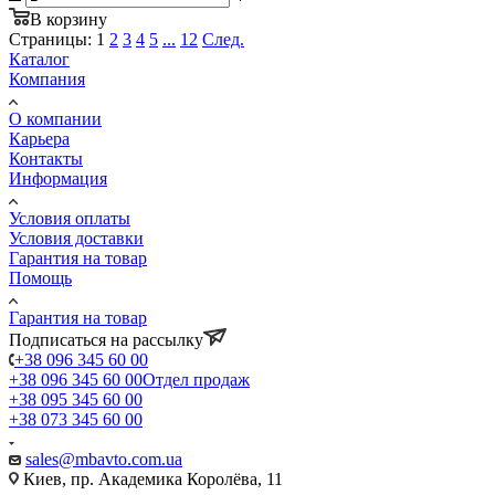
В корзину
Страницы:
1
2
3
4
5
...
12
След.
Каталог
Компания
О компании
Карьера
Контакты
Информация
Условия оплаты
Условия доставки
Гарантия на товар
Помощь
Гарантия на товар
Подписаться на рассылку
+38 096 345 60 00
+38 096 345 60 00
Отдел продаж
+38 095 345 60 00
+38 073 345 60 00
sales@mbavto.com.ua
Киев, пр. Академика Королёва, 11