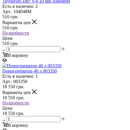
Трубогиб 180° 6,8,10 мм 104048M
Есть в наличии: 2
Арт.: 104048M
510
грн.
Варианты цен
510
грн.
Подробности
Цена
510 грн.
В корзину
Пеногенератор 40 л 003350
Есть в наличии: 1
Арт.: 003350
18 550
грн.
Варианты цен
18 550
грн.
Подробности
Цена
18 550 грн.
В корзину