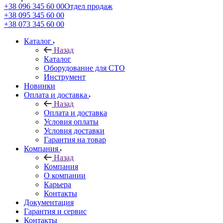
+38 096 345 60 00
Отдел продаж
+38 095 345 60 00
+38 073 345 60 00
Каталог
Назад
Каталог
Оборудование для СТО
Инструмент
Новинки
Оплата и доставка
Назад
Оплата и доставка
Условия оплаты
Условия доставки
Гарантия на товар
Компания
Назад
Компания
О компании
Карьера
Контакты
Документация
Гарантия и сервис
Контакты