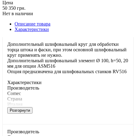
Цена
50 350 грн.
Нет в наличии
Описание товара
Характеристики
Дополнительный шлифовальный круг для обработки
торца штока и фаски, при этом основной шлифовальный
круг применять не нужно.
Дополнительный шлифовальный элемент Ø 100, h=50, 20
мм для опции ASM516
Опция предназначена для шлифовальных станков RV516
Характеристики
Производитель
Comec
Страна
Италия
Розгорнути
Производитель