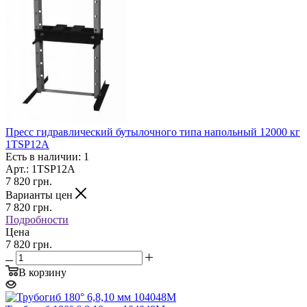
Пресс гидравлический бутылочного типа напольный 12000 кг
1TSP12A
Есть в наличии: 1
Арт.: 1TSP12A
7 820
грн.
Варианты цен
7 820
грн.
Подробности
Цена
7 820 грн.
В корзину