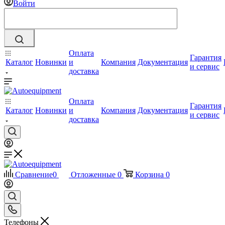
Войти
Оплата
Гарантия
Каталог
Новинки
и
Компания
Документация
и сервис
доставка
Оплата
Гарантия
Каталог
Новинки
и
Компания
Документация
и сервис
доставка
Сравнение
0
Отложенные
0
Корзина
0
Телефоны