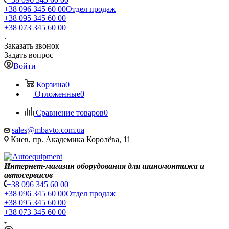
+38 096 345 60 00
Отдел продаж
+38 095 345 60 00
+38 073 345 60 00
Заказать звонок
Задать вопрос
Войти
Корзина
0
Отложенные
0
Сравнение товаров
0
sales@mbavto.com.ua
Киев, пр. Академика Королёва, 11
Интернет-магазин оборудования для шиномонтажа и
автосервисов
+38 096 345 60 00
+38 096 345 60 00
Отдел продаж
+38 095 345 60 00
+38 073 345 60 00