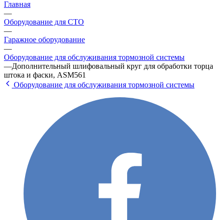
Главная
—
Оборудование для СТО
—
Гаражное оборудование
—
Оборудование для обслуживания тормозной системы
—
Дополнительный шлифовальный круг для обработки торца
штока и фаски, ASM561
Оборудование для обслуживания тормозной системы