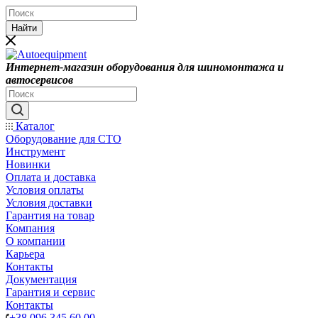
Найти
Интернет-магазин оборудования для шиномонтажа и
автосервисов
Каталог
Оборудование для СТО
Инструмент
Новинки
Оплата и доставка
Условия оплаты
Условия доставки
Гарантия на товар
Компания
О компании
Карьера
Контакты
Документация
Гарантия и сервис
Контакты
+38 096 345 60 00