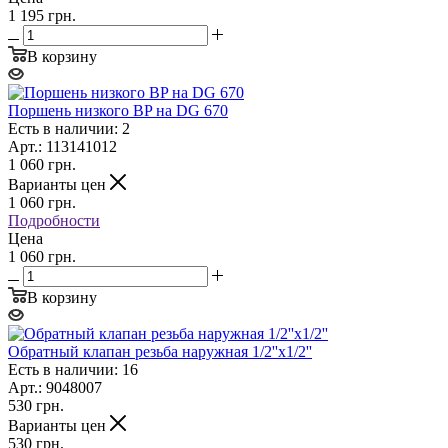
1 195 грн.
В корзину
Поршень низкого BP на DG 670
Есть в наличии: 2
Арт.: 113141012
1 060
грн.
Варианты цен
1 060
грн.
Подробности
Цена
1 060 грн.
В корзину
Обратный клапан резьба наружная 1/2''x1/2''
Есть в наличии: 16
Арт.: 9048007
530
грн.
Варианты цен
530
грн.