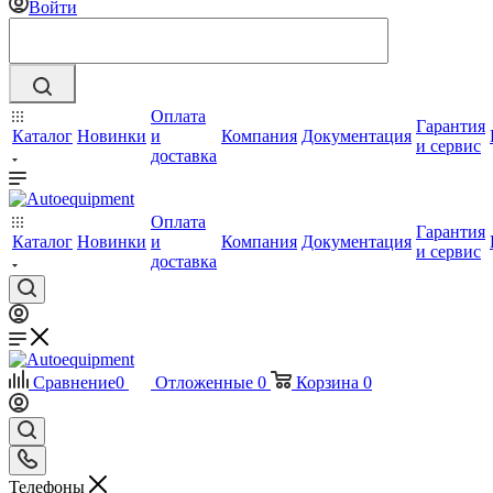
Войти
Оплата
Гарантия
Каталог
Новинки
и
Компания
Документация
и сервис
доставка
Оплата
Гарантия
Каталог
Новинки
и
Компания
Документация
и сервис
доставка
Сравнение
0
Отложенные
0
Корзина
0
Телефоны