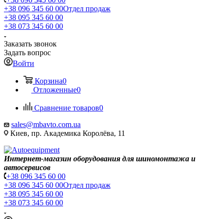
+38 096 345 60 00
Отдел продаж
+38 095 345 60 00
+38 073 345 60 00
Заказать звонок
Задать вопрос
Войти
Корзина
0
Отложенные
0
Сравнение товаров
0
sales@mbavto.com.ua
Киев, пр. Академика Королёва, 11
Интернет-магазин оборудования для шиномонтажа и
автосервисов
+38 096 345 60 00
+38 096 345 60 00
Отдел продаж
+38 095 345 60 00
+38 073 345 60 00