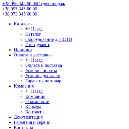
+38 096 345 60 00
Отдел продаж
+38 095 345 60 00
+38 073 345 60 00
Каталог
Назад
Каталог
Оборудование для СТО
Инструмент
Новинки
Оплата и доставка
Назад
Оплата и доставка
Условия оплаты
Условия доставки
Гарантия на товар
Компания
Назад
Компания
О компании
Карьера
Контакты
Документация
Гарантия и сервис
Контакты