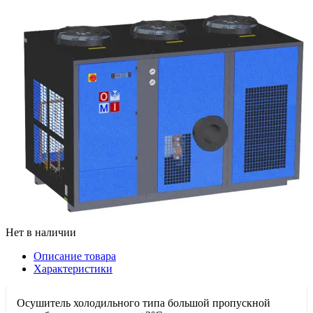
Нет в наличии
Описание товара
Характеристики
Осушитель холодильного типа большой пропускной