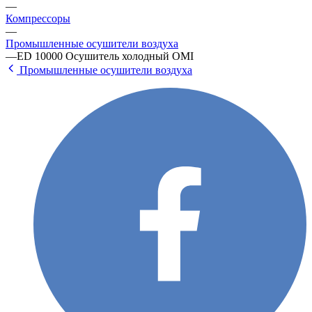
—
Компрессоры
—
Промышленные осушители воздуха
—
ED 10000 Осушитель холодный OMI
Промышленные осушители воздуха