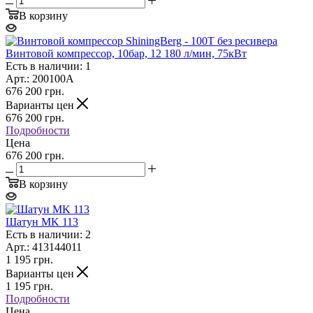
В корзину
Винтовой компрессор, 10бар, 12 180 л/мин, 75кВт
Есть в наличии: 1
Арт.: 200100A
676 200
грн.
Варианты цен
676 200
грн.
Подробности
Цена
676 200 грн.
В корзину
Шатун MK 113
Есть в наличии: 2
Арт.: 413144011
1 195
грн.
Варианты цен
1 195
грн.
Подробности
Цена