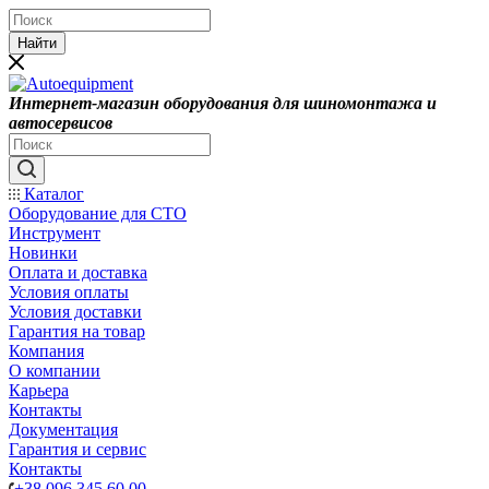
Найти
Интернет-магазин оборудования для шиномонтажа и
автосервисов
Каталог
Оборудование для СТО
Инструмент
Новинки
Оплата и доставка
Условия оплаты
Условия доставки
Гарантия на товар
Компания
О компании
Карьера
Контакты
Документация
Гарантия и сервис
Контакты
+38 096 345 60 00