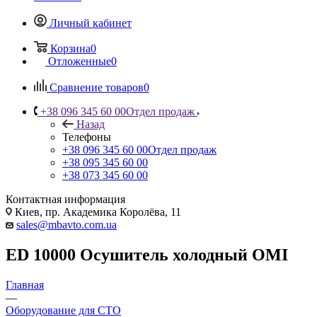
Личный кабинет
Корзина
0
Отложенные
0
Сравнение товаров
0
+38 096 345 60 00
Отдел продаж
Назад
Телефоны
+38 096 345 60 00
Отдел продаж
+38 095 345 60 00
+38 073 345 60 00
Контактная информация
Киев, пр. Академика Королёва, 11
sales@mbavto.com.ua
ED 10000 Осушитель холодный OMI
Главная
—
Оборудование для СТО