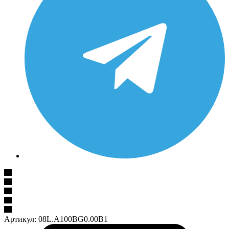
Артикул:
08L.A100BG0.00B1