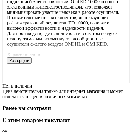
индикацией «неисправности». Omi ED 10000 оснащен
электронным конденсатоотводчиком, что позволяет
минимизировать участие человека в работе осушителя.
Положительные отзывы клиентов, использующих
рефрижераторный осушитель ED 10000, говорят о
высокой эффективности и надежности изделия.
Для производств, где наличие влаги в сжатом воздухе
недопустимо, мы рекомендуем адсорбционные
осушители сжатого воздуха OMI HL и OMI KDD.
Характеристики
Розгорнути
Нет в наличии
Цена действительна только для интернет-магазина и может
отличаться от цен в розничных магазинах
Ранее вы смотрели
С этим товаром покупают