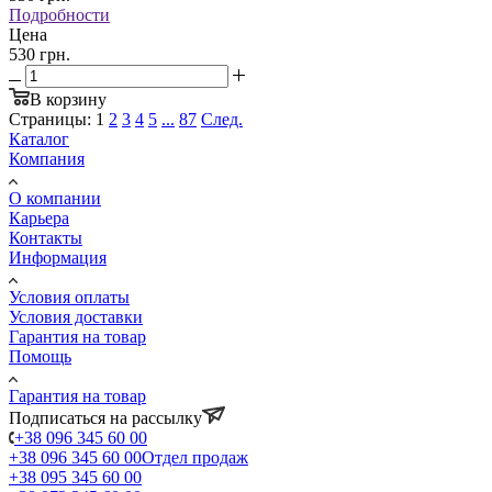
Подробности
Цена
530 грн.
В корзину
Страницы:
1
2
3
4
5
...
87
След.
Каталог
Компания
О компании
Карьера
Контакты
Информация
Условия оплаты
Условия доставки
Гарантия на товар
Помощь
Гарантия на товар
Подписаться на рассылку
+38 096 345 60 00
+38 096 345 60 00
Отдел продаж
+38 095 345 60 00