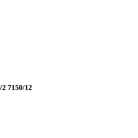
2 7150/12