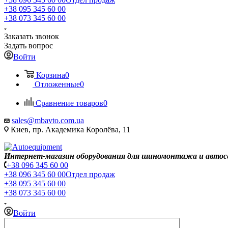
+38 095 345 60 00
+38 073 345 60 00
Заказать звонок
Задать вопрос
Войти
Корзина
0
Отложенные
0
Сравнение товаров
0
sales@mbavto.com.ua
Киев, пр. Академика Королёва, 11
Интернет-магазин оборудования для шиномонтажа и автос
+38 096 345 60 00
+38 096 345 60 00
Отдел продаж
+38 095 345 60 00
+38 073 345 60 00
Войти