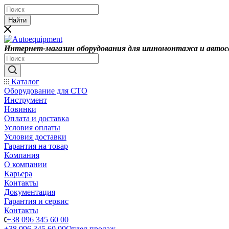
Найти
Интернет-магазин оборудования для шиномонтажа и автос
Каталог
Оборудование для СТО
Инструмент
Новинки
Оплата и доставка
Условия оплаты
Условия доставки
Гарантия на товар
Компания
О компании
Карьера
Контакты
Документация
Гарантия и сервис
Контакты
+38 096 345 60 00
+38 096 345 60 00
Отдел продаж