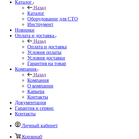
Каталог
Назад
Каталог
Оборудование для СТО
Инструмент
Новинки
Оплата и доставка
Назад
Оплата и доставка
Условия оплаты
Условия доставки
Гарантия на товар
Компания
Назад
Компания
О компании
Карьера
Контакты
Документация
Гарантия и сервис
Контакты
Личный кабинет
Корзина
0