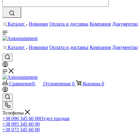
Каталог
Новинки
Оплата и доставка
Компания
Документац
Каталог
Новинки
Оплата и доставка
Компания
Документац
Сравнение
0
Отложенные
0
Корзина
0
Телефоны
+38 096 345 60 00
Отдел продаж
+38 095 345 60 00
+38 073 345 60 00