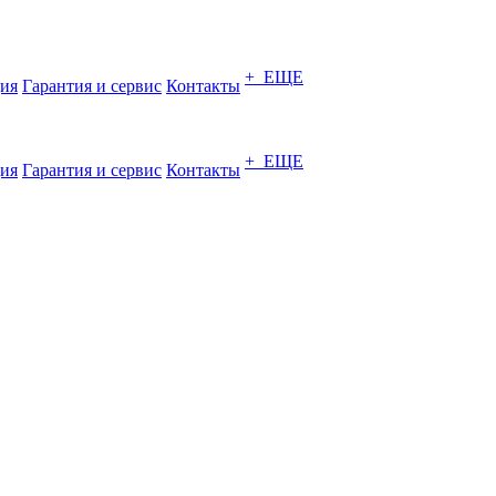
+ ЕЩЕ
ия
Гарантия и сервис
Контакты
+ ЕЩЕ
ия
Гарантия и сервис
Контакты