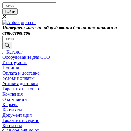
Найти
Интернет-магазин оборудования для шиномонтажа и
автосервисов
Каталог
Оборудование для СТО
Инструмент
Новинки
Оплата и доставка
Условия оплаты
Условия доставки
Гарантия на товар
Компания
О компании
Карьера
Контакты
Документация
Гарантия и сервис
Контакты
+38 096 345 60 00