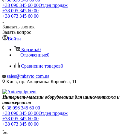
+38 096 345 60 00
Отдел продаж
+38 095 345 60 00
+38 073 345 60 00
Заказать звонок
Задать вопрос
Войти
Корзина
0
Отложенные
0
Сравнение товаров
0
sales@mbavto.com.ua
Киев, пр. Академика Королёва, 11
Интернет-магазин оборудования для шиномонтажа и
автосервисов
+38 096 345 60 00
+38 096 345 60 00
Отдел продаж
+38 095 345 60 00
+38 073 345 60 00