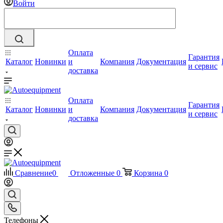
Войти
Оплата
Гарантия
Каталог
Новинки
и
Компания
Документация
и сервис
доставка
Оплата
Гарантия
Каталог
Новинки
и
Компания
Документация
и сервис
доставка
Сравнение
0
Отложенные
0
Корзина
0
Телефоны