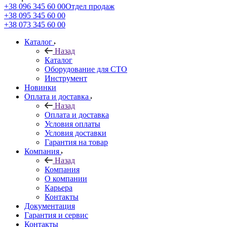
+38 096 345 60 00
Отдел продаж
+38 095 345 60 00
+38 073 345 60 00
Каталог
Назад
Каталог
Оборудование для СТО
Инструмент
Новинки
Оплата и доставка
Назад
Оплата и доставка
Условия оплаты
Условия доставки
Гарантия на товар
Компания
Назад
Компания
О компании
Карьера
Контакты
Документация
Гарантия и сервис
Контакты