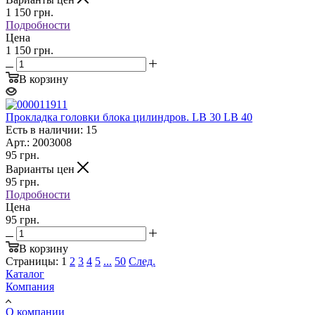
1 150
грн.
Подробности
Цена
1 150 грн.
В корзину
Прокладка головки блока цилиндров. LB 30 LB 40
Есть в наличии: 15
Арт.: 2003008
95
грн.
Варианты цен
95
грн.
Подробности
Цена
95 грн.
В корзину
Страницы:
1
2
3
4
5
...
50
След.
Каталог
Компания
О компании