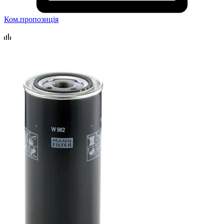
Ком.пропозиція