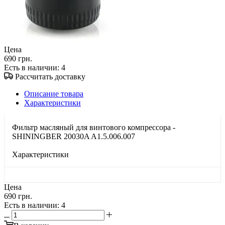
Цена
690 грн.
Есть в наличии
: 4
Рассчитать доставку
Описание товара
Характеристики
Фильтр масляный для винтового компрессора -
SHININGBER 20030A A1.5.006.007
Характеристики
Цена
690 грн.
Есть в наличии
: 4