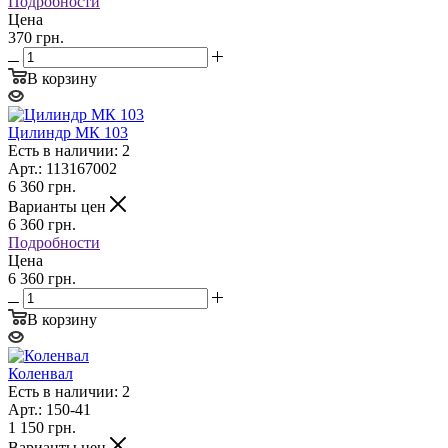
Подробности
Цена
370 грн.
В корзину
Цилиндр МК 103
Есть в наличии: 2
Арт.: 113167002
6 360
грн.
Варианты цен
6 360
грн.
Подробности
Цена
6 360 грн.
В корзину
Коленвал
Есть в наличии: 2
Арт.: 150-41
1 150
грн.
Варианты цен