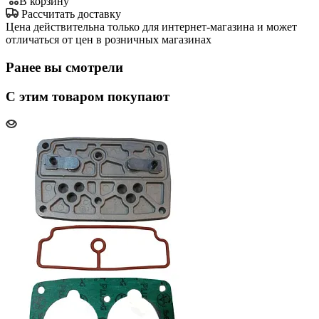
В корзину
Рассчитать доставку
Цена действительна только для интернет-магазина и может
отличаться от цен в розничных магазинах
Ранее вы смотрели
С этим товаром покупают