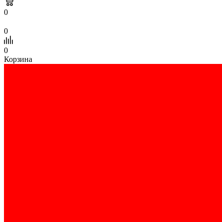
0
0
0
Корзина