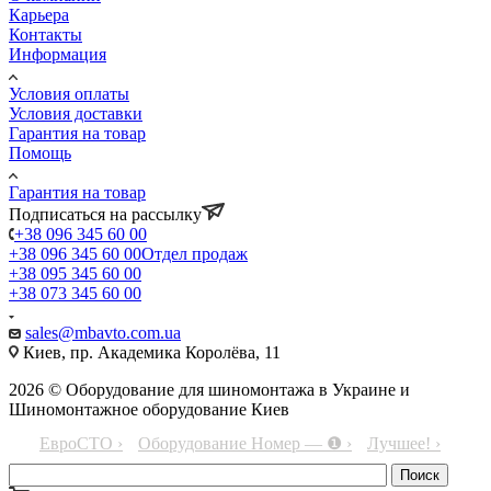
Карьера
Контакты
Информация
Условия оплаты
Условия доставки
Гарантия на товар
Помощь
Гарантия на товар
Подписаться на рассылку
+38 096 345 60 00
+38 096 345 60 00
Отдел продаж
+38 095 345 60 00
+38 073 345 60 00
sales@mbavto.com.ua
Киев, пр. Академика Королёва, 11
2026 © Оборудование для шиномонтажа в Украине и
Шиномонтажное оборудование Киев
ЕвроСТО ›
Оборудование Номер — ❶ ›
Лучшее! ›