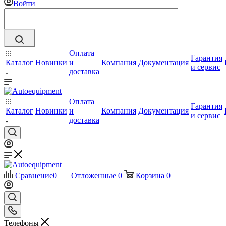
Войти
Оплата
Гарантия
Каталог
Новинки
и
Компания
Документация
и сервис
доставка
Оплата
Гарантия
Каталог
Новинки
и
Компания
Документация
и сервис
доставка
Сравнение
0
Отложенные
0
Корзина
0
Телефоны