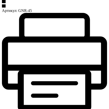
Артикул:
GNR-45