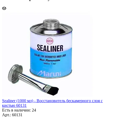
Sealiner (1000 мл) - Восстановитель бескамерного слоя с
кистью 60131
Есть в наличии: 24
Арт.: 60131