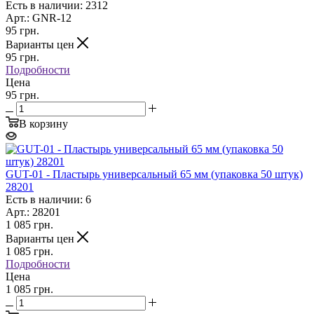
Есть в наличии: 2312
Арт.: GNR-12
95
грн.
Варианты цен
95
грн.
Подробности
Цена
95 грн.
В корзину
GUT-01 - Пластырь универсальный 65 мм (упаковка 50 штук)
28201
Есть в наличии: 6
Арт.: 28201
1 085
грн.
Варианты цен
1 085
грн.
Подробности
Цена
1 085 грн.