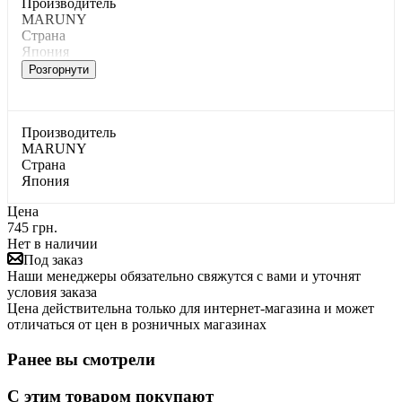
Производитель
MARUNY
Страна
Япония
Розгорнути
Производитель
MARUNY
Страна
Япония
Цена
745 грн.
Нет в наличии
Под заказ
Наши менеджеры обязательно свяжутся с вами и уточнят
условия заказа
Цена действительна только для интернет-магазина и может
отличаться от цен в розничных магазинах
Ранее вы смотрели
С этим товаром покупают