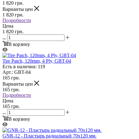
1 820
грн.
Варианты цен
1 820
грн.
Подробности
Цена
1 820 грн.
В корзину
Tire Patch, 120mm, 4 Ply, GBT-04
Есть в наличии: 119
Арт.: GBT-04
165
грн.
Варианты цен
165
грн.
Подробности
Цена
165 грн.
В корзину
GNR-12 - Пластырь радиальный 70х120 мм.