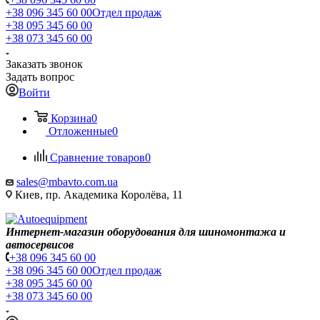
+38 096 345 60 00
Отдел продаж
+38 095 345 60 00
+38 073 345 60 00
Заказать звонок
Задать вопрос
Войти
Корзина
0
Отложенные
0
Сравнение товаров
0
sales@mbavto.com.ua
Киев, пр. Академика Королёва, 11
Интернет-магазин оборудования для шиномонтажа и
автосервисов
+38 096 345 60 00
+38 096 345 60 00
Отдел продаж
+38 095 345 60 00
+38 073 345 60 00