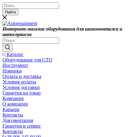
Найти
Интернет-магазин оборудования для шиномонтажа и
автосервисов
Каталог
Оборудование для СТО
Инструмент
Новинки
Оплата и доставка
Условия оплаты
Условия доставки
Гарантия на товар
Компания
О компании
Карьера
Контакты
Документация
Гарантия и сервис
Контакты
+38 096 345 60 00