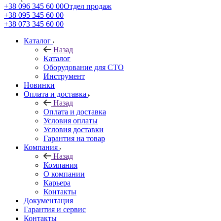
+38 096 345 60 00
Отдел продаж
+38 095 345 60 00
+38 073 345 60 00
Каталог
Назад
Каталог
Оборудование для СТО
Инструмент
Новинки
Оплата и доставка
Назад
Оплата и доставка
Условия оплаты
Условия доставки
Гарантия на товар
Компания
Назад
Компания
О компании
Карьера
Контакты
Документация
Гарантия и сервис
Контакты