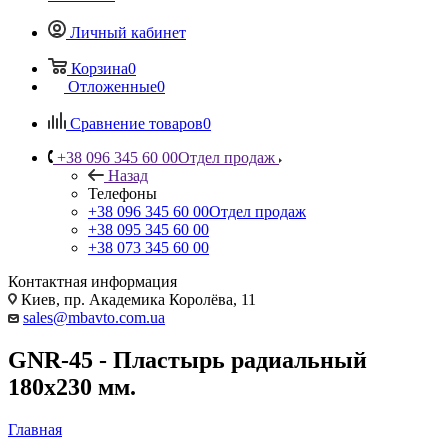
Личный кабинет
Корзина
0
Отложенные
0
Сравнение товаров
0
+38 096 345 60 00
Отдел продаж
Назад
Телефоны
+38 096 345 60 00
Отдел продаж
+38 095 345 60 00
+38 073 345 60 00
Контактная информация
Киев, пр. Академика Королёва, 11
sales@mbavto.com.ua
GNR-45 - Пластырь радиальный
180х230 мм.
Главная
—