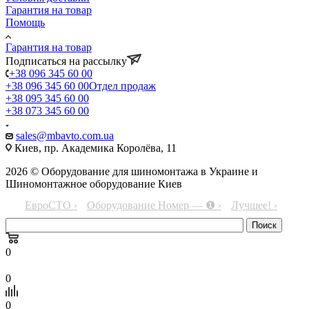
Гарантия на товар
Помощь
Гарантия на товар
Подписаться на рассылку
+38 096 345 60 00
+38 096 345 60 00
Отдел продаж
+38 095 345 60 00
+38 073 345 60 00
sales@mbavto.com.ua
Киев, пр. Академика Королёва, 11
2026 © Оборудование для шиномонтажа в Украине и
Шиномонтажное оборудование Киев
ЕвроСТО ›
Оборудование Номер — ❶ ›
Лучшее! ›
0
0
0