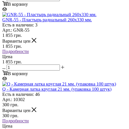
В корзину
GNR-55 - Пластырь радиальный 260х330 мм.
Есть в наличии: 3
Арт.: GNR-55
1 855
грн.
Варианты цен
1 855
грн.
Подробности
Цена
1 855 грн.
В корзину
Q - Камерная латка круглая 21 мм. (упаковка 100 штук)
Есть в наличии: 46
Арт.: 10302
300
грн.
Варианты цен
300
грн.
Подробности
Цена