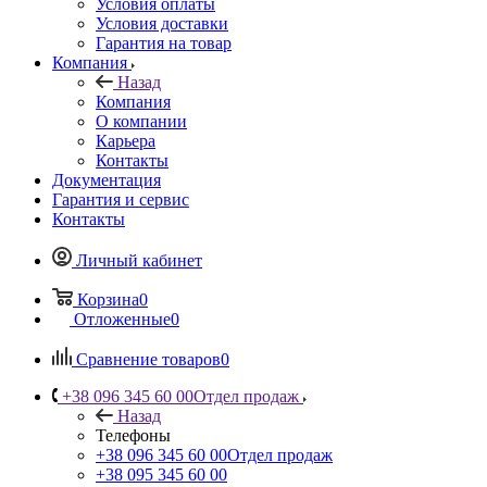
Условия оплаты
Условия доставки
Гарантия на товар
Компания
Назад
Компания
О компании
Карьера
Контакты
Документация
Гарантия и сервис
Контакты
Личный кабинет
Корзина
0
Отложенные
0
Сравнение товаров
0
+38 096 345 60 00
Отдел продаж
Назад
Телефоны
+38 096 345 60 00
Отдел продаж
+38 095 345 60 00