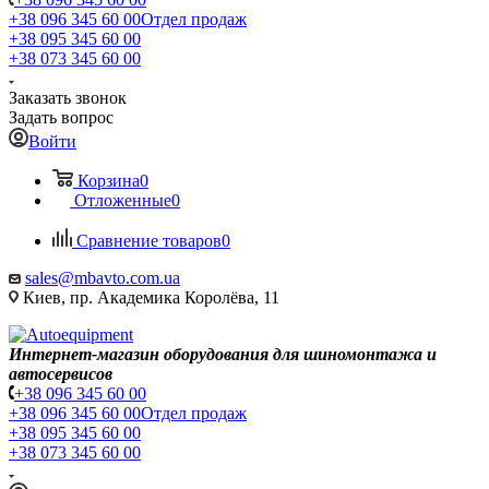
+38 096 345 60 00
Отдел продаж
+38 095 345 60 00
+38 073 345 60 00
Заказать звонок
Задать вопрос
Войти
Корзина
0
Отложенные
0
Сравнение товаров
0
sales@mbavto.com.ua
Киев, пр. Академика Королёва, 11
Интернет-магазин оборудования для шиномонтажа и
автосервисов
+38 096 345 60 00
+38 096 345 60 00
Отдел продаж
+38 095 345 60 00
+38 073 345 60 00