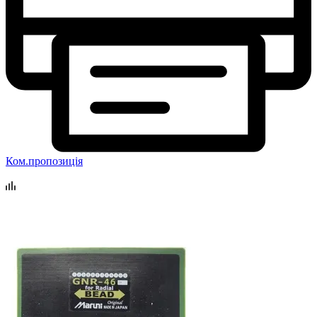
Ком.пропозиція