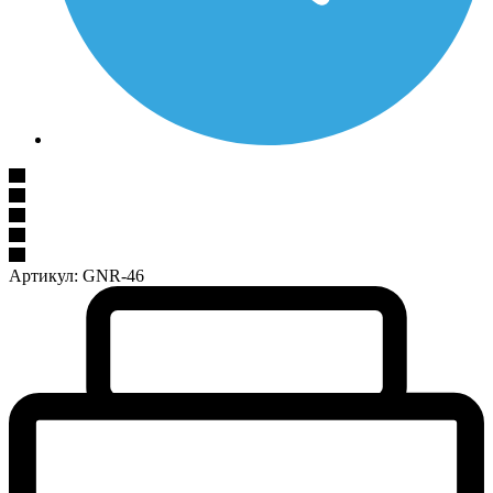
Артикул:
GNR-46