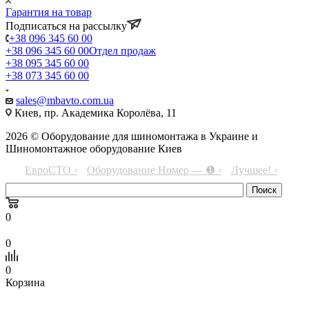
Гарантия на товар
Подписаться на рассылку
+38 096 345 60 00
+38 096 345 60 00
Отдел продаж
+38 095 345 60 00
+38 073 345 60 00
sales@mbavto.com.ua
Киев, пр. Академика Королёва, 11
2026 © Оборудование для шиномонтажа в Украине и
Шиномонтажное оборудование Киев
ЕвроСТО ›
Оборудование Номер — ❶ ›
Лучшее! ›
0
0
0
Корзина