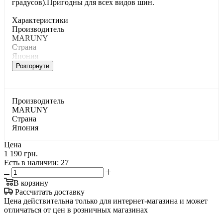
градусов).Пригодны для всех видов шин.
Характеристики
Производитель
MARUNY
Страна
Япония
Розгорнути
Производитель
MARUNY
Страна
Япония
Цена
1 190 грн.
Есть в наличии
: 27
В корзину
Рассчитать доставку
Цена действительна только для интернет-магазина и может
отличаться от цен в розничных магазинах