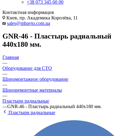
+38 073 345 60 00
Контактная информация
Киев, пр. Академика Королёва, 11
sales@mbavto.com.ua
GNR-46 - Пластырь радиальный
440х180 мм.
Главная
—
Оборудование для СТО
—
Шиномонтажное оборудование
—
Шиноремонтные материалы
—
Пластыри радиальные
—
GNR-46 - Пластырь радиальный 440х180 мм.
Пластыри радиальные