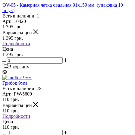
OV-05 - Камерная латка овальная 91х159 мм. (упаковка 10
штук)
Есть в наличии: 1
Арт.: 10420
1 395
грн.
Варианты цен
1 395
грн.
Подробности
Цена
1 395 грн.
В корзину
Грибок 9мм
Есть в наличии: 78
Арт.: PW-5609
110
грн.
Варианты цен
110
грн.
Подробности
Цена
110 грн.