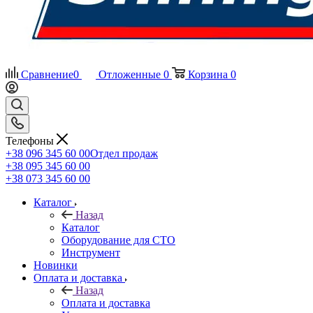
Сравнение
0
Отложенные
0
Корзина
0
Телефоны
+38 096 345 60 00
Отдел продаж
+38 095 345 60 00
+38 073 345 60 00
Каталог
Назад
Каталог
Оборудование для СТО
Инструмент
Новинки
Оплата и доставка
Назад
Оплата и доставка