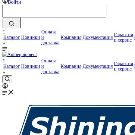
Войти
Оплата
Гарантия
Каталог
Новинки
и
Компания
Документация
и сервис
доставка
Оплата
Гарантия
Каталог
Новинки
и
Компания
Документация
и сервис
доставка