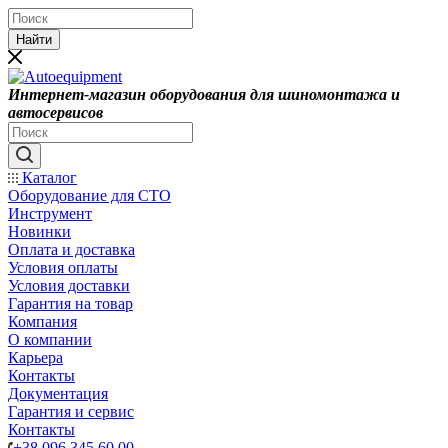
Найти
Интернет-магазин оборудования для шиномонтажа и
автосервисов
Каталог
Оборудование для СТО
Инструмент
Новинки
Оплата и доставка
Условия оплаты
Условия доставки
Гарантия на товар
Компания
О компании
Карьера
Контакты
Документация
Гарантия и сервис
Контакты
+38 096 345 60 00