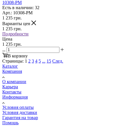
10308-PM
Есть в наличии: 32
Арт.: 10308-PM
1 235
грн.
Варианты цен
1 235
грн.
Подробности
Цена
1 235 грн.
В корзину
Страницы:
1
2
3
4
5
...
15
След.
Каталог
Компания
О компании
Карьера
Контакты
Информация
Условия оплаты
Условия доставки
Гарантия на товар
Помощь