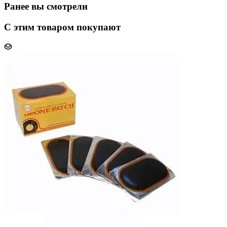
Ранее вы смотрели
С этим товаром покупают