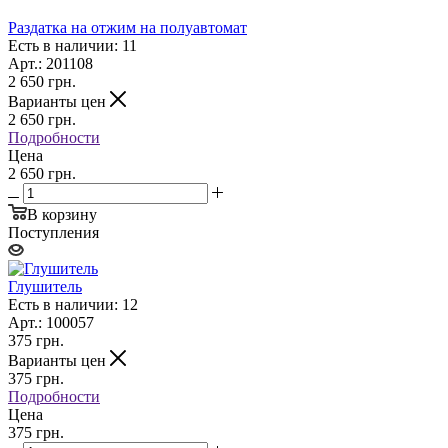
Раздатка на отжим на полуавтомат
Есть в наличии: 11
Арт.: 201108
2 650
грн.
Варианты цен
2 650
грн.
Подробности
Цена
2 650 грн.
В корзину
Поступления
Глушитель
Есть в наличии: 12
Арт.: 100057
375
грн.
Варианты цен
375
грн.
Подробности
Цена
375 грн.