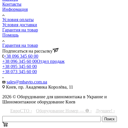
Контакты
Информация
Условия оплаты
Условия доставки
Гарантия на товар
Помощь
Гарантия на товар
Подписаться на рассылку
+38 096 345 60 00
+38 096 345 60 00
Отдел продаж
+38 095 345 60 00
+38 073 345 60 00
sales@mbavto.com.ua
Киев, пр. Академика Королёва, 11
2026 © Оборудование для шиномонтажа в Украине и
Шиномонтажное оборудование Киев
ЕвроСТО ›
Оборудование Номер — ❶ ›
Лучшее! ›