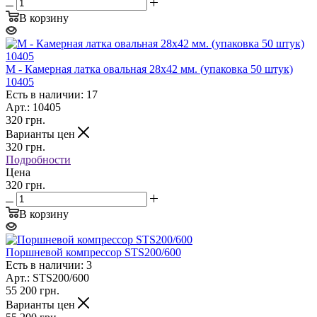
В корзину
M - Камерная латка овальная 28х42 мм. (упаковка 50 штук)
10405
Есть в наличии: 17
Арт.: 10405
320
грн.
Варианты цен
320
грн.
Подробности
Цена
320 грн.
В корзину
Поршневой компрессор STS200/600
Есть в наличии: 3
Арт.: STS200/600
55 200
грн.
Варианты цен