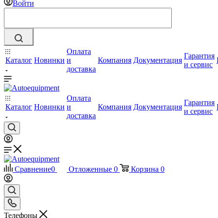
Войти
Оплата
Гарантия
Каталог
Новинки
и
Компания
Документация
и сервис
доставка
Оплата
Гарантия
Каталог
Новинки
и
Компания
Документация
и сервис
доставка
Сравнение
0
Отложенные
0
Корзина
0
Телефоны