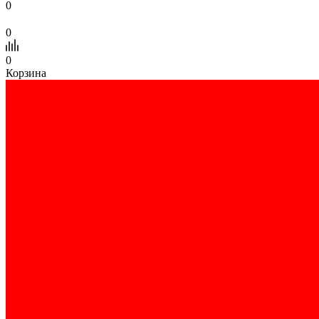
0
0
0
Корзина