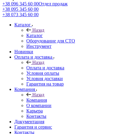
+38 096 345 60 00
Отдел продаж
+38 095 345 60 00
+38 073 345 60 00
Каталог
Назад
Каталог
Оборудование для СТО
Инструмент
Новинки
Оплата и доставка
Назад
Оплата и доставка
Условия оплаты
Условия доставки
Гарантия на товар
Компания
Назад
Компания
О компании
Карьера
Контакты
Документация
Гарантия и сервис
Контакты