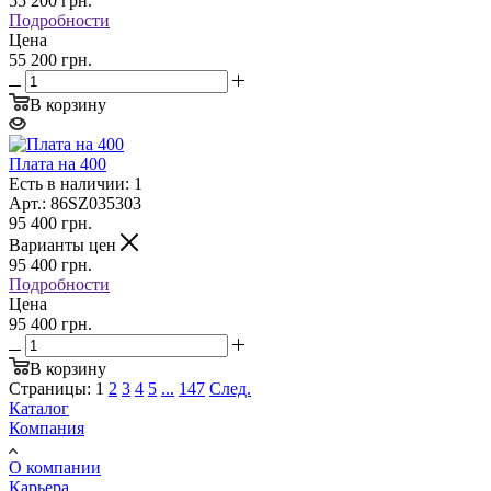
55 200
грн.
Подробности
Цена
55 200 грн.
В корзину
Плата на 400
Есть в наличии: 1
Арт.: 86SZ035303
95 400
грн.
Варианты цен
95 400
грн.
Подробности
Цена
95 400 грн.
В корзину
Страницы:
1
2
3
4
5
...
147
След.
Каталог
Компания
О компании
Карьера