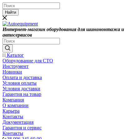
Найти
Интернет-магазин оборудования для шиномонтажа и
автосервисов
Каталог
Оборудование для СТО
Инструмент
Новинки
Оплата и доставка
Условия оплаты
Условия доставки
Гарантия на товар
Компания
О компании
Карьера
Контакты
Документация
Гарантия и сервис
Контакты
+38 096 345 60 00