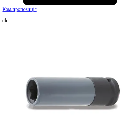
Ком.пропозиція