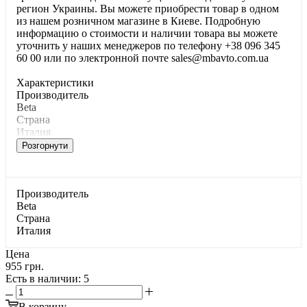
регион Украины. Вы можете приобрести товар в одном
из нашем розничном магазине в Киеве. Подробную
информацию о стоимости и наличии товара вы можете
уточнить у наших менеджеров по телефону +38 096 345
60 00 или по электронной почте sales@mbavto.com.ua
Характеристики
Производитель
Beta
Страна
Италия
Розгорнути
Производитель
Beta
Страна
Италия
Цена
955 грн.
Есть в наличии
: 5
В корзину