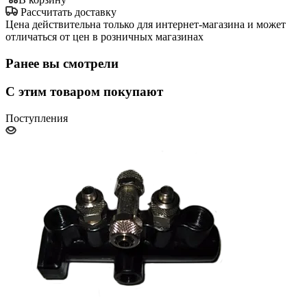
Рассчитать доставку
Цена действительна только для интернет-магазина и может
отличаться от цен в розничных магазинах
Ранее вы смотрели
С этим товаром покупают
Поступления