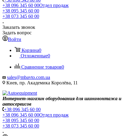
+38 096 345 60 00
Отдел продаж
+38 095 345 60 00
+38 073 345 60 00
Заказать звонок
Задать вопрос
Войти
Корзина
0
Отложенные
0
Сравнение товаров
0
sales@mbavto.com.ua
Киев, пр. Академика Королёва, 11
Интернет-магазин оборудования для шиномонтажа и
автосервисов
+38 096 345 60 00
+38 096 345 60 00
Отдел продаж
+38 095 345 60 00
+38 073 345 60 00