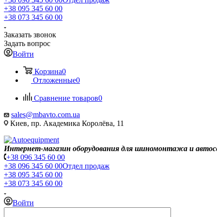
+38 095 345 60 00
+38 073 345 60 00
Заказать звонок
Задать вопрос
Войти
Корзина
0
Отложенные
0
Сравнение товаров
0
sales@mbavto.com.ua
Киев, пр. Академика Королёва, 11
Интернет-магазин оборудования для шиномонтажа и автос
+38 096 345 60 00
+38 096 345 60 00
Отдел продаж
+38 095 345 60 00
+38 073 345 60 00
Войти