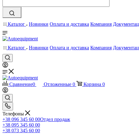
Каталог
Новинки
Оплата и доставка
Компания
Документац
Каталог
Новинки
Оплата и доставка
Компания
Документац
Сравнение
0
Отложенные
0
Корзина
0
Телефоны
+38 096 345 60 00
Отдел продаж
+38 095 345 60 00
+38 073 345 60 00