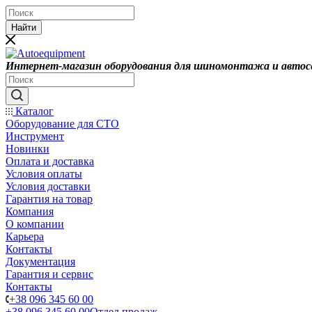
Найти
Интернет-магазин оборудования для шиномонтажа и автос
Каталог
Оборудование для СТО
Инструмент
Новинки
Оплата и доставка
Условия оплаты
Условия доставки
Гарантия на товар
Компания
О компании
Карьера
Контакты
Документация
Гарантия и сервис
Контакты
+38 096 345 60 00
+38 096 345 60 00
Отдел продаж