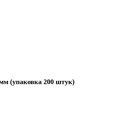
мм (упаковка 200 штук)