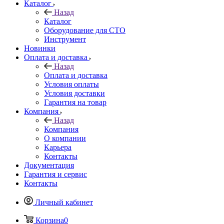
Каталог
Назад
Каталог
Оборудование для СТО
Инструмент
Новинки
Оплата и доставка
Назад
Оплата и доставка
Условия оплаты
Условия доставки
Гарантия на товар
Компания
Назад
Компания
О компании
Карьера
Контакты
Документация
Гарантия и сервис
Контакты
Личный кабинет
Корзина
0