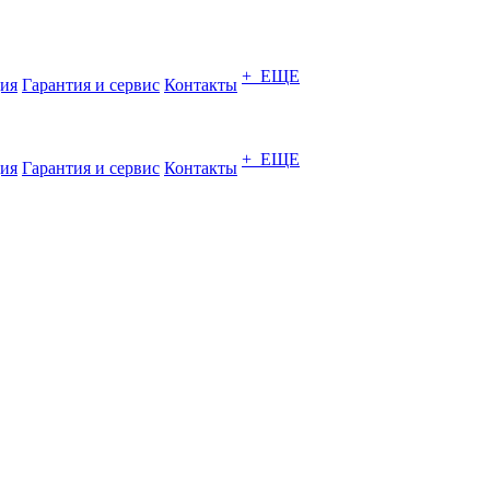
+ ЕЩЕ
ия
Гарантия и сервис
Контакты
+ ЕЩЕ
ия
Гарантия и сервис
Контакты