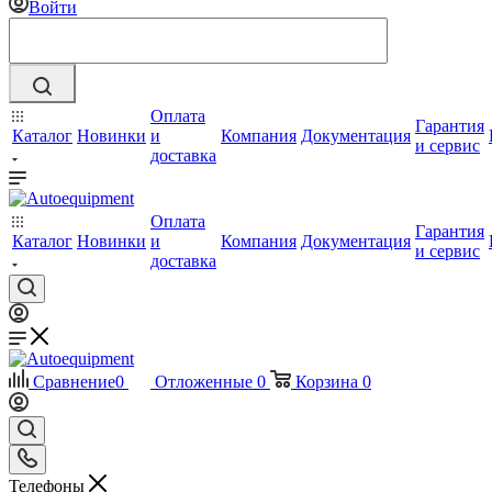
Войти
Оплата
Гарантия
Каталог
Новинки
и
Компания
Документация
и сервис
доставка
Оплата
Гарантия
Каталог
Новинки
и
Компания
Документация
и сервис
доставка
Сравнение
0
Отложенные
0
Корзина
0
Телефоны