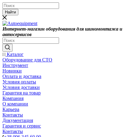
Найти
Интернет-магазин оборудования для шиномонтажа и
автосервисов
Каталог
Оборудование для СТО
Инструмент
Новинки
Оплата и доставка
Условия оплаты
Условия доставки
Гарантия на товар
Компания
О компании
Карьера
Контакты
Документация
Гарантия и сервис
Контакты
+38 096 345 60 00