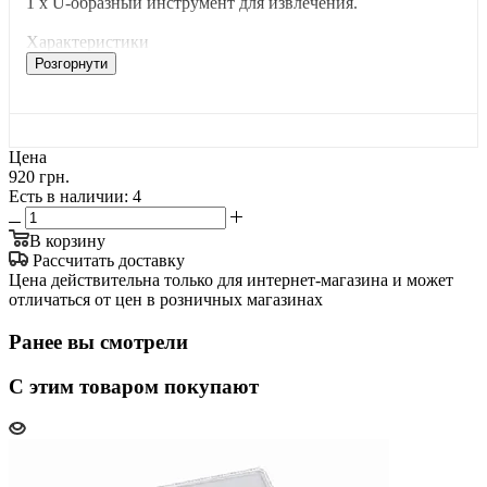
1 x U-образный инструмент для извлечения.
Характеристики
Розгорнути
Цена
920 грн.
Есть в наличии
: 4
В корзину
Рассчитать доставку
Цена действительна только для интернет-магазина и может
отличаться от цен в розничных магазинах
Ранее вы смотрели
С этим товаром покупают