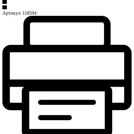
Артикул:
118594