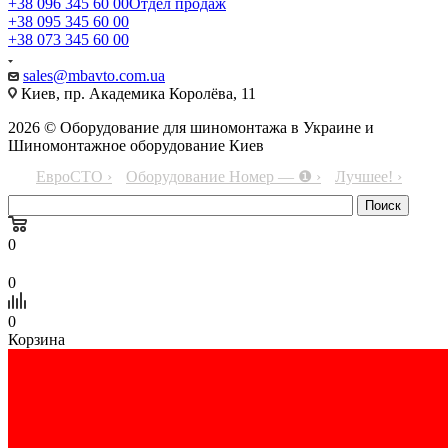
+38 096 345 60 00
Отдел продаж
+38 095 345 60 00
+38 073 345 60 00
sales@mbavto.com.ua
Киев, пр. Академика Королёва, 11
2026 © Оборудование для шиномонтажа в Украине и
Шиномонтажное оборудование Киев
ЕвроСТО ›
Оборудование Номер — ❶ ›
Лучшее! ›
0
0
0
Корзина