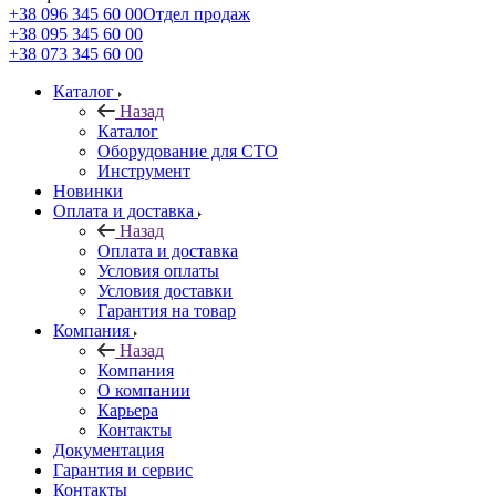
+38 096 345 60 00
Отдел продаж
+38 095 345 60 00
+38 073 345 60 00
Каталог
Назад
Каталог
Оборудование для СТО
Инструмент
Новинки
Оплата и доставка
Назад
Оплата и доставка
Условия оплаты
Условия доставки
Гарантия на товар
Компания
Назад
Компания
О компании
Карьера
Контакты
Документация
Гарантия и сервис
Контакты