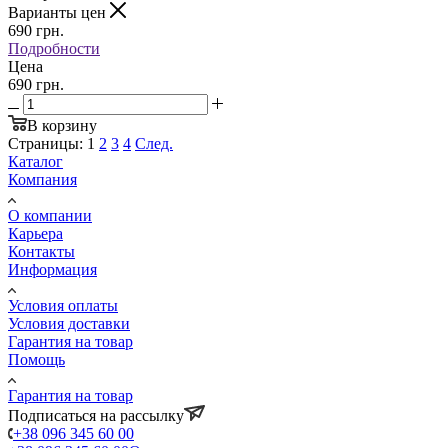
Варианты цен
690
грн.
Подробности
Цена
690 грн.
В корзину
Страницы:
1
2
3
4
След.
Каталог
Компания
О компании
Карьера
Контакты
Информация
Условия оплаты
Условия доставки
Гарантия на товар
Помощь
Гарантия на товар
Подписаться на рассылку
+38 096 345 60 00