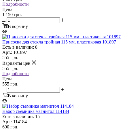
Подробности
Цена
1 150 грн.
В корзину
Присоска для стекла тройная 115 мм, пластиковая 101897
Есть в наличии: 8
Арт.: 101897
555
грн.
Варианты цен
555
грн.
Подробности
Цена
555 грн.
В корзину
Набор съемника магнитол 114184
Есть в наличии: 15
Арт.: 114184
690
грн.