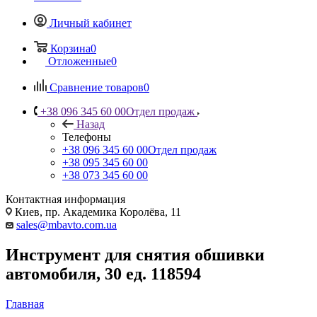
Личный кабинет
Корзина
0
Отложенные
0
Сравнение товаров
0
+38 096 345 60 00
Отдел продаж
Назад
Телефоны
+38 096 345 60 00
Отдел продаж
+38 095 345 60 00
+38 073 345 60 00
Контактная информация
Киев, пр. Академика Королёва, 11
sales@mbavto.com.ua
Инструмент для снятия обшивки
автомобиля, 30 ед. 118594
Главная
—