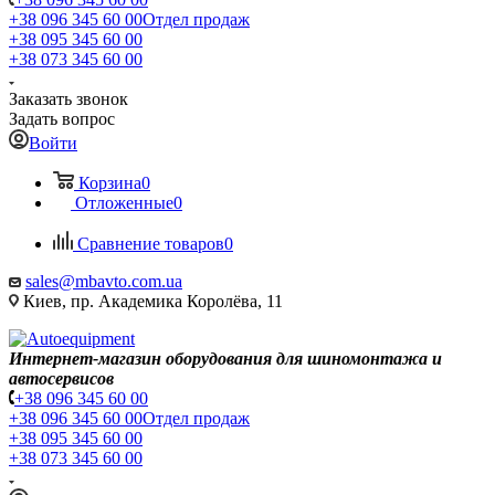
+38 096 345 60 00
Отдел продаж
+38 095 345 60 00
+38 073 345 60 00
Заказать звонок
Задать вопрос
Войти
Корзина
0
Отложенные
0
Сравнение товаров
0
sales@mbavto.com.ua
Киев, пр. Академика Королёва, 11
Интернет-магазин оборудования для шиномонтажа и
автосервисов
+38 096 345 60 00
+38 096 345 60 00
Отдел продаж
+38 095 345 60 00
+38 073 345 60 00