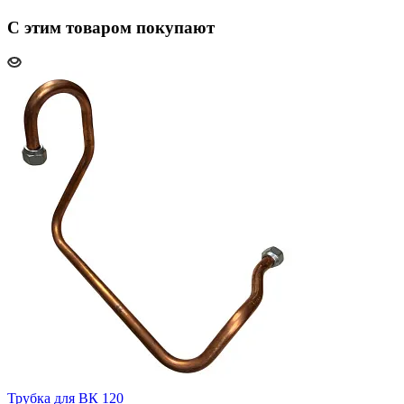
С этим товаром покупают
Трубка для BК 120