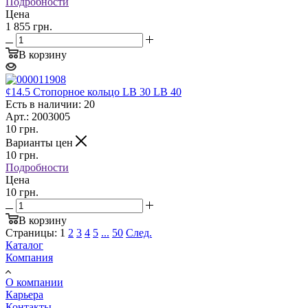
Подробности
Цена
1 855 грн.
В корзину
¢14.5 Стопорное кольцо LB 30 LB 40
Есть в наличии: 20
Арт.: 2003005
10
грн.
Варианты цен
10
грн.
Подробности
Цена
10 грн.
В корзину
Страницы:
1
2
3
4
5
...
50
След.
Каталог
Компания
О компании
Карьера
Контакты