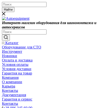
Найти
Интернет-магазин оборудования для шиномонтажа и
автосервисов
Каталог
Оборудование для СТО
Инструмент
Новинки
Оплата и доставка
Условия оплаты
Условия доставки
Гарантия на товар
Компания
О компании
Карьера
Контакты
Документация
Гарантия и сервис
Контакты
+38 096 345 60 00