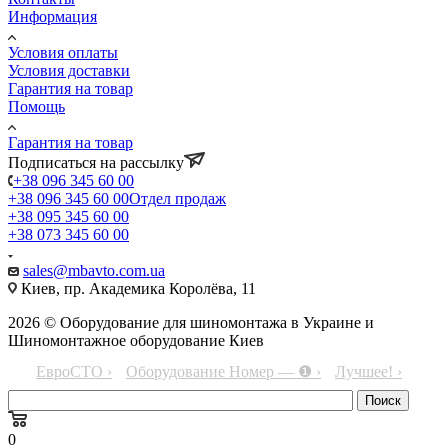
Информация
Условия оплаты
Условия доставки
Гарантия на товар
Помощь
Гарантия на товар
Подписаться на рассылку
+38 096 345 60 00
+38 096 345 60 00
Отдел продаж
+38 095 345 60 00
+38 073 345 60 00
sales@mbavto.com.ua
Киев, пр. Академика Королёва, 11
2026 © Оборудование для шиномонтажа в Украине и
Шиномонтажное оборудование Киев
ЕвроСТО ›
Оборудование Номер — ❶ ›
Лучшее! ›
0