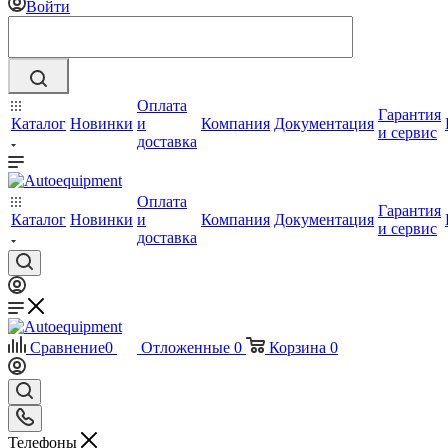
Войти
Оплата
Гарантия
Каталог
Новинки
и
Компания
Документация
и сервис
доставка
Оплата
Гарантия
Каталог
Новинки
и
Компания
Документация
и сервис
доставка
Сравнение
0
Отложенные
0
Корзина
0
Телефоны