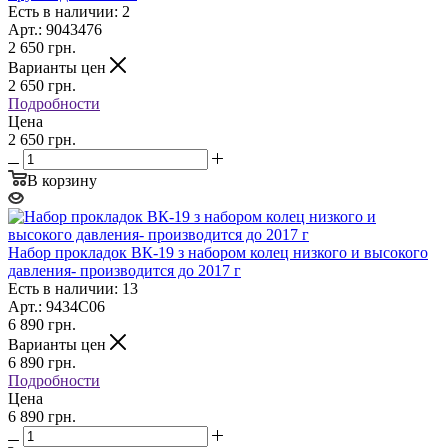
Есть в наличии: 2
Арт.: 9043476
2 650
грн.
Варианты цен
2 650
грн.
Подробности
Цена
2 650 грн.
В корзину
Набор прокладок ВК-19 з набором колец низкого и высокого
давления- производится до 2017 г
Есть в наличии: 13
Арт.: 9434C06
6 890
грн.
Варианты цен
6 890
грн.
Подробности
Цена
6 890 грн.