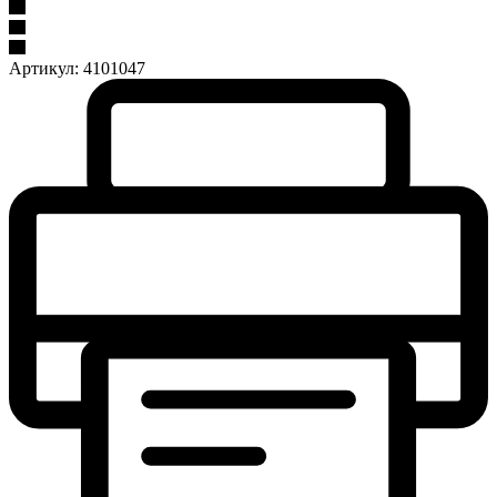
Артикул:
4101047