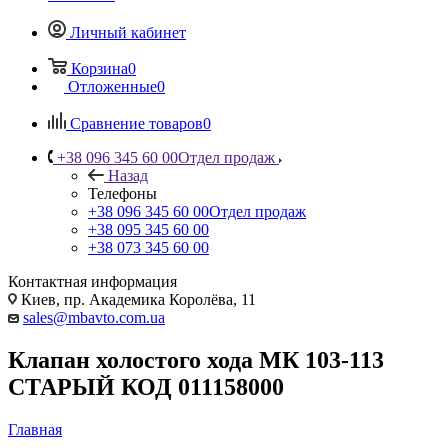
Личный кабинет
Корзина
0
Отложенные
0
Сравнение товаров
0
+38 096 345 60 00
Отдел продаж
Назад
Телефоны
+38 096 345 60 00
Отдел продаж
+38 095 345 60 00
+38 073 345 60 00
Контактная информация
Киев, пр. Академика Королёва, 11
sales@mbavto.com.ua
Клапан холостого хода МК 103-113
СТАРЫЙ КОД 011158000
Главная
—