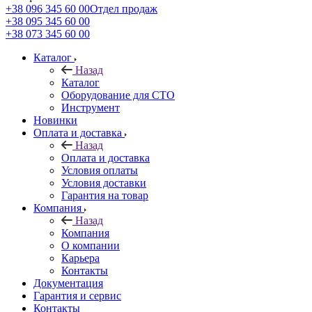
+38 096 345 60 00
Отдел продаж
+38 095 345 60 00
+38 073 345 60 00
Каталог
Назад
Каталог
Оборудование для СТО
Инструмент
Новинки
Оплата и доставка
Назад
Оплата и доставка
Условия оплаты
Условия доставки
Гарантия на товар
Компания
Назад
Компания
О компании
Карьера
Контакты
Документация
Гарантия и сервис
Контакты