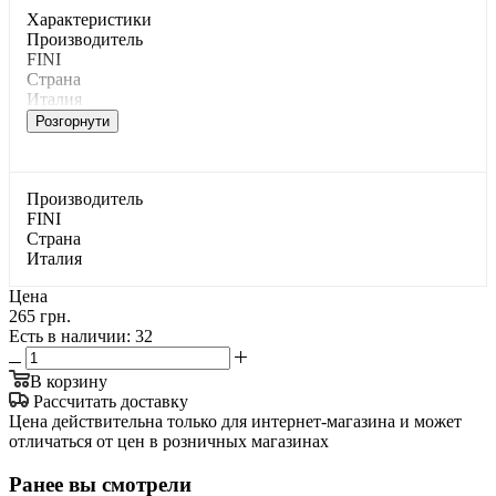
Характеристики
Производитель
FINI
Страна
Италия
Розгорнути
Производитель
FINI
Страна
Италия
Цена
265 грн.
Есть в наличии
: 32
В корзину
Рассчитать доставку
Цена действительна только для интернет-магазина и может
отличаться от цен в розничных магазинах
Ранее вы смотрели