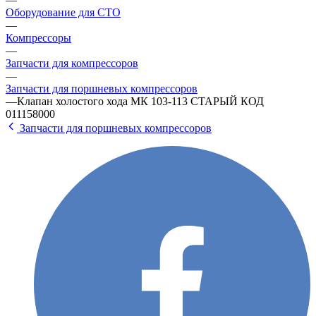
Оборудование для СТО
—
Компрессоры
—
Запчасти для компрессоров
—
Запчасти для поршневых компрессоров
—
Клапан холостого хода МК 103-113 СТАРЫЙ КОД
011158000
Запчасти для поршневых компрессоров