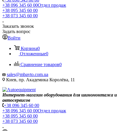
+38 096 345 60 00
Отдел продаж
+38 095 345 60 00
+38 073 345 60 00
Заказать звонок
Задать вопрос
Войти
Корзина
0
Отложенные
0
Сравнение товаров
0
sales@mbavto.com.ua
Киев, пр. Академика Королёва, 11
Интернет-магазин оборудования для шиномонтажа и
автосервисов
+38 096 345 60 00
+38 096 345 60 00
Отдел продаж
+38 095 345 60 00
+38 073 345 60 00