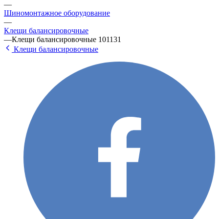
—
Шиномонтажное оборудование
—
Клещи балансировочные
—
Клещи балансировочные 101131
Клещи балансировочные