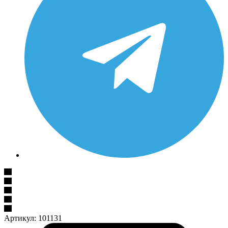
Артикул:
101131