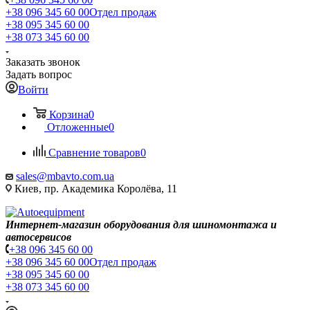
+38 096 345 60 00
Отдел продаж
+38 095 345 60 00
+38 073 345 60 00
Заказать звонок
Задать вопрос
Войти
Корзина
0
Отложенные
0
Сравнение товаров
0
sales@mbavto.com.ua
Киев, пр. Академика Королёва, 11
Интернет-магазин оборудования для шиномонтажа и
автосервисов
+38 096 345 60 00
+38 096 345 60 00
Отдел продаж
+38 095 345 60 00
+38 073 345 60 00