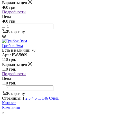
Варианты цен
460
грн.
Подробности
Цена
460 грн.
В корзину
Грибок 9мм
Есть в наличии: 78
Арт.: PW-5609
110
грн.
Варианты цен
110
грн.
Подробности
Цена
110 грн.
В корзину
Страницы:
1
2
3
4
5
...
146
След.
Каталог
Компания