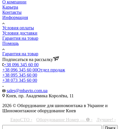
О компании
Карьера
Контакты
Информация
Условия оплаты
Условия доставки
Гарантия на товар
Помощь
Гарантия на товар
Подписаться на рассылку
+38 096 345 60 00
+38 096 345 60 00
Отдел продаж
+38 095 345 60 00
+38 073 345 60 00
sales@mbavto.com.ua
Киев, пр. Академика Королёва, 11
2026 © Оборудование для шиномонтажа в Украине и
Шиномонтажное оборудование Киев
ЕвроСТО ›
Оборудование Номер — ❶ ›
Лучшее! ›