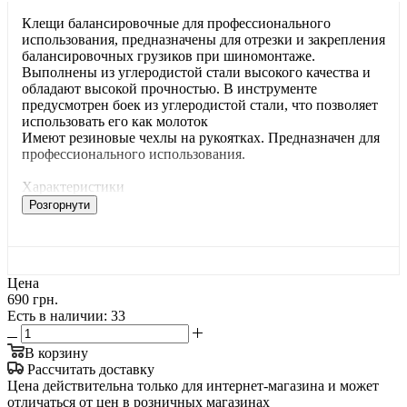
Клещи балансировочные для профессионального
использования, предназначены для отрезки и закрепления
балансировочных грузиков при шиномонтаже.
Выполнены из углеродистой стали высокого качества и
обладают высокой прочностью. В инструменте
предусмотрен боек из углеродистой стали, что позволяет
использовать его как молоток
Имеют резиновые чехлы на рукоятках. Предназначен для
профессионального использования.
Характеристики
Розгорнути
Цена
690 грн.
Есть в наличии
: 33
В корзину
Рассчитать доставку
Цена действительна только для интернет-магазина и может
отличаться от цен в розничных магазинах