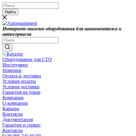
Найти
Интернет-магазин оборудования для шиномонтажа и
автосервисов
Каталог
Оборудование для СТО
Инструмент
Новинки
Оплата и доставка
Условия оплаты
Условия доставки
Гарантия на товар
Компания
О компании
Карьера
Контакты
Документация
Гарантия и сервис
Контакты
+38 096 345 60 00