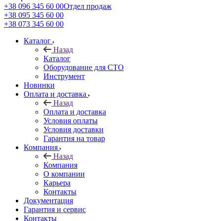
+38 096 345 60 00
Отдел продаж
+38 095 345 60 00
+38 073 345 60 00
Каталог
Назад
Каталог
Оборудование для СТО
Инструмент
Новинки
Оплата и доставка
Назад
Оплата и доставка
Условия оплаты
Условия доставки
Гарантия на товар
Компания
Назад
Компания
О компании
Карьера
Контакты
Документация
Гарантия и сервис
Контакты