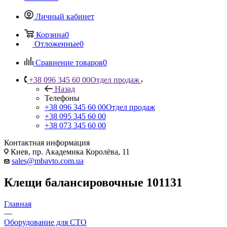
Личный кабинет
Корзина
0
Отложенные
0
Сравнение товаров
0
+38 096 345 60 00
Отдел продаж
Назад
Телефоны
+38 096 345 60 00
Отдел продаж
+38 095 345 60 00
+38 073 345 60 00
Контактная информация
Киев, пр. Академика Королёва, 11
sales@mbavto.com.ua
Клещи балансировочные 101131
Главная
—
Оборудование для СТО