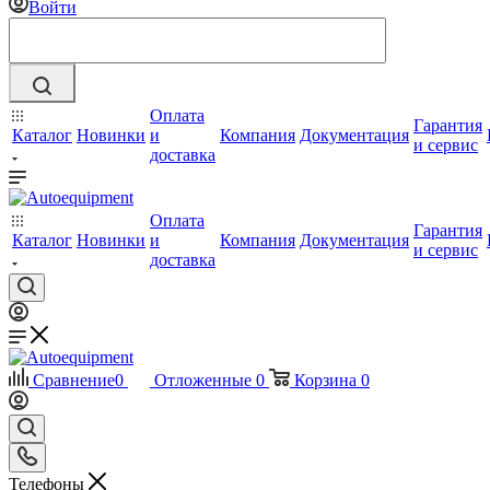
Войти
Оплата
Гарантия
Каталог
Новинки
и
Компания
Документация
и сервис
доставка
Оплата
Гарантия
Каталог
Новинки
и
Компания
Документация
и сервис
доставка
Сравнение
0
Отложенные
0
Корзина
0
Телефоны