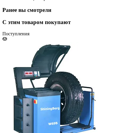
Ранее вы смотрели
С этим товаром покупают
Поступления