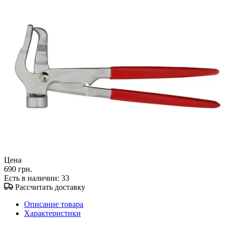
Цена
690 грн.
Есть в наличии
: 33
Рассчитать доставку
Описание товара
Характеристики