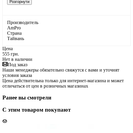
Розгорнути
Производитель
AmPro
Страна
Тайвань
Цена
555 грн.
Нет в наличии
Под заказ
Наши менеджеры обязательно свяжутся с вами и уточнят
условия заказа
Цена действительна только для интернет-магазина и может
отличаться от цен в розничных магазинах
Ранее вы смотрели
С этим товаром покупают