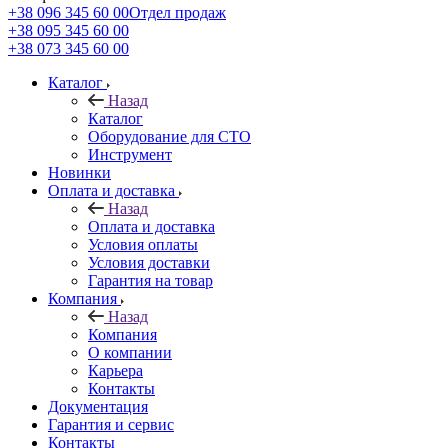
+38 096 345 60 00
Отдел продаж
+38 095 345 60 00
+38 073 345 60 00
Каталог
Назад
Каталог
Оборудование для СТО
Инструмент
Новинки
Оплата и доставка
Назад
Оплата и доставка
Условия оплаты
Условия доставки
Гарантия на товар
Компания
Назад
Компания
О компании
Карьера
Контакты
Документация
Гарантия и сервис
Контакты