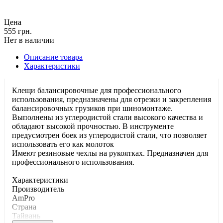
Цена
555 грн.
Нет в наличии
Описание товара
Характеристики
Клещи балансировочные для профессионального
использования, предназначены для отрезки и закрепления
балансировочных грузиков при шиномонтаже.
Выполнены из углеродистой стали высокого качества и
обладают высокой прочностью. В инструменте
предусмотрен боек из углеродистой стали, что позволяет
использовать его как молоток
Имеют резиновые чехлы на рукоятках. Предназначен для
профессионального использования.
Характеристики
Производитель
AmPro
Страна
Тайвань