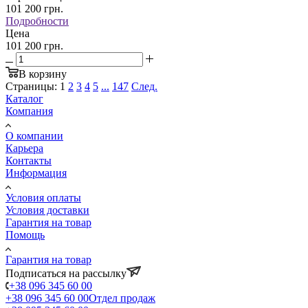
101 200
грн.
Подробности
Цена
101 200 грн.
В корзину
Страницы:
1
2
3
4
5
...
147
След.
Каталог
Компания
О компании
Карьера
Контакты
Информация
Условия оплаты
Условия доставки
Гарантия на товар
Помощь
Гарантия на товар
Подписаться на рассылку
+38 096 345 60 00
+38 096 345 60 00
Отдел продаж