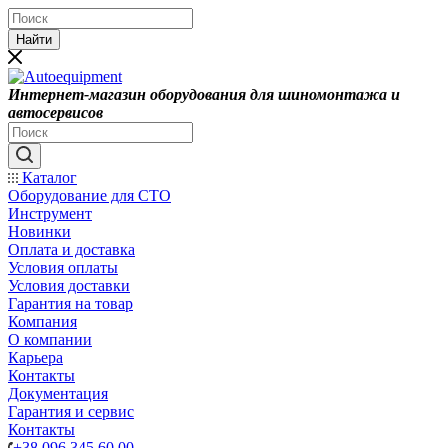
Найти
Интернет-магазин оборудования для шиномонтажа и
автосервисов
Каталог
Оборудование для СТО
Инструмент
Новинки
Оплата и доставка
Условия оплаты
Условия доставки
Гарантия на товар
Компания
О компании
Карьера
Контакты
Документация
Гарантия и сервис
Контакты
+38 096 345 60 00