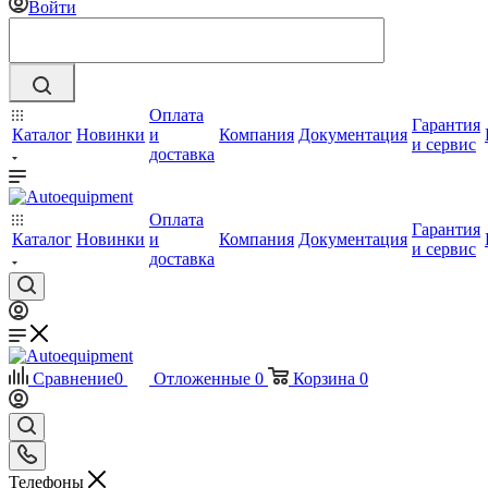
Войти
Оплата
Гарантия
Каталог
Новинки
и
Компания
Документация
и сервис
доставка
Оплата
Гарантия
Каталог
Новинки
и
Компания
Документация
и сервис
доставка
Сравнение
0
Отложенные
0
Корзина
0
Телефоны