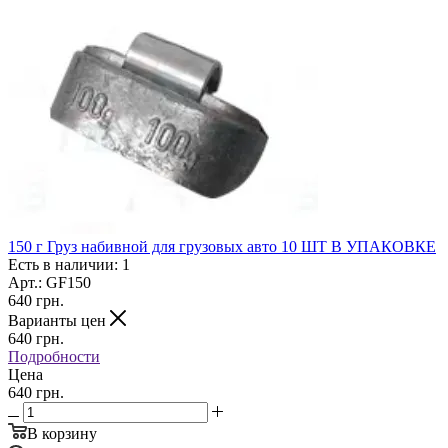
150 г Груз набивной для грузовых авто 10 ШТ В УПАКОВКЕ
Есть в наличии: 1
Арт.: GF150
640
грн.
Варианты цен
640
грн.
Подробности
Цена
640 грн.
В корзину