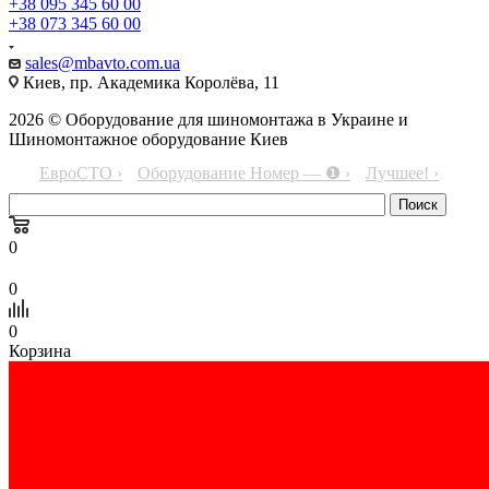
+38 095 345 60 00
+38 073 345 60 00
sales@mbavto.com.ua
Киев, пр. Академика Королёва, 11
2026 © Оборудование для шиномонтажа в Украине и
Шиномонтажное оборудование Киев
ЕвроСТО ›
Оборудование Номер — ❶ ›
Лучшее! ›
0
0
0
Корзина