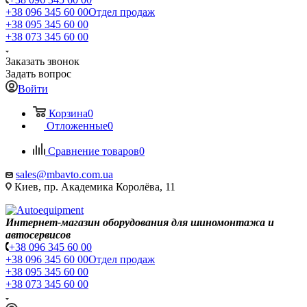
+38 096 345 60 00
Отдел продаж
+38 095 345 60 00
+38 073 345 60 00
Заказать звонок
Задать вопрос
Войти
Корзина
0
Отложенные
0
Сравнение товаров
0
sales@mbavto.com.ua
Киев, пр. Академика Королёва, 11
Интернет-магазин оборудования для шиномонтажа и
автосервисов
+38 096 345 60 00
+38 096 345 60 00
Отдел продаж
+38 095 345 60 00
+38 073 345 60 00