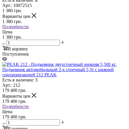
Есть в наличии: 4
Арт.: 10072515
1 380
грн.
Варианты цен
1 380
грн.
Подробности
Цена
1 380 грн.
В корзину
Поступления
Подъемник автомобильный 2-х стоечный 5,5т с нижней
синхронизацией 212 PEAK
Есть в наличии: 3
Арт.: 212
179 400
грн.
Варианты цен
179 400
грн.
Подробности
Цена
179 400 грн.
В корзину