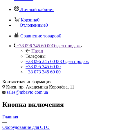
Личный кабинет
Корзина
0
Отложенные
0
Сравнение товаров
0
+38 096 345 60 00
Отдел продаж
Назад
Телефоны
+38 096 345 60 00
Отдел продаж
+38 095 345 60 00
+38 073 345 60 00
Контактная информация
Киев, пр. Академика Королёва, 11
sales@mbavto.com.ua
Кнопка включения
Главная
—
Оборудование для СТО