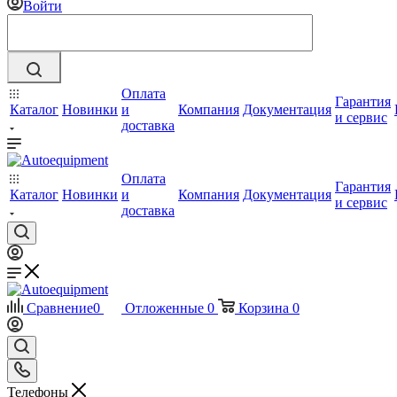
Войти
Оплата
Гарантия
Каталог
Новинки
и
Компания
Документация
и сервис
доставка
Оплата
Гарантия
Каталог
Новинки
и
Компания
Документация
и сервис
доставка
Сравнение
0
Отложенные
0
Корзина
0
Телефоны