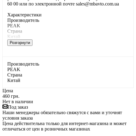
60 00 или по электронной почте sales@mbavto.com.ua
Характеристики
Производитель
PEAK
Страна
Китай
Розгорнути
Производитель
PEAK
Страна
Китай
Цена
460 грн.
Нет в наличии
Под заказ
Наши менеджеры обязательно свяжутся с вами и уточнят
условия заказа
Цена действительна только для интернет-магазина и может
отличаться от цен в розничных магазинах