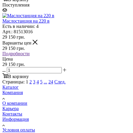
Поступления
Маслостанция на 220 в
Есть в наличии: 4
Арт.: 81513016
29 150
грн.
Варианты цен
29 150
грн.
Подробности
Цена
29 150 грн.
В корзину
Страницы:
1
2
3
4
5
...
24
След.
Каталог
Компания
О компании
Карьера
Контакты
Информация
Условия оплаты