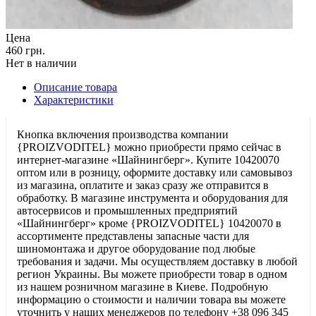
Цена
460 грн.
Нет в наличии
Описание товара
Характеристики
Кнопка включения производства компании
{PROIZVODITEL} можно приобрести прямо сейчас в
интернет-магазине «Шайнингберг». Купите 10420070
оптом или в розницу, оформите доставку или самовывоз
из магазина, оплатите и заказ сразу же отправится в
обработку. В магазине инструмента и оборудования для
автосервисов и промышленных предприятий
«Шайнингберг» кроме {PROIZVODITEL} 10420070 в
ассортименте представлены запасные части для
шиномонтажа и другое оборудование под любые
требования и задачи. Мы осуществляем доставку в любой
регион Украины. Вы можете приобрести товар в одном
из нашем розничном магазине в Киеве. Подробную
информацию о стоимости и наличии товара вы можете
уточнить у наших менеджеров по телефону +38 096 345