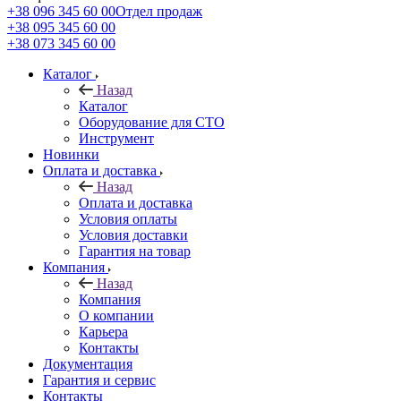
+38 096 345 60 00
Отдел продаж
+38 095 345 60 00
+38 073 345 60 00
Каталог
Назад
Каталог
Оборудование для СТО
Инструмент
Новинки
Оплата и доставка
Назад
Оплата и доставка
Условия оплаты
Условия доставки
Гарантия на товар
Компания
Назад
Компания
О компании
Карьера
Контакты
Документация
Гарантия и сервис
Контакты