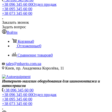
+38 096 345 60 00
Отдел продаж
+38 095 345 60 00
+38 073 345 60 00
Заказать звонок
Задать вопрос
Войти
Корзина
0
Отложенные
0
Сравнение товаров
0
sales@mbavto.com.ua
Киев, пр. Академика Королёва, 11
Интернет-магазин оборудования для шиномонтажа и
автосервисов
+38 096 345 60 00
+38 096 345 60 00
Отдел продаж
+38 095 345 60 00
+38 073 345 60 00