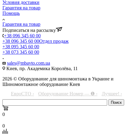
Условия доставки
Гарантия на товар
Помощь
Гарантия на товар
Подписаться на рассылку
+38 096 345 60 00
+38 096 345 60 00
Отдел продаж
+38 095 345 60 00
+38 073 345 60 00
sales@mbavto.com.ua
Киев, пр. Академика Королёва, 11
2026 © Оборудование для шиномонтажа в Украине и
Шиномонтажное оборудование Киев
ЕвроСТО ›
Оборудование Номер — ❶ ›
Лучшее! ›
0
0