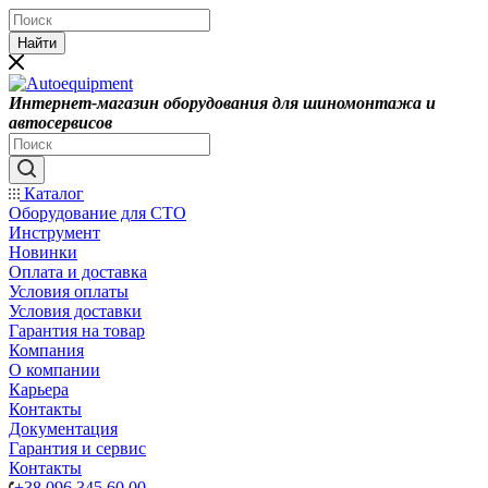
Найти
Интернет-магазин оборудования для шиномонтажа и
автосервисов
Каталог
Оборудование для СТО
Инструмент
Новинки
Оплата и доставка
Условия оплаты
Условия доставки
Гарантия на товар
Компания
О компании
Карьера
Контакты
Документация
Гарантия и сервис
Контакты
+38 096 345 60 00