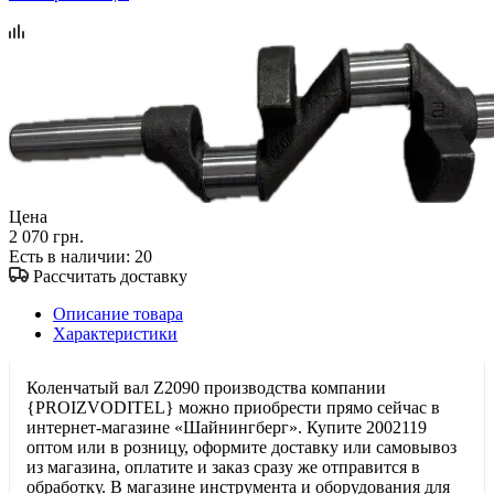
Цена
2 070 грн.
Есть в наличии
: 20
Рассчитать доставку
Описание товара
Характеристики
Коленчатый вал Z2090 производства компании
{PROIZVODITEL} можно приобрести прямо сейчас в
интернет-магазине «Шайнингберг». Купите 2002119
оптом или в розницу, оформите доставку или самовывоз
из магазина, оплатите и заказ сразу же отправится в
обработку. В магазине инструмента и оборудования для