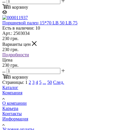
В корзину
Поршневой палец 15*70 LB 50 LB 75
Есть в наличии: 10
Арт.: 2503034
230
грн.
Варианты цен
230
грн.
Подробности
Цена
230 грн.
В корзину
Страницы:
1
2
3
4
5
...
50
След.
Каталог
Компания
О компании
Карьера
Контакты
Информация
Условия оплаты