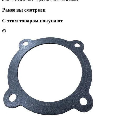
Ранее вы смотрели
С этим товаром покупают