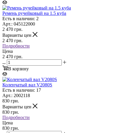
Ремень ручейковый на 1.5 куба
Есть в наличии: 2
Арт.: 045122000
2 470
грн.
Варианты цен
2 470
грн.
Подробности
Цена
2 470 грн.
В корзину
Коленчатый вал V2080S
Есть в наличии: 17
Арт.: 2002118
830
грн.
Варианты цен
830
грн.
Подробности
Цена
830 грн.