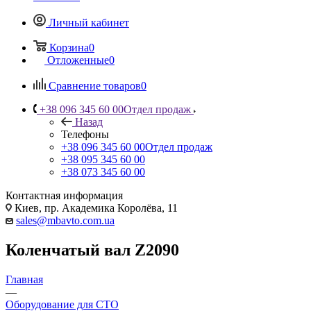
Личный кабинет
Корзина
0
Отложенные
0
Сравнение товаров
0
+38 096 345 60 00
Отдел продаж
Назад
Телефоны
+38 096 345 60 00
Отдел продаж
+38 095 345 60 00
+38 073 345 60 00
Контактная информация
Киев, пр. Академика Королёва, 11
sales@mbavto.com.ua
Коленчатый вал Z2090
Главная
—
Оборудование для СТО