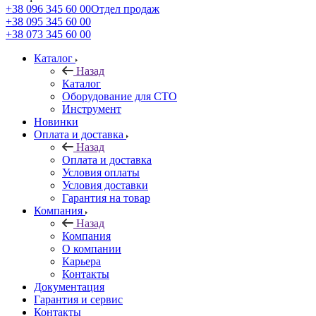
+38 096 345 60 00
Отдел продаж
+38 095 345 60 00
+38 073 345 60 00
Каталог
Назад
Каталог
Оборудование для СТО
Инструмент
Новинки
Оплата и доставка
Назад
Оплата и доставка
Условия оплаты
Условия доставки
Гарантия на товар
Компания
Назад
Компания
О компании
Карьера
Контакты
Документация
Гарантия и сервис
Контакты