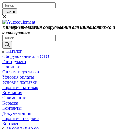
Найти
Интернет-магазин оборудования для шиномонтажа и
автосервисов
Каталог
Оборудование для СТО
Инструмент
Новинки
Оплата и доставка
Условия оплаты
Условия доставки
Гарантия на товар
Компания
О компании
Карьера
Контакты
Документация
Гарантия и сервис
Контакты
+38 096 345 60 00