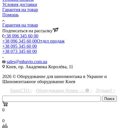
Условия доставки
Гарантия на товар
Помощь
Гарантия на товар
Подписаться на рассылку
+38 096 345 60 00
+38 096 345 60 00
Отдел продаж
+38 095 345 60 00
+38 073 345 60 00
sales@mbavto.com.ua
Киев, пр. Академика Королёва, 11
2026 © Оборудование для шиномонтажа в Украине и
Шиномонтажное оборудование Киев
ЕвроСТО ›
Оборудование Номер — ❶ ›
Лучшее! ›
0
0