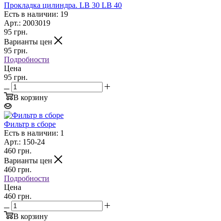
Прокладка цилиндра. LB 30 LB 40
Есть в наличии: 19
Арт.: 2003019
95
грн.
Варианты цен
95
грн.
Подробности
Цена
95 грн.
В корзину
Фильтр в сборе
Есть в наличии: 1
Арт.: 150-24
460
грн.
Варианты цен
460
грн.
Подробности
Цена
460 грн.
В корзину