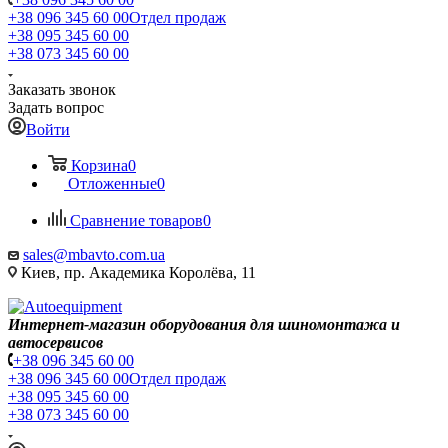
+38 096 345 60 00
Отдел продаж
+38 095 345 60 00
+38 073 345 60 00
Заказать звонок
Задать вопрос
Войти
Корзина
0
Отложенные
0
Сравнение товаров
0
sales@mbavto.com.ua
Киев, пр. Академика Королёва, 11
Интернет-магазин оборудования для шиномонтажа и
автосервисов
+38 096 345 60 00
+38 096 345 60 00
Отдел продаж
+38 095 345 60 00
+38 073 345 60 00