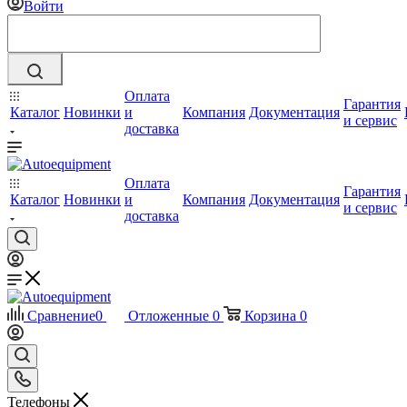
Войти
Оплата
Гарантия
Каталог
Новинки
и
Компания
Документация
и сервис
доставка
Оплата
Гарантия
Каталог
Новинки
и
Компания
Документация
и сервис
доставка
Сравнение
0
Отложенные
0
Корзина
0
Телефоны