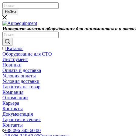
Найти
Интернет-магазин оборудования для шиномонтажа и автос
Каталог
Оборудование для СТО
Инструмент
Новинки
Оплата и доставка
Условия оплаты
Условия доставки
Гарантия на товар
Компания
О компании
Карьера
Контакты
Документация
Гарантия и сервис
Контакты
+38 096 345 60 00
+38 096 345 60 00
Отдел продаж