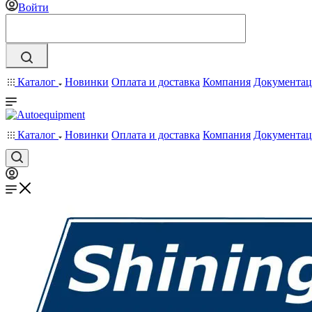
Войти
Каталог
Новинки
Оплата и доставка
Компания
Документац
Каталог
Новинки
Оплата и доставка
Компания
Документац