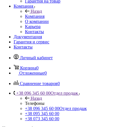
Гарантия на товар
Компания
Назад
Компания
О компании
Карьера
Контакты
Документация
Гарантия и сервис
Контакты
Личный кабинет
Корзина
0
Отложенные
0
Сравнение товаров
0
+38 096 345 60 00
Отдел продаж
Назад
Телефоны
+38 096 345 60 00
Отдел продаж
+38 095 345 60 00
+38 073 345 60 00