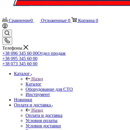
Сравнение
0
Отложенные
0
Корзина
0
Телефоны
+38 096 345 60 00
Отдел продаж
+38 095 345 60 00
+38 073 345 60 00
Каталог
Назад
Каталог
Оборудование для СТО
Инструмент
Новинки
Оплата и доставка
Назад
Оплата и доставка
Условия оплаты
Условия доставки