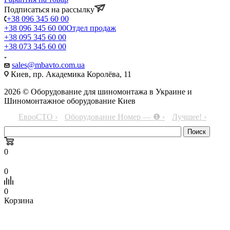
Подписаться на рассылку
+38 096 345 60 00
+38 096 345 60 00
Отдел продаж
+38 095 345 60 00
+38 073 345 60 00
sales@mbavto.com.ua
Киев, пр. Академика Королёва, 11
2026 © Оборудование для шиномонтажа в Украине и
Шиномонтажное оборудование Киев
ЕвроСТО ›
Оборудование Номер — ❶ ›
Лучшее! ›
0
0
0
Корзина