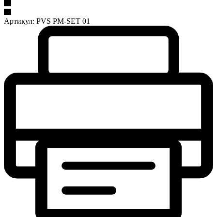
Артикул:
PVS PM-SET 01