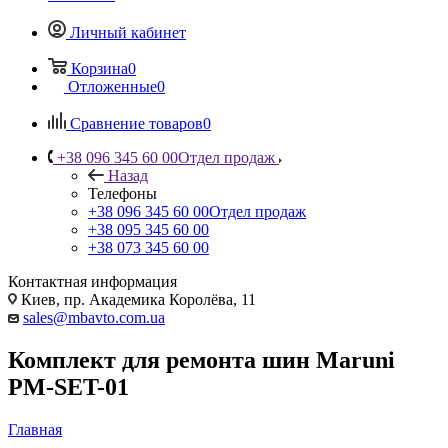
Личный кабинет
Корзина
0
Отложенные
0
Сравнение товаров
0
+38 096 345 60 00
Отдел продаж
Назад
Телефоны
+38 096 345 60 00
Отдел продаж
+38 095 345 60 00
+38 073 345 60 00
Контактная информация
Киев, пр. Академика Королёва, 11
sales@mbavto.com.ua
Комплект для ремонта шин Maruni
PM-SET-01
Главная
—