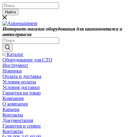
Найти
Интернет-магазин оборудования для шиномонтажа и
автосервисов
Каталог
Оборудование для СТО
Инструмент
Новинки
Оплата и доставка
Условия оплаты
Условия доставки
Гарантия на товар
Компания
О компании
Карьера
Контакты
Документация
Гарантия и сервис
Контакты
+38 096 345 60 00