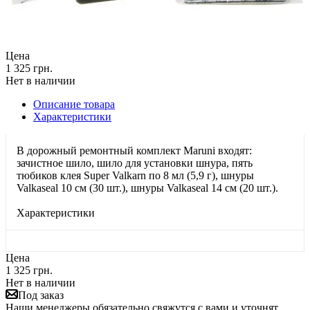
Цена
1 325 грн.
Нет в наличии
Описание товара
Характеристики
В дорожный ремонтный комплект Maruni входят:
зачистное шило, шило для установки шнура, пять
тюбиков клея Super Valkarn по 8 мл (5,9 г), шнуры
Valkaseal 10 см (30 шт.), шнуры Valkaseal 14 см (20 шт.).
Характеристики
Цена
1 325 грн.
Нет в наличии
Под заказ
Наши менеджеры обязательно свяжутся с вами и уточнят