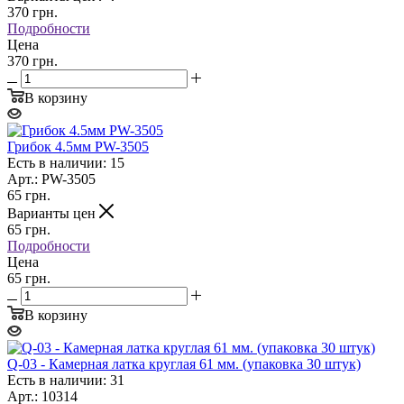
370
грн.
Подробности
Цена
370 грн.
В корзину
Грибок 4.5мм PW-3505
Есть в наличии: 15
Арт.: PW-3505
65
грн.
Варианты цен
65
грн.
Подробности
Цена
65 грн.
В корзину
Q-03 - Камерная латка круглая 61 мм. (упаковка 30 штук)
Есть в наличии: 31
Арт.: 10314