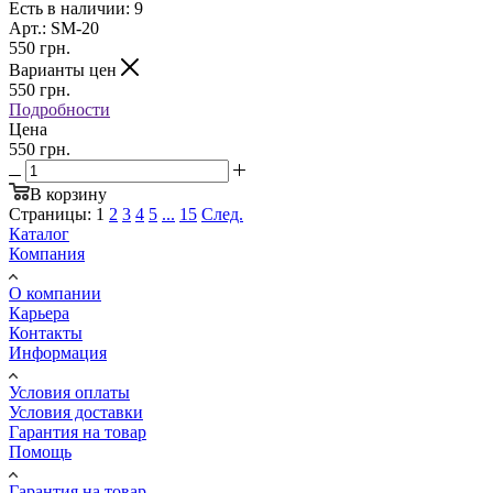
Есть в наличии: 9
Арт.: SM-20
550
грн.
Варианты цен
550
грн.
Подробности
Цена
550 грн.
В корзину
Страницы:
1
2
3
4
5
...
15
След.
Каталог
Компания
О компании
Карьера
Контакты
Информация
Условия оплаты
Условия доставки
Гарантия на товар
Помощь
Гарантия на товар