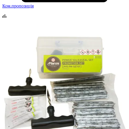
Ком.пропозиція