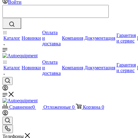
Войти
Оплата
Гарантия
Каталог
Новинки
и
Компания
Документация
и сервис
доставка
Оплата
Гарантия
Каталог
Новинки
и
Компания
Документация
и сервис
доставка
Сравнение
0
Отложенные
0
Корзина
0
Телефоны