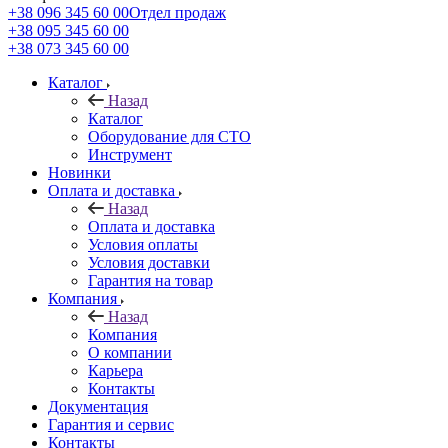
+38 096 345 60 00
Отдел продаж
+38 095 345 60 00
+38 073 345 60 00
Каталог
Назад
Каталог
Оборудование для СТО
Инструмент
Новинки
Оплата и доставка
Назад
Оплата и доставка
Условия оплаты
Условия доставки
Гарантия на товар
Компания
Назад
Компания
О компании
Карьера
Контакты
Документация
Гарантия и сервис
Контакты