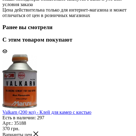
условия заказа
Цена действительна только для интернет-магазина и может
отличаться от цен в розничных магазинах
Ранее вы смотрели
С этим товаром покупают
Valkarn (200 мл) - Клей для камер с кистью
Есть в наличии: 297
Арт.: 35188
370
грн.
Варианты цен