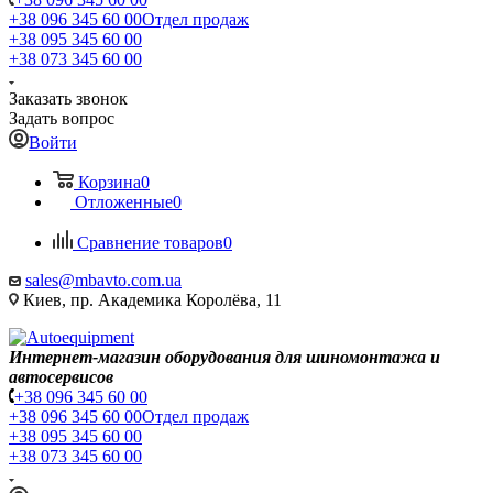
+38 096 345 60 00
Отдел продаж
+38 095 345 60 00
+38 073 345 60 00
Заказать звонок
Задать вопрос
Войти
Корзина
0
Отложенные
0
Сравнение товаров
0
sales@mbavto.com.ua
Киев, пр. Академика Королёва, 11
Интернет-магазин оборудования для шиномонтажа и
автосервисов
+38 096 345 60 00
+38 096 345 60 00
Отдел продаж
+38 095 345 60 00
+38 073 345 60 00