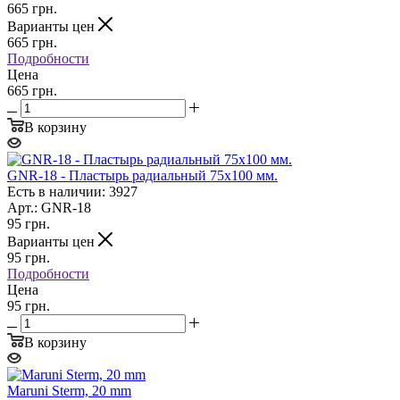
665
грн.
Варианты цен
665
грн.
Подробности
Цена
665 грн.
В корзину
GNR-18 - Пластырь радиальный 75х100 мм.
Есть в наличии: 3927
Арт.: GNR-18
95
грн.
Варианты цен
95
грн.
Подробности
Цена
95 грн.
В корзину
Maruni Sterm, 20 mm