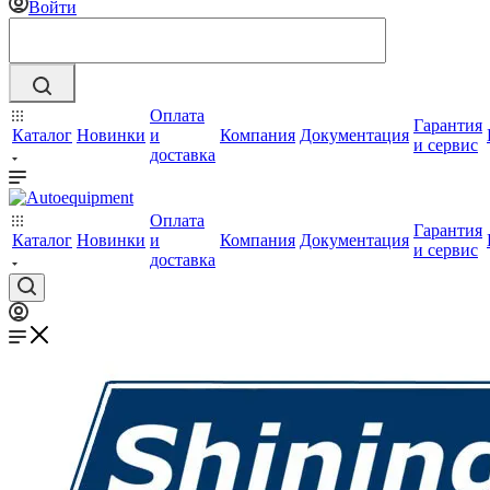
Войти
Оплата
Гарантия
Каталог
Новинки
и
Компания
Документация
и сервис
доставка
Оплата
Гарантия
Каталог
Новинки
и
Компания
Документация
и сервис
доставка