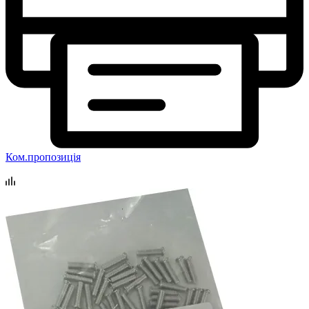
Ком.пропозиція