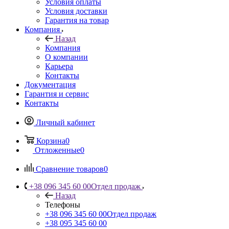
Условия оплаты
Условия доставки
Гарантия на товар
Компания
Назад
Компания
О компании
Карьера
Контакты
Документация
Гарантия и сервис
Контакты
Личный кабинет
Корзина
0
Отложенные
0
Сравнение товаров
0
+38 096 345 60 00
Отдел продаж
Назад
Телефоны
+38 096 345 60 00
Отдел продаж
+38 095 345 60 00