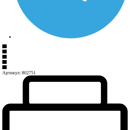
Артикул:
802751