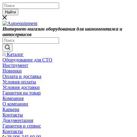
Найти
Интернет-магазин оборудования для шиномонтажа и
автосервисов
Каталог
Оборудование для СТО
Инструмент
Новинки
Оплата и доставка
Условия оплаты
Условия доставки
Гарантия на товар
Компания
О компании
Карьера
Контакты
Документация
Гарантия и сервис
Контакты
+38 096 345 60 00