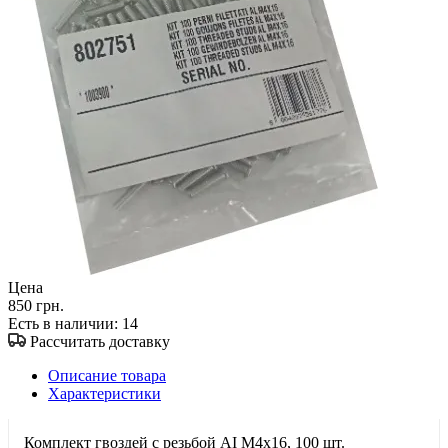
Цена
850 грн.
Есть в наличии
: 14
Рассчитать доставку
Описание товара
Характеристики
Комплект гвоздей с резьбой AI M4x16, 100 шт.