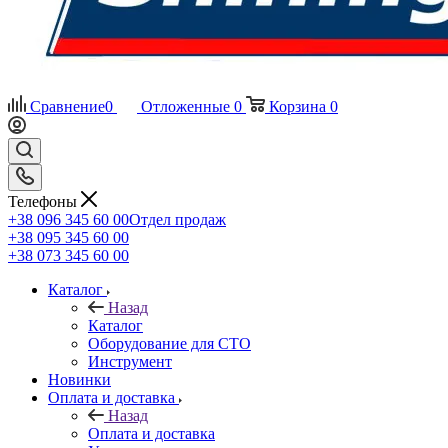
Сравнение
0
Отложенные
0
Корзина
0
Телефоны
+38 096 345 60 00
Отдел продаж
+38 095 345 60 00
+38 073 345 60 00
Каталог
Назад
Каталог
Оборудование для СТО
Инструмент
Новинки
Оплата и доставка
Назад
Оплата и доставка