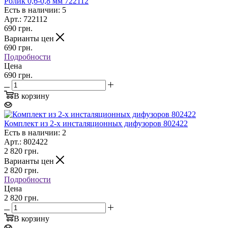
Ролик 0,6-0,8 мм 722112
Есть в наличии: 5
Арт.: 722112
690
грн.
Варианты цен
690
грн.
Подробности
Цена
690 грн.
В корзину
Комплект из 2-х инсталяционных дифузоров 802422
Есть в наличии: 2
Арт.: 802422
2 820
грн.
Варианты цен
2 820
грн.
Подробности
Цена
2 820 грн.
В корзину