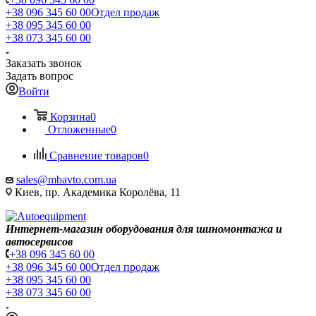
+38 096 345 60 00
Отдел продаж
+38 095 345 60 00
+38 073 345 60 00
Заказать звонок
Задать вопрос
Войти
Корзина
0
Отложенные
0
Сравнение товаров
0
sales@mbavto.com.ua
Киев, пр. Академика Королёва, 11
Интернет-магазин оборудования для шиномонтажа и
автосервисов
+38 096 345 60 00
+38 096 345 60 00
Отдел продаж
+38 095 345 60 00
+38 073 345 60 00