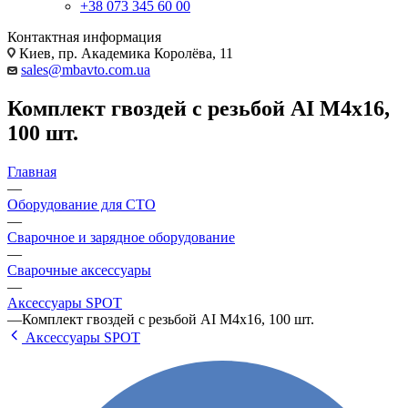
+38 073 345 60 00
Контактная информация
Киев, пр. Академика Королёва, 11
sales@mbavto.com.ua
Комплект гвоздей с резьбой AI M4x16,
100 шт.
Главная
—
Оборудование для СТО
—
Сварочное и зарядное оборудование
—
Сварочные аксессуары
—
Аксессуары SРОТ
—
Комплект гвоздей с резьбой AI M4x16, 100 шт.
Аксессуары SРОТ