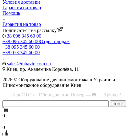
Условия доставки
Гарантия на товар
Помощь
Гарантия на товар
Подписаться на рассылку
+38 096 345 60 00
+38 096 345 60 00
Отдел продаж
+38 095 345 60 00
+38 073 345 60 00
sales@mbavto.com.ua
Киев, пр. Академика Королёва, 11
2026 © Оборудование для шиномонтажа в Украине и
Шиномонтажное оборудование Киев
ЕвроСТО ›
Оборудование Номер — ❶ ›
Лучшее! ›
0
0