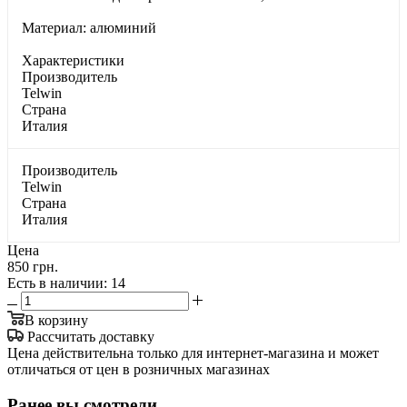
Материал: алюминий
Характеристики
Производитель
Telwin
Страна
Италия
Производитель
Telwin
Страна
Италия
Цена
850 грн.
Есть в наличии
: 14
В корзину
Рассчитать доставку
Цена действительна только для интернет-магазина и может
отличаться от цен в розничных магазинах
Ранее вы смотрели