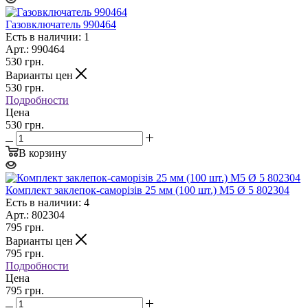
Газовключатель 990464
Есть в наличии: 1
Арт.: 990464
530
грн.
Варианты цен
530
грн.
Подробности
Цена
530 грн.
В корзину
Комплект заклепок-саморізів 25 мм (100 шт.) М5 Ø 5 802304
Есть в наличии: 4
Арт.: 802304
795
грн.
Варианты цен
795
грн.
Подробности
Цена
795 грн.