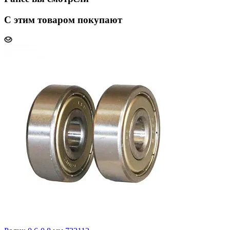
С этим товаром покупают