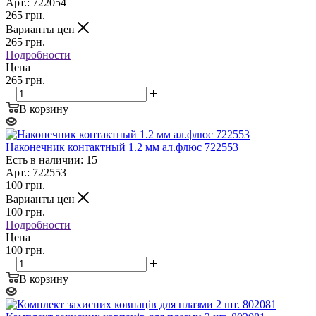
Арт.: 722054
265
грн.
Варианты цен
265
грн.
Подробности
Цена
265 грн.
В корзину
Наконечник контактный 1.2 мм ал.флюс 722553
Есть в наличии: 15
Арт.: 722553
100
грн.
Варианты цен
100
грн.
Подробности
Цена
100 грн.
В корзину