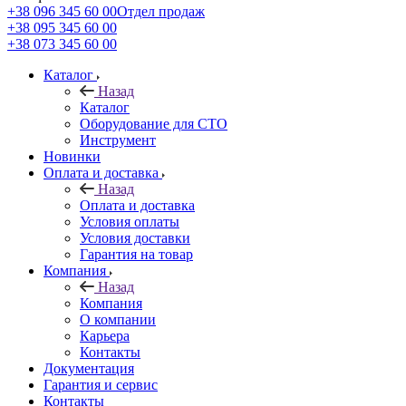
+38 096 345 60 00
Отдел продаж
+38 095 345 60 00
+38 073 345 60 00
Каталог
Назад
Каталог
Оборудование для СТО
Инструмент
Новинки
Оплата и доставка
Назад
Оплата и доставка
Условия оплаты
Условия доставки
Гарантия на товар
Компания
Назад
Компания
О компании
Карьера
Контакты
Документация
Гарантия и сервис
Контакты