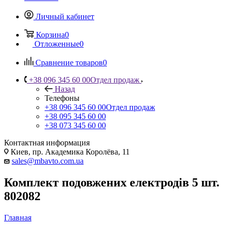
Личный кабинет
Корзина
0
Отложенные
0
Сравнение товаров
0
+38 096 345 60 00
Отдел продаж
Назад
Телефоны
+38 096 345 60 00
Отдел продаж
+38 095 345 60 00
+38 073 345 60 00
Контактная информация
Киев, пр. Академика Королёва, 11
sales@mbavto.com.ua
Комплект подовжених електродів 5 шт.
802082
Главная
—