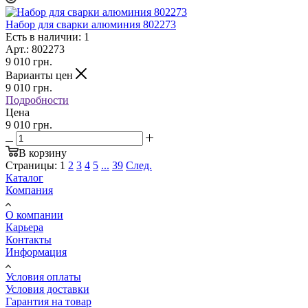
Набор для сварки алюминия 802273
Есть в наличии: 1
Арт.: 802273
9 010
грн.
Варианты цен
9 010
грн.
Подробности
Цена
9 010 грн.
В корзину
Страницы:
1
2
3
4
5
...
39
След.
Каталог
Компания
О компании
Карьера
Контакты
Информация
Условия оплаты
Условия доставки
Гарантия на товар