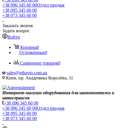
+38 096 345 60 00
Отдел продаж
+38 095 345 60 00
+38 073 345 60 00
Заказать звонок
Задать вопрос
Войти
Корзина
0
Отложенные
0
Сравнение товаров
0
sales@mbavto.com.ua
Киев, пр. Академика Королёва, 11
Интернет-магазин оборудования для шиномонтажа и
автосервисов
+38 096 345 60 00
+38 096 345 60 00
Отдел продаж
+38 095 345 60 00
+38 073 345 60 00