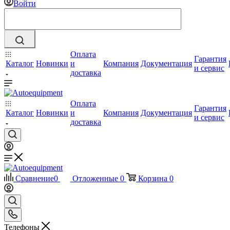
Войти
Оплата
Гарантия
Каталог
Новинки
и
Компания
Документация
и сервис
доставка
Оплата
Гарантия
Каталог
Новинки
и
Компания
Документация
и сервис
доставка
Сравнение
0
Отложенные
0
Корзина
0
Телефоны