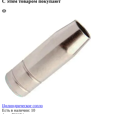
С этим товаром покупают
Цилиндрическое сопло
Есть в наличии: 10