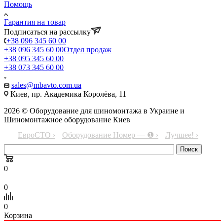
Помощь
Гарантия на товар
Подписаться на рассылку
+38 096 345 60 00
+38 096 345 60 00
Отдел продаж
+38 095 345 60 00
+38 073 345 60 00
sales@mbavto.com.ua
Киев, пр. Академика Королёва, 11
2026 © Оборудование для шиномонтажа в Украине и
Шиномонтажное оборудование Киев
ЕвроСТО ›
Оборудование Номер — ❶ ›
Лучшее! ›
0
0
0
Корзина