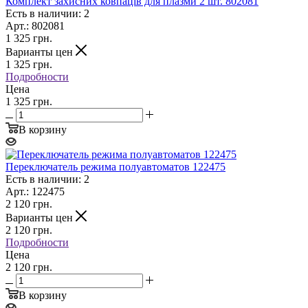
Комплект захисних ковпаців для плазми 2 шт. 802081
Есть в наличии: 2
Арт.: 802081
1 325
грн.
Варианты цен
1 325
грн.
Подробности
Цена
1 325 грн.
В корзину
Переключатель режима полуавтоматов 122475
Есть в наличии: 2
Арт.: 122475
2 120
грн.
Варианты цен
2 120
грн.
Подробности
Цена
2 120 грн.
В корзину