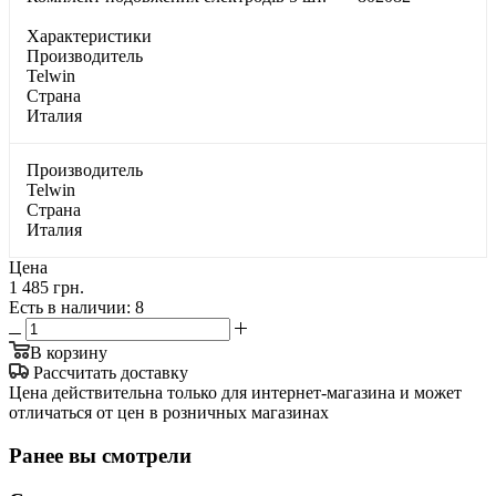
Характеристики
Производитель
Telwin
Страна
Италия
Производитель
Telwin
Страна
Италия
Цена
1 485 грн.
Есть в наличии
: 8
В корзину
Рассчитать доставку
Цена действительна только для интернет-магазина и может
отличаться от цен в розничных магазинах
Ранее вы смотрели