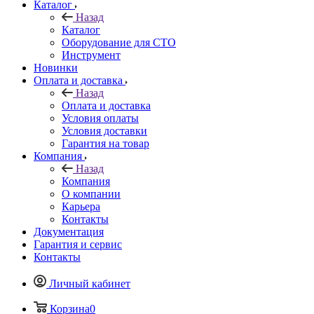
Каталог
Назад
Каталог
Оборудование для СТО
Инструмент
Новинки
Оплата и доставка
Назад
Оплата и доставка
Условия оплаты
Условия доставки
Гарантия на товар
Компания
Назад
Компания
О компании
Карьера
Контакты
Документация
Гарантия и сервис
Контакты
Личный кабинет
Корзина
0