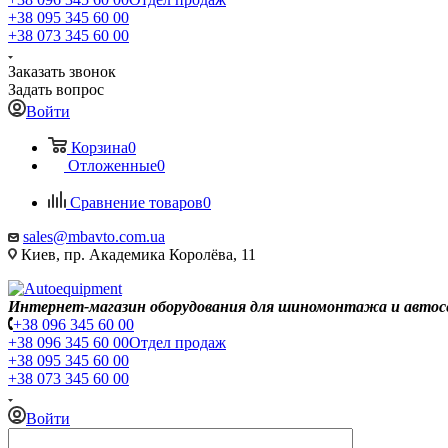
+38 095 345 60 00
+38 073 345 60 00
Заказать звонок
Задать вопрос
Войти
Корзина
0
Отложенные
0
Сравнение товаров
0
sales@mbavto.com.ua
Киев, пр. Академика Королёва, 11
Интернет-магазин оборудования для шиномонтажа и автос
+38 096 345 60 00
+38 096 345 60 00
Отдел продаж
+38 095 345 60 00
+38 073 345 60 00
Войти