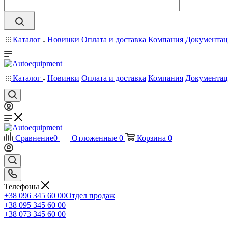
Каталог
Новинки
Оплата и доставка
Компания
Документац
Каталог
Новинки
Оплата и доставка
Компания
Документац
Сравнение
0
Отложенные
0
Корзина
0
Телефоны
+38 096 345 60 00
Отдел продаж
+38 095 345 60 00
+38 073 345 60 00