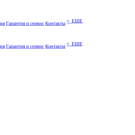
+ ЕЩЕ
ия
Гарантия и сервис
Контакты
+ ЕЩЕ
ия
Гарантия и сервис
Контакты