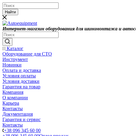
Найти
Интернет-магазин оборудования для шиномонтажа и автос
Каталог
Оборудование для СТО
Инструмент
Новинки
Оплата и доставка
Условия оплаты
Условия доставки
Гарантия на товар
Компания
О компании
Карьера
Контакты
Документация
Гарантия и сервис
Контакты
+38 096 345 60 00
+38 096 345 60 00
Отдел продаж