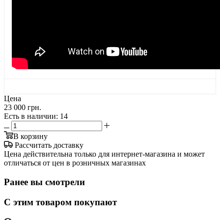
Цена
23 000 грн.
Есть в наличии
: 14
В корзину
Рассчитать доставку
Цена действительна только для интернет-магазина и может
отличаться от цен в розничных магазинах
Ранее вы смотрели
С этим товаром покупают