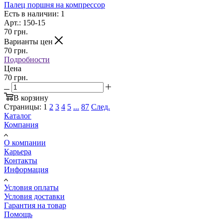
Палец поршня на компрессор
Есть в наличии: 1
Арт.: 150-15
70
грн.
Варианты цен
70
грн.
Подробности
Цена
70 грн.
В корзину
Страницы:
1
2
3
4
5
...
87
След.
Каталог
Компания
О компании
Карьера
Контакты
Информация
Условия оплаты
Условия доставки
Гарантия на товар
Помощь