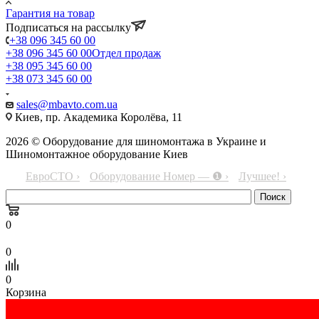
Гарантия на товар
Подписаться на рассылку
+38 096 345 60 00
+38 096 345 60 00
Отдел продаж
+38 095 345 60 00
+38 073 345 60 00
sales@mbavto.com.ua
Киев, пр. Академика Королёва, 11
2026 © Оборудование для шиномонтажа в Украине и
Шиномонтажное оборудование Киев
ЕвроСТО ›
Оборудование Номер — ❶ ›
Лучшее! ›
0
0
0
Корзина