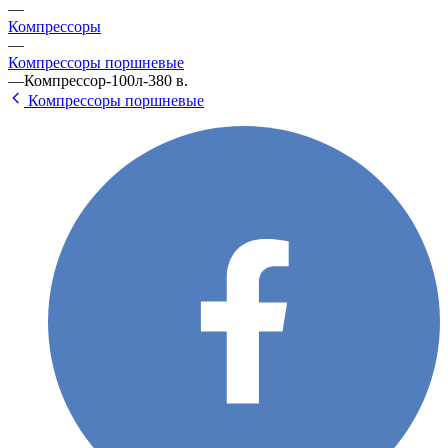
—
Компрессоры
—
Компрессоры поршневые
—
Компрессор-100л-380 в.
Компрессоры поршневые