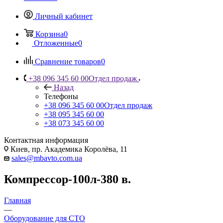
Личный кабинет
Корзина
0
Отложенные
0
Сравнение товаров
0
+38 096 345 60 00
Отдел продаж
Назад
Телефоны
+38 096 345 60 00
Отдел продаж
+38 095 345 60 00
+38 073 345 60 00
Контактная информация
Киев, пр. Академика Королёва, 11
sales@mbavto.com.ua
Компрессор-100л-380 в.
Главная
—
Оборудование для СТО