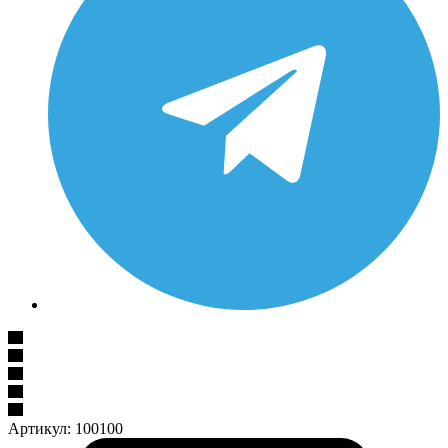
Артикул:
100100