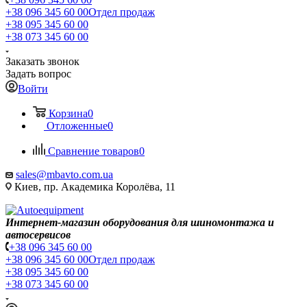
+38 096 345 60 00
Отдел продаж
+38 095 345 60 00
+38 073 345 60 00
Заказать звонок
Задать вопрос
Войти
Корзина
0
Отложенные
0
Сравнение товаров
0
sales@mbavto.com.ua
Киев, пр. Академика Королёва, 11
Интернет-магазин оборудования для шиномонтажа и
автосервисов
+38 096 345 60 00
+38 096 345 60 00
Отдел продаж
+38 095 345 60 00
+38 073 345 60 00