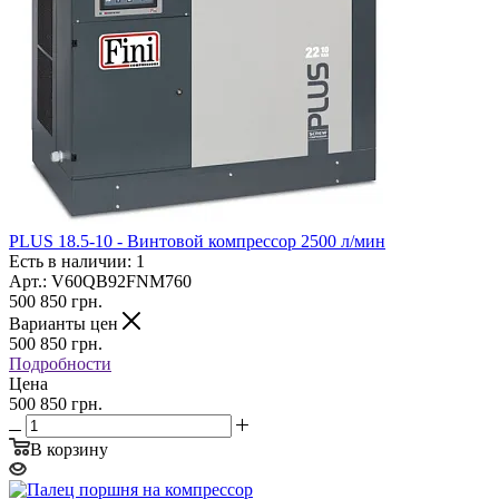
PLUS 18.5-10 - Винтовой компрессор 2500 л/мин
Есть в наличии: 1
Арт.: V60QB92FNM760
500 850
грн.
Варианты цен
500 850
грн.
Подробности
Цена
500 850 грн.
В корзину