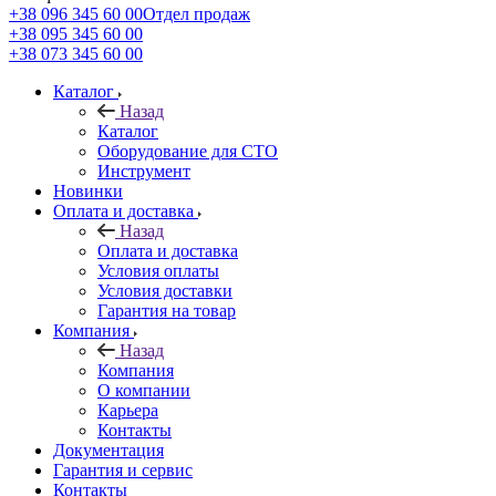
+38 096 345 60 00
Отдел продаж
+38 095 345 60 00
+38 073 345 60 00
Каталог
Назад
Каталог
Оборудование для СТО
Инструмент
Новинки
Оплата и доставка
Назад
Оплата и доставка
Условия оплаты
Условия доставки
Гарантия на товар
Компания
Назад
Компания
О компании
Карьера
Контакты
Документация
Гарантия и сервис
Контакты