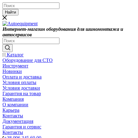
Найти
Интернет-магазин оборудования для шиномонтажа и
автосервисов
Каталог
Оборудование для СТО
Инструмент
Новинки
Оплата и доставка
Условия оплаты
Условия доставки
Гарантия на товар
Компания
О компании
Карьера
Контакты
Документация
Гарантия и сервис
Контакты
+38 096 345 60 00