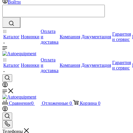
Войти
Оплата
Гарантия
Каталог
Новинки
и
Компания
Документация
и сервис
доставка
Оплата
Гарантия
Каталог
Новинки
и
Компания
Документация
и сервис
доставка
Сравнение
0
Отложенные
0
Корзина
0
Телефоны