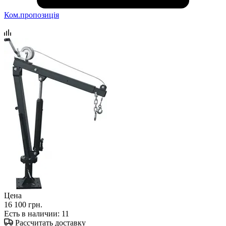
Ком.пропозиція
Цена
16 100 грн.
Есть в наличии
: 11
Рассчитать доставку