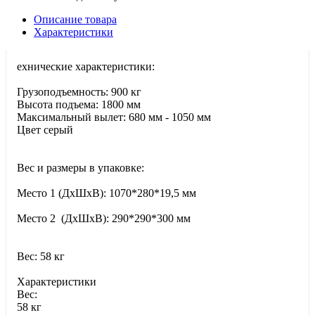
Описание товара
Характеристики
ехнические характеристики:
Грузоподъемность: 900 кг
Высота подъема: 1800 мм
Максимальный вылет: 680 мм - 1050 мм
Цвет серый
Вес и размеры в упаковке:
Место 1 (ДхШхВ): 1070*280*19,5 мм
Место 2 (ДхШхВ): 290*290*300 мм
Вес: 58 кг
Характеристики
Bec:
58 кг