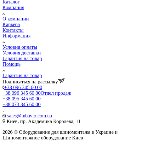
Каталог
Компания
О компании
Карьера
Контакты
Информация
Условия оплаты
Условия доставки
Гарантия на товар
Помощь
Гарантия на товар
Подписаться на рассылку
+38 096 345 60 00
+38 096 345 60 00
Отдел продаж
+38 095 345 60 00
+38 073 345 60 00
sales@mbavto.com.ua
Киев, пр. Академика Королёва, 11
2026 © Оборудование для шиномонтажа в Украине и
Шиномонтажное оборудование Киев