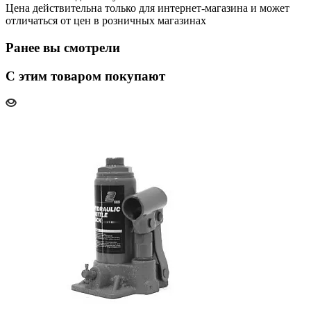
Цена действительна только для интернет-магазина и может
отличаться от цен в розничных магазинах
Ранее вы смотрели
С этим товаром покупают