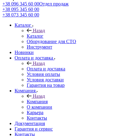
+38 096 345 60 00
Отдел продаж
+38 095 345 60 00
+38 073 345 60 00
Каталог
Назад
Каталог
Оборудование для СТО
Инструмент
Новинки
Оплата и доставка
Назад
Оплата и доставка
Условия оплаты
Условия доставки
Гарантия на товар
Компания
Назад
Компания
О компании
Карьера
Контакты
Документация
Гарантия и сервис
Контакты