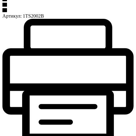
Артикул:
1TS2002B