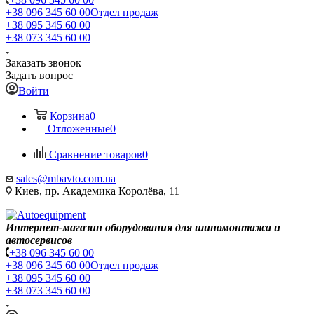
+38 096 345 60 00
Отдел продаж
+38 095 345 60 00
+38 073 345 60 00
Заказать звонок
Задать вопрос
Войти
Корзина
0
Отложенные
0
Сравнение товаров
0
sales@mbavto.com.ua
Киев, пр. Академика Королёва, 11
Интернет-магазин оборудования для шиномонтажа и
автосервисов
+38 096 345 60 00
+38 096 345 60 00
Отдел продаж
+38 095 345 60 00
+38 073 345 60 00