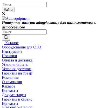
Найти
Интернет-магазин оборудования для шиномонтажа и
автосервисов
Каталог
Оборудование для СТО
Инструмент
Новинки
Оплата и доставка
Условия оплаты
Условия доставки
Гарантия на товар
Компания
О компании
Карьера
Контакты
Документация
Гарантия и сервис
Контакты
+38 096 345 60 00