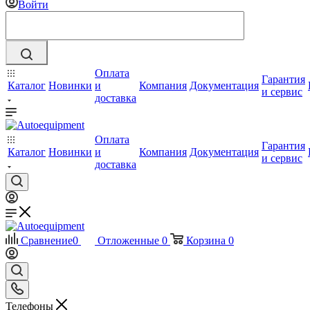
Войти
Оплата
Гарантия
Каталог
Новинки
и
Компания
Документация
и сервис
доставка
Оплата
Гарантия
Каталог
Новинки
и
Компания
Документация
и сервис
доставка
Сравнение
0
Отложенные
0
Корзина
0
Телефоны