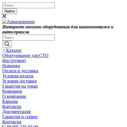
Найти
Интернет-магазин оборудования для шиномонтажа и
автосервисов
Каталог
Оборудование для СТО
Инструмент
Новинки
Оплата и доставка
Условия оплаты
Условия доставки
Гарантия на товар
Компания
О компании
Карьера
Контакты
Документация
Гарантия и сервис
Контакты
+38 096 345 60 00