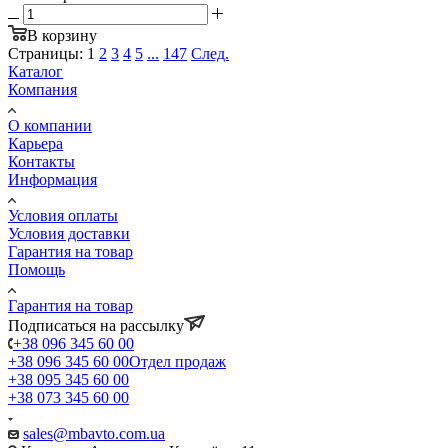
В корзину
Страницы:
1
2
3
4
5
...
147
След.
Каталог
Компания
О компании
Карьера
Контакты
Информация
Условия оплаты
Условия доставки
Гарантия на товар
Помощь
Гарантия на товар
Подписаться на рассылку
+38 096 345 60 00
+38 096 345 60 00
Отдел продаж
+38 095 345 60 00
+38 073 345 60 00
sales@mbavto.com.ua