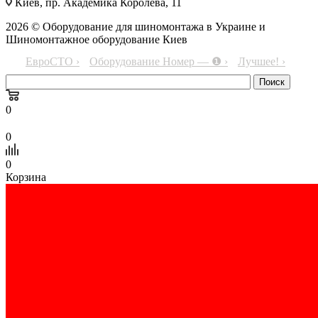
Киев, пр. Академика Королёва, 11
2026 © Оборудование для шиномонтажа в Украине и
Шиномонтажное оборудование Киев
ЕвроСТО ›
Оборудование Номер — ❶ ›
Лучшее! ›
0
0
0
Корзина