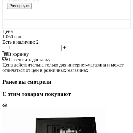
Розгорнути
Цена
1 060 грн.
Есть в наличии
: 2
В корзину
Рассчитать доставку
Цена действительна только для интернет-магазина и может
отличаться от цен в розничных магазинах
Ранее вы смотрели
С этим товаром покупают