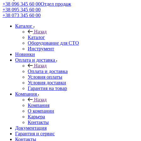
+38 096 345 60 00
Отдел продаж
+38 095 345 60 00
+38 073 345 60 00
Каталог
Назад
Каталог
Оборудование для СТО
Инструмент
Новинки
Оплата и доставка
Назад
Оплата и доставка
Условия оплаты
Условия доставки
Гарантия на товар
Компания
Назад
Компания
О компании
Карьера
Контакты
Документация
Гарантия и сервис
Контакты