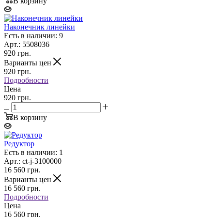
В корзину
Наконечник линейки
Есть в наличии: 9
Арт.: 5508036
920
грн.
Варианты цен
920
грн.
Подробности
Цена
920 грн.
В корзину
Редуктор
Есть в наличии: 1
Арт.: ct-j-3100000
16 560
грн.
Варианты цен
16 560
грн.
Подробности
Цена
16 560 грн.