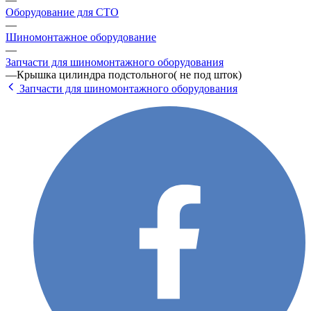
Оборудование для СТО
—
Шиномонтажное оборудование
—
Запчасти для шиномонтажного оборудования
—
Крышка цилиндра подстольного( не под шток)
Запчасти для шиномонтажного оборудования