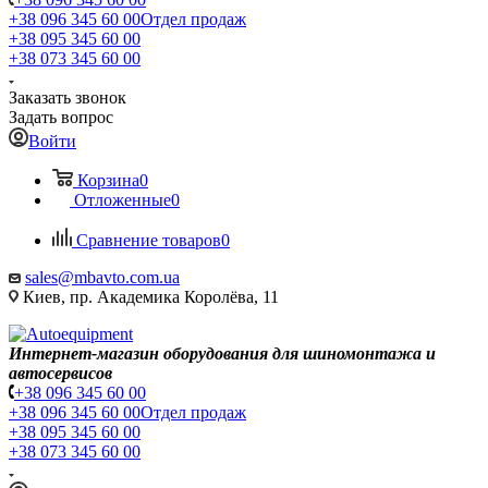
+38 096 345 60 00
Отдел продаж
+38 095 345 60 00
+38 073 345 60 00
Заказать звонок
Задать вопрос
Войти
Корзина
0
Отложенные
0
Сравнение товаров
0
sales@mbavto.com.ua
Киев, пр. Академика Королёва, 11
Интернет-магазин оборудования для шиномонтажа и
автосервисов
+38 096 345 60 00
+38 096 345 60 00
Отдел продаж
+38 095 345 60 00
+38 073 345 60 00