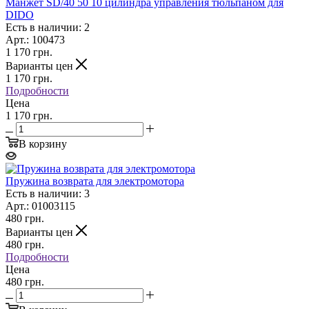
Манжет SD/40 50 10 цилиндра управления тюльпаном для
DIDO
Есть в наличии: 2
Арт.: 100473
1 170
грн.
Варианты цен
1 170
грн.
Подробности
Цена
1 170 грн.
В корзину
Пружина возврата для электромотора
Есть в наличии: 3
Арт.: 01003115
480
грн.
Варианты цен
480
грн.
Подробности
Цена
480 грн.