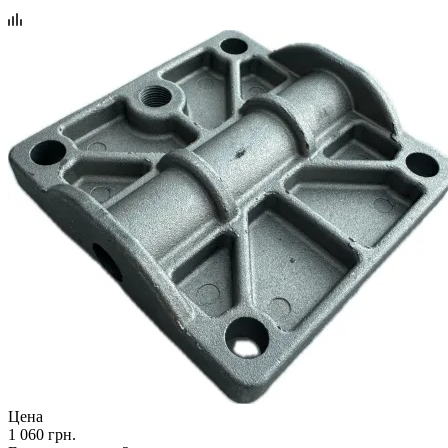
Цена
1 060 грн.