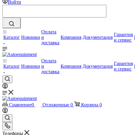
Войти
Оплата
Гарантия
Каталог
Новинки
и
Компания
Документация
и сервис
доставка
Оплата
Гарантия
Каталог
Новинки
и
Компания
Документация
и сервис
доставка
Сравнение
0
Отложенные
0
Корзина
0
Телефоны