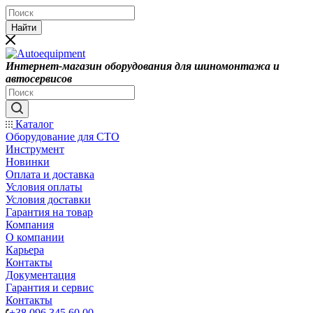
Найти
Интернет-магазин оборудования для шиномонтажа и
автосервисов
Каталог
Оборудование для СТО
Инструмент
Новинки
Оплата и доставка
Условия оплаты
Условия доставки
Гарантия на товар
Компания
О компании
Карьера
Контакты
Документация
Гарантия и сервис
Контакты
+38 096 345 60 00