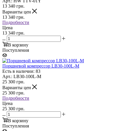
Арт.: HW TTV-01Y
13 340
грн.
Варианты цен
13 340
грн.
Подробности
Цена
13 340 грн.
В корзину
Поступления
Поршневой компрессор LB30-100L-M
Есть в наличии: 83
Арт.: LB30-100L-M
25 300
грн.
Варианты цен
25 300
грн.
Подробности
Цена
25 300 грн.
В корзину
Поступления