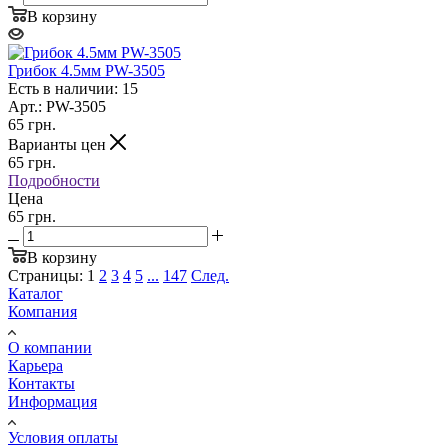
В корзину
Грибок 4.5мм PW-3505
Есть в наличии: 15
Арт.: PW-3505
65
грн.
Варианты цен
65
грн.
Подробности
Цена
65 грн.
В корзину
Страницы:
1
2
3
4
5
...
147
След.
Каталог
Компания
О компании
Карьера
Контакты
Информация
Условия оплаты