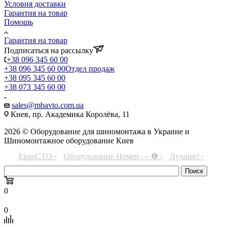
Условия доставки
Гарантия на товар
Помощь
Гарантия на товар
Подписаться на рассылку
+38 096 345 60 00
+38 096 345 60 00
Отдел продаж
+38 095 345 60 00
+38 073 345 60 00
sales@mbavto.com.ua
Киев, пр. Академика Королёва, 11
2026 © Оборудование для шиномонтажа в Украине и
Шиномонтажное оборудование Киев
ЕвроСТО ›
Оборудование Номер — ❶ ›
Лучшее! ›
0
0