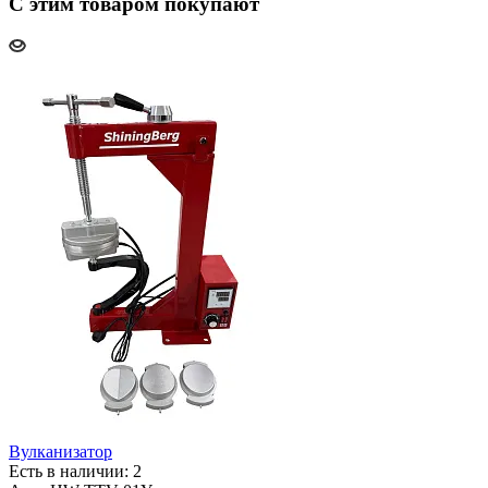
С этим товаром покупают
Вулканизатор
Есть в наличии: 2