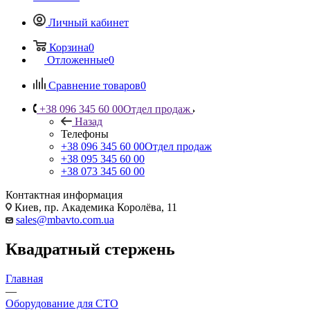
Личный кабинет
Корзина
0
Отложенные
0
Сравнение товаров
0
+38 096 345 60 00
Отдел продаж
Назад
Телефоны
+38 096 345 60 00
Отдел продаж
+38 095 345 60 00
+38 073 345 60 00
Контактная информация
Киев, пр. Академика Королёва, 11
sales@mbavto.com.ua
Квадратный стержень
Главная
—
Оборудование для СТО