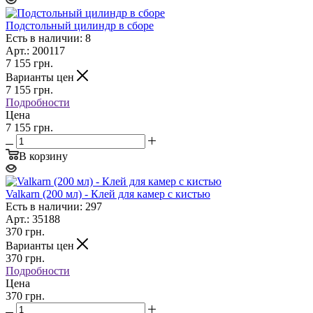
Подстольный цилиндр в сборе
Есть в наличии: 8
Арт.: 200117
7 155
грн.
Варианты цен
7 155
грн.
Подробности
Цена
7 155 грн.
В корзину
Valkarn (200 мл) - Клей для камер с кистью
Есть в наличии: 297
Арт.: 35188
370
грн.
Варианты цен
370
грн.
Подробности
Цена
370 грн.