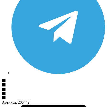
Артикул:
200442