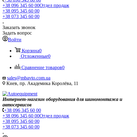
+38 096 345 60 00
Отдел продаж
+38 095 345 60 00
+38 073 345 60 00
Заказать звонок
Задать вопрос
Войти
Корзина
0
Отложенные
0
Сравнение товаров
0
sales@mbavto.com.ua
Киев, пр. Академика Королёва, 11
Интернет-магазин оборудования для шиномонтажа и
автосервисов
+38 096 345 60 00
+38 096 345 60 00
Отдел продаж
+38 095 345 60 00
+38 073 345 60 00