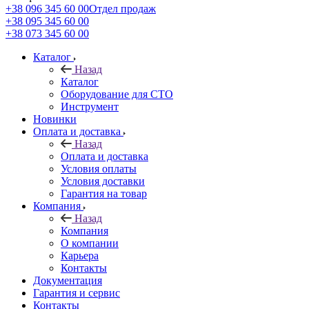
+38 096 345 60 00
Отдел продаж
+38 095 345 60 00
+38 073 345 60 00
Каталог
Назад
Каталог
Оборудование для СТО
Инструмент
Новинки
Оплата и доставка
Назад
Оплата и доставка
Условия оплаты
Условия доставки
Гарантия на товар
Компания
Назад
Компания
О компании
Карьера
Контакты
Документация
Гарантия и сервис
Контакты