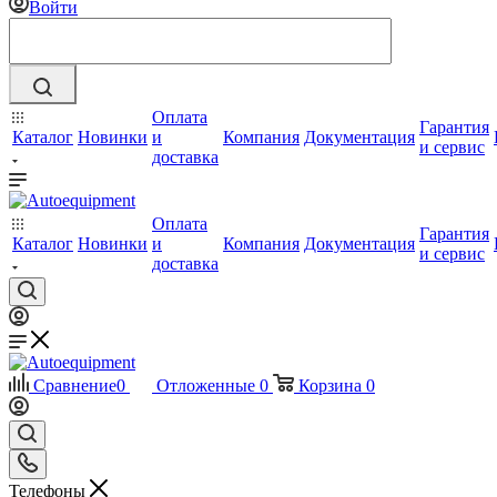
Войти
Оплата
Гарантия
Каталог
Новинки
и
Компания
Документация
и сервис
доставка
Оплата
Гарантия
Каталог
Новинки
и
Компания
Документация
и сервис
доставка
Сравнение
0
Отложенные
0
Корзина
0
Телефоны