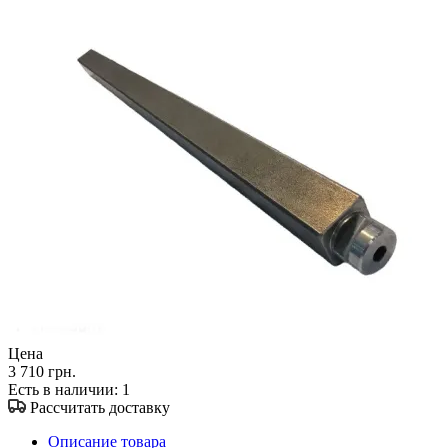
Цена
3 710 грн.
Есть в наличии
: 1
Рассчитать доставку
Описание товара