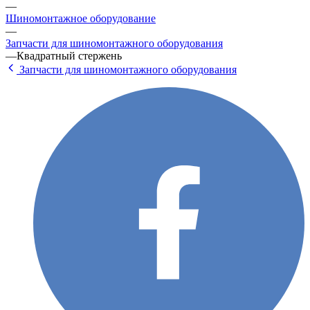
—
Шиномонтажное оборудование
—
Запчасти для шиномонтажного оборудования
—
Квадратный стержень
Запчасти для шиномонтажного оборудования