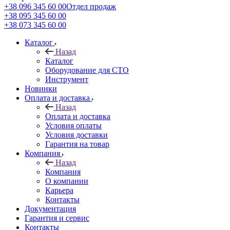
+38 096 345 60 00
Отдел продаж
+38 095 345 60 00
+38 073 345 60 00
Каталог
Назад
Каталог
Оборудование для СТО
Инструмент
Новинки
Оплата и доставка
Назад
Оплата и доставка
Условия оплаты
Условия доставки
Гарантия на товар
Компания
Назад
Компания
О компании
Карьера
Контакты
Документация
Гарантия и сервис
Контакты