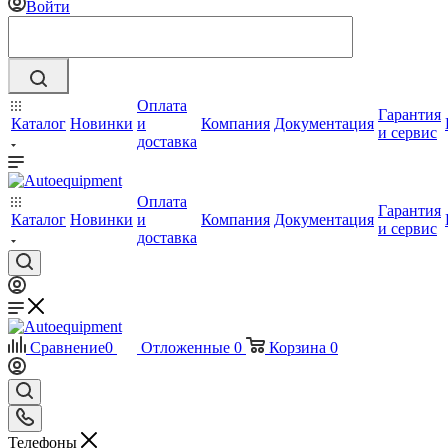
Войти
Оплата
Гарантия
Каталог
Новинки
и
Компания
Документация
и сервис
доставка
Оплата
Гарантия
Каталог
Новинки
и
Компания
Документация
и сервис
доставка
Сравнение
0
Отложенные
0
Корзина
0
Телефоны