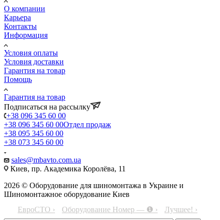
О компании
Карьера
Контакты
Информация
Условия оплаты
Условия доставки
Гарантия на товар
Помощь
Гарантия на товар
Подписаться на рассылку
+38 096 345 60 00
+38 096 345 60 00
Отдел продаж
+38 095 345 60 00
+38 073 345 60 00
sales@mbavto.com.ua
Киев, пр. Академика Королёва, 11
2026 © Оборудование для шиномонтажа в Украине и
Шиномонтажное оборудование Киев
ЕвроСТО ›
Оборудование Номер — ❶ ›
Лучшее! ›