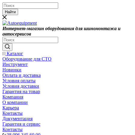
Найти
Интернет-магазин оборудования для шиномонтажа и
автосервисов
Каталог
Оборудование для СТО
Инструмент
Новинки
Оплата и доставка
Условия оплаты
Условия доставки
Гарантия на товар
Компания
О компании
Карьера
Контакты
Документация
Гарантия и сервис
Контакты
+38 096 345 60 00