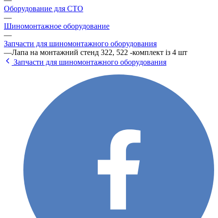
Оборудование для СТО
—
Шиномонтажное оборудование
—
Запчасти для шиномонтажного оборудования
—
Лапа на монтажний стенд 322, 522 -комплект із 4 шт
Запчасти для шиномонтажного оборудования