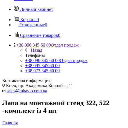
Личный кабинет
Корзина
0
Отложенные
0
Сравнение товаров
0
+38 096 345 60 00
Отдел продаж
Назад
Телефоны
+38 096 345 60 00
Отдел продаж
+38 095 345 60 00
+38 073 345 60 00
Контактная информация
Киев, пр. Академика Королёва, 11
sales@mbavto.com.ua
Лапа на монтажний стенд 322, 522
-комплект із 4 шт
Главная
—