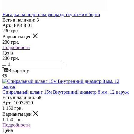
Насадка на подстольную раздатку-отжим борта
Есть в наличии: 3
Арт.: FPB 8-01
230
грн.
Варианты цен
230
грн.
Подробности
Цена
230 грн.
В корзину
Спиральный шланг 15м Внутренний диаметр 8 мм. 12 наруж
Есть в наличии: 68
Арт.: 10072529
1 150
грн.
Варианты цен
1 150
грн.
Подробности
Цена