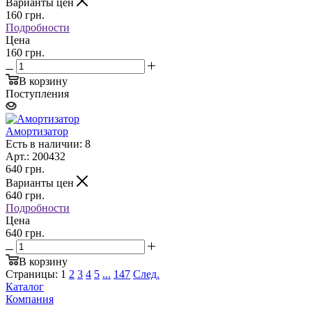
Варианты цен
160
грн.
Подробности
Цена
160 грн.
В корзину
Поступления
Амортизатор
Есть в наличии: 8
Арт.: 200432
640
грн.
Варианты цен
640
грн.
Подробности
Цена
640 грн.
В корзину
Страницы:
1
2
3
4
5
...
147
След.
Каталог
Компания