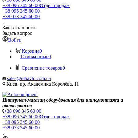
+38 096 345 60 00
Отдел продаж
+38 095 345 60 00
+38 073 345 60 00
Заказать звонок
Задать вопрос
Войти
Корзина
0
Отложенные
0
Сравнение товаров
0
sales@mbavto.com.ua
Киев, пр. Академика Королёва, 11
Интернет-магазин оборудования для шиномонтажа и
автосервисов
+38 096 345 60 00
+38 096 345 60 00
Отдел продаж
+38 095 345 60 00
+38 073 345 60 00