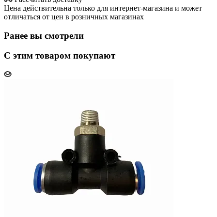
Цена действительна только для интернет-магазина и может
отличаться от цен в розничных магазинах
Ранее вы смотрели
С этим товаром покупают