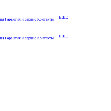
+ ЕЩЕ
ия
Гарантия и сервис
Контакты
+ ЕЩЕ
ия
Гарантия и сервис
Контакты