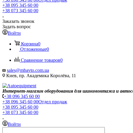
+38 095 345 60 00
+38 073 345 60 00
Заказать звонок
Задать вопрос
Войти
Корзина
0
Отложенные
0
Сравнение товаров
0
sales@mbavto.com.ua
Киев, пр. Академика Королёва, 11
Интернет-магазин оборудования для шиномонтажа и автос
+38 096 345 60 00
+38 096 345 60 00
Отдел продаж
+38 095 345 60 00
+38 073 345 60 00
Войти