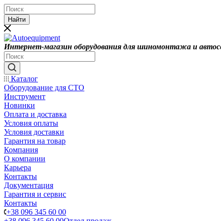
Найти
Интернет-магазин оборудования для шиномонтажа и автос
Каталог
Оборудование для СТО
Инструмент
Новинки
Оплата и доставка
Условия оплаты
Условия доставки
Гарантия на товар
Компания
О компании
Карьера
Контакты
Документация
Гарантия и сервис
Контакты
+38 096 345 60 00
+38 096 345 60 00
Отдел продаж