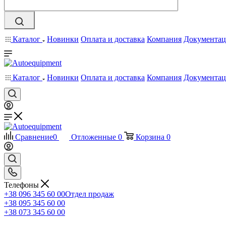
Каталог
Новинки
Оплата и доставка
Компания
Документац
Каталог
Новинки
Оплата и доставка
Компания
Документац
Сравнение
0
Отложенные
0
Корзина
0
Телефоны
+38 096 345 60 00
Отдел продаж
+38 095 345 60 00
+38 073 345 60 00