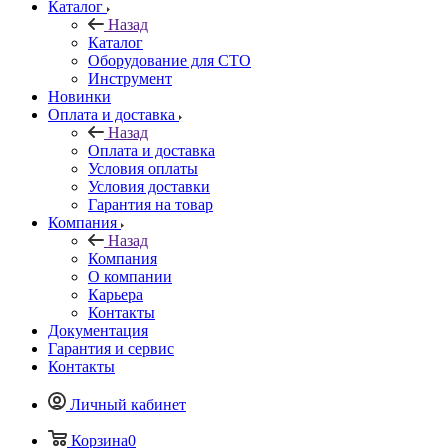
Каталог
Назад
Каталог
Оборудование для СТО
Инструмент
Новинки
Оплата и доставка
Назад
Оплата и доставка
Условия оплаты
Условия доставки
Гарантия на товар
Компания
Назад
Компания
О компании
Карьера
Контакты
Документация
Гарантия и сервис
Контакты
Личный кабинет
Корзина
0