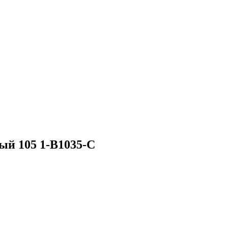
ый 105 1-B1035-C