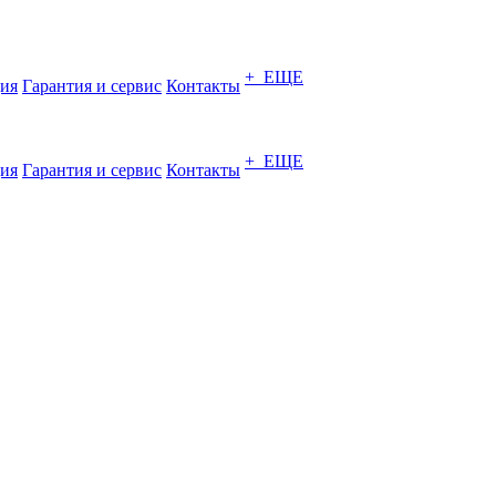
+ ЕЩЕ
ия
Гарантия и сервис
Контакты
+ ЕЩЕ
ия
Гарантия и сервис
Контакты