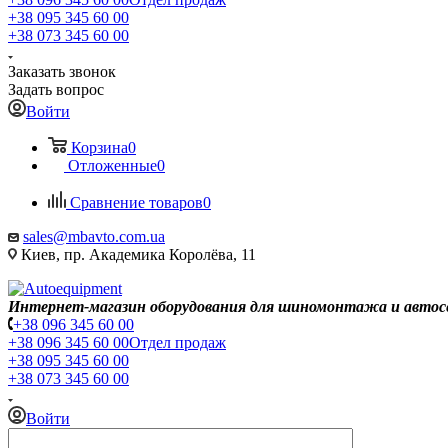
+38 095 345 60 00
+38 073 345 60 00
Заказать звонок
Задать вопрос
Войти
Корзина
0
Отложенные
0
Сравнение товаров
0
sales@mbavto.com.ua
Киев, пр. Академика Королёва, 11
Интернет-магазин оборудования для шиномонтажа и автос
+38 096 345 60 00
+38 096 345 60 00
Отдел продаж
+38 095 345 60 00
+38 073 345 60 00
Войти