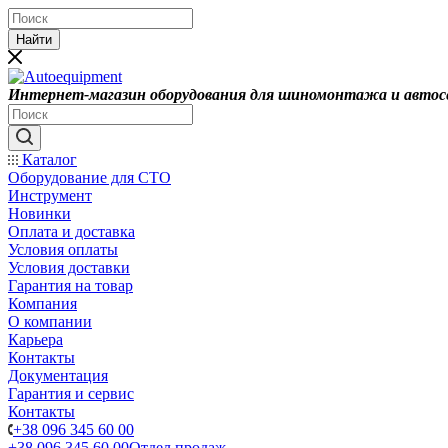
Найти
Интернет-магазин оборудования для шиномонтажа и автос
Каталог
Оборудование для СТО
Инструмент
Новинки
Оплата и доставка
Условия оплаты
Условия доставки
Гарантия на товар
Компания
О компании
Карьера
Контакты
Документация
Гарантия и сервис
Контакты
+38 096 345 60 00
+38 096 345 60 00
Отдел продаж