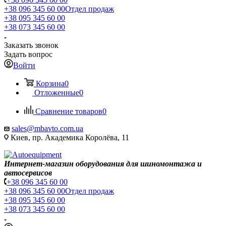
+38 096 345 60 00
Отдел продаж
+38 095 345 60 00
+38 073 345 60 00
Заказать звонок
Задать вопрос
Войти
Корзина
0
Отложенные
0
Сравнение товаров
0
sales@mbavto.com.ua
Киев, пр. Академика Королёва, 11
Интернет-магазин оборудования для шиномонтажа и
автосервисов
+38 096 345 60 00
+38 096 345 60 00
Отдел продаж
+38 095 345 60 00
+38 073 345 60 00