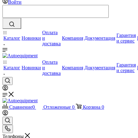
Войти
Оплата
Гарантия
Каталог
Новинки
и
Компания
Документация
и сервис
доставка
Оплата
Гарантия
Каталог
Новинки
и
Компания
Документация
и сервис
доставка
Сравнение
0
Отложенные
0
Корзина
0
Телефоны