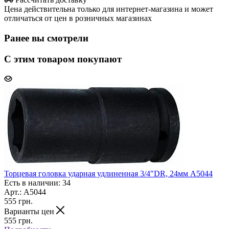
Цена действительна только для интернет-магазина и может
отличаться от цен в розничных магазинах
Ранее вы смотрели
С этим товаром покупают
Торцевая головка ударная удлиненная 3/4"DR, 24мм A5044
Есть в наличии: 34
Арт.: A5044
555
грн.
Варианты цен
555
грн.