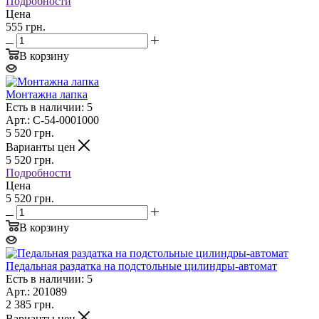
Подробности
Цена
555 грн.
В корзину
Монтажна лапка
Есть в наличии: 5
Арт.: C-54-0001000
5 520
грн.
Варианты цен
5 520
грн.
Подробности
Цена
5 520 грн.
В корзину
Педальная раздатка на подстольные цилиндры-автомат
Есть в наличии: 5
Арт.: 201089
2 385
грн.
Варианты цен