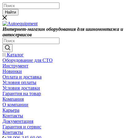
Найти
Интернет-магазин оборудования для шиномонтажа и
автосервисов
Каталог
Оборудование для СТО
Инструмент
Новинки
Оплата и доставка
Условия оплаты
Условия доставки
Гарантия на товар
Компания
О компании
Карьера
Контакты
Документация
Гарантия и сервис
Контакты
+38 096 345 60 00