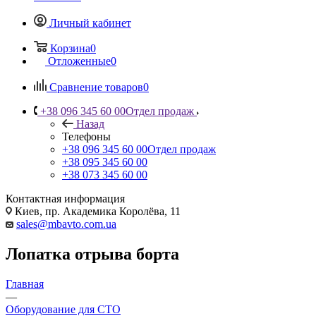
Личный кабинет
Корзина
0
Отложенные
0
Сравнение товаров
0
+38 096 345 60 00
Отдел продаж
Назад
Телефоны
+38 096 345 60 00
Отдел продаж
+38 095 345 60 00
+38 073 345 60 00
Контактная информация
Киев, пр. Академика Королёва, 11
sales@mbavto.com.ua
Лопатка отрыва борта
Главная
—
Оборудование для СТО