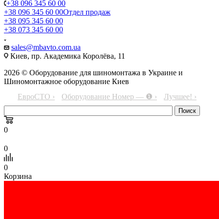
+38 096 345 60 00
+38 096 345 60 00
Отдел продаж
+38 095 345 60 00
+38 073 345 60 00
sales@mbavto.com.ua
Киев, пр. Академика Королёва, 11
2026 © Оборудование для шиномонтажа в Украине и
Шиномонтажное оборудование Киев
ЕвроСТО ›
Оборудование Номер — ❶ ›
Лучшее! ›
0
0
0
Корзина