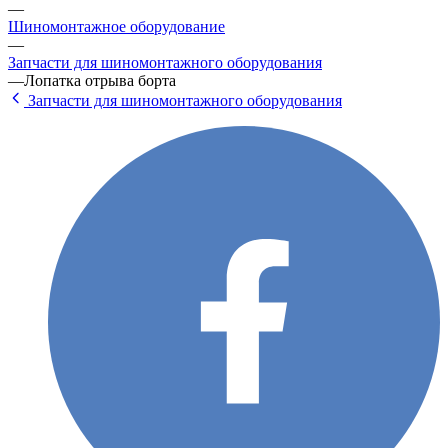
—
Шиномонтажное оборудование
—
Запчасти для шиномонтажного оборудования
—
Лопатка отрыва борта
Запчасти для шиномонтажного оборудования