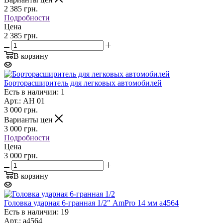
2 385
грн.
Подробности
Цена
2 385 грн.
В корзину
Борторасширитель для легковых автомобилей
Есть в наличии: 1
Арт.: АН 01
3 000
грн.
Варианты цен
3 000
грн.
Подробности
Цена
3 000 грн.
В корзину
Головка ударная 6-гранная 1/2" AmPro 14 мм a4564
Есть в наличии: 19
Арт.: a4564