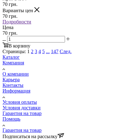
70
грн.
Варианты цен
70
грн.
Подробности
Цена
70 грн.
В корзину
Страницы:
1
2
3
4
5
...
147
След.
Каталог
Компания
О компании
Карьера
Контакты
Информация
Условия оплаты
Условия доставки
Гарантия на товар
Помощь
Гарантия на товар
Подписаться на рассылку