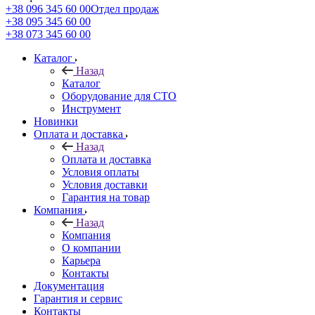
+38 096 345 60 00
Отдел продаж
+38 095 345 60 00
+38 073 345 60 00
Каталог
Назад
Каталог
Оборудование для СТО
Инструмент
Новинки
Оплата и доставка
Назад
Оплата и доставка
Условия оплаты
Условия доставки
Гарантия на товар
Компания
Назад
Компания
О компании
Карьера
Контакты
Документация
Гарантия и сервис
Контакты