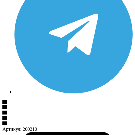
Артикул:
200210