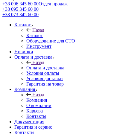
+38 096 345 60 00
Отдел продаж
+38 095 345 60 00
+38 073 345 60 00
Каталог
Назад
Каталог
Оборудование для СТО
Инструмент
Новинки
Оплата и доставка
Назад
Оплата и доставка
Условия оплаты
Условия доставки
Гарантия на товар
Компания
Назад
Компания
О компании
Карьера
Контакты
Документация
Гарантия и сервис
Контакты