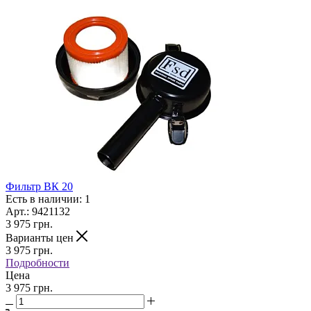
Фильтр ВК 20
Есть в наличии: 1
Арт.: 9421132
3 975
грн.
Варианты цен
3 975
грн.
Подробности
Цена
3 975 грн.