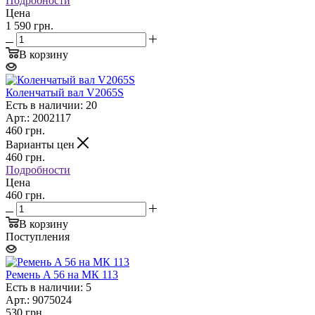
Подробности
Цена
1 590 грн.
В корзину
Коленчатый вал V2065S
Есть в наличии: 20
Арт.: 2002117
460
грн.
Варианты цен
460
грн.
Подробности
Цена
460 грн.
В корзину
Поступления
Ремень A 56 на МК 113
Есть в наличии: 5
Арт.: 9075024
530
грн.