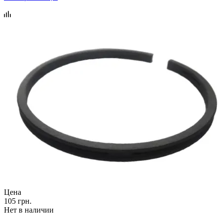
Цена
105 грн.
Нет в наличии