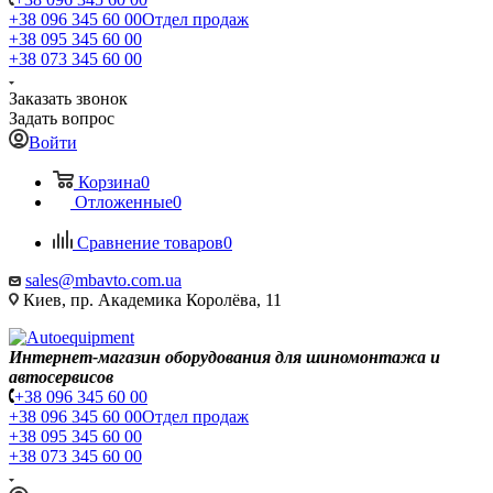
+38 096 345 60 00
Отдел продаж
+38 095 345 60 00
+38 073 345 60 00
Заказать звонок
Задать вопрос
Войти
Корзина
0
Отложенные
0
Сравнение товаров
0
sales@mbavto.com.ua
Киев, пр. Академика Королёва, 11
Интернет-магазин оборудования для шиномонтажа и
автосервисов
+38 096 345 60 00
+38 096 345 60 00
Отдел продаж
+38 095 345 60 00
+38 073 345 60 00