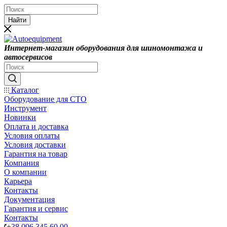
Найти
Интернет-магазин оборудования для шиномонтажа и
автосервисов
Каталог
Оборудование для СТО
Инструмент
Новинки
Оплата и доставка
Условия оплаты
Условия доставки
Гарантия на товар
Компания
О компании
Карьера
Контакты
Документация
Гарантия и сервис
Контакты
+38 096 345 60 00