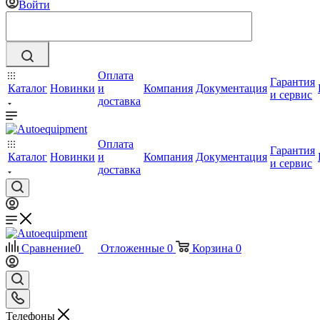
Войти
Оплата
Гарантия
Каталог
Новинки
и
Компания
Документация
и сервис
доставка
Оплата
Гарантия
Каталог
Новинки
и
Компания
Документация
и сервис
доставка
Сравнение
0
Отложенные
0
Корзина
0
Телефоны