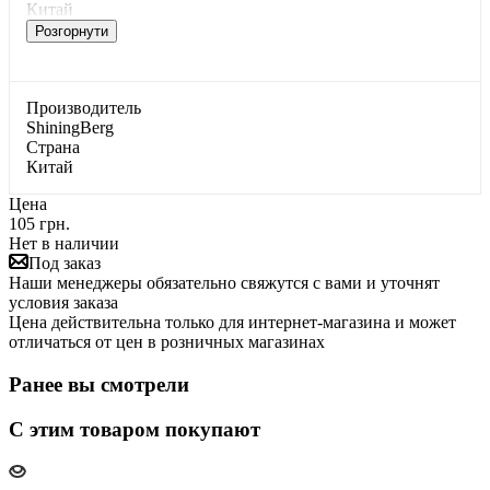
Китай
Розгорнути
Производитель
ShiningBerg
Страна
Китай
Цена
105 грн.
Нет в наличии
Под заказ
Наши менеджеры обязательно свяжутся с вами и уточнят
условия заказа
Цена действительна только для интернет-магазина и может
отличаться от цен в розничных магазинах
Ранее вы смотрели
С этим товаром покупают