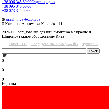
+38 096 345 60 00
Отдел продаж
+38 095 345 60 00
+38 073 345 60 00
sales@mbavto.com.ua
Киев, пр. Академика Королёва, 11
2026 © Оборудование для шиномонтажа в Украине и
Шиномонтажное оборудование Киев
ЕвроСТО ›
Оборудование Номер — ❶ ›
Лучшее! ›
0
0
0
Корзина