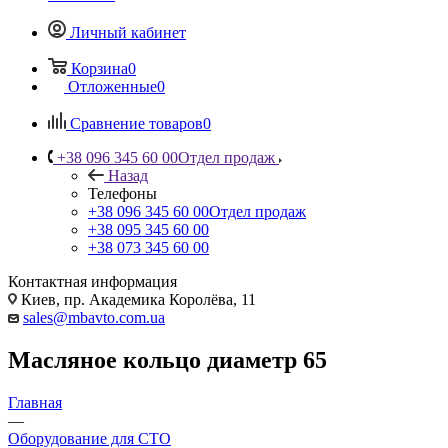
Личный кабинет
Корзина
0
Отложенные
0
Сравнение товаров
0
+38 096 345 60 00
Отдел продаж
Назад
Телефоны
+38 096 345 60 00
Отдел продаж
+38 095 345 60 00
+38 073 345 60 00
Контактная информация
Киев, пр. Академика Королёва, 11
sales@mbavto.com.ua
Масляное кольцо диаметр 65
Главная
—
Оборудование для СТО