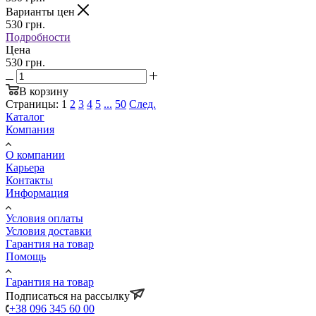
Варианты цен
530
грн.
Подробности
Цена
530 грн.
В корзину
Страницы:
1
2
3
4
5
...
50
След.
Каталог
Компания
О компании
Карьера
Контакты
Информация
Условия оплаты
Условия доставки
Гарантия на товар
Помощь
Гарантия на товар
Подписаться на рассылку
+38 096 345 60 00