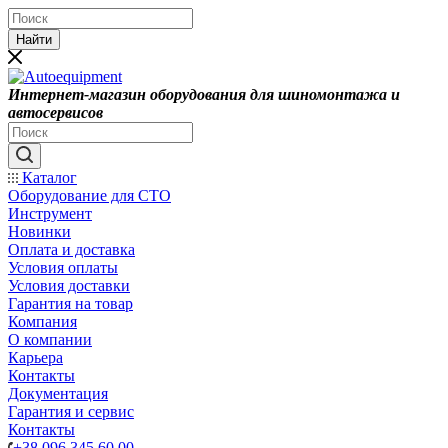
Найти
Интернет-магазин оборудования для шиномонтажа и
автосервисов
Каталог
Оборудование для СТО
Инструмент
Новинки
Оплата и доставка
Условия оплаты
Условия доставки
Гарантия на товар
Компания
О компании
Карьера
Контакты
Документация
Гарантия и сервис
Контакты
+38 096 345 60 00