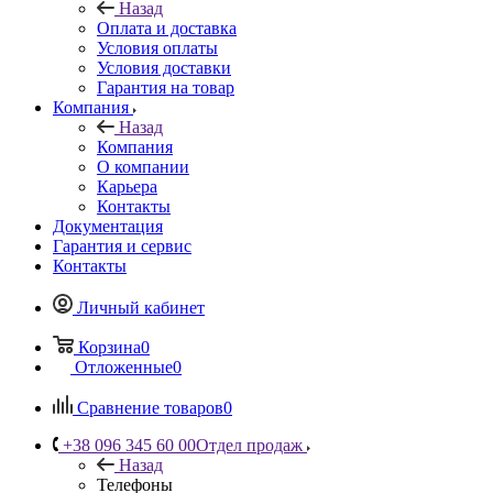
Назад
Оплата и доставка
Условия оплаты
Условия доставки
Гарантия на товар
Компания
Назад
Компания
О компании
Карьера
Контакты
Документация
Гарантия и сервис
Контакты
Личный кабинет
Корзина
0
Отложенные
0
Сравнение товаров
0
+38 096 345 60 00
Отдел продаж
Назад
Телефоны