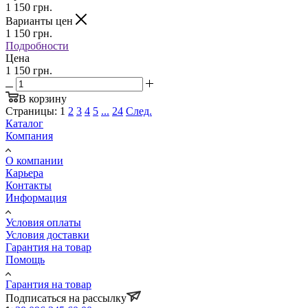
1 150
грн.
Варианты цен
1 150
грн.
Подробности
Цена
1 150 грн.
В корзину
Страницы:
1
2
3
4
5
...
24
След.
Каталог
Компания
О компании
Карьера
Контакты
Информация
Условия оплаты
Условия доставки
Гарантия на товар
Помощь
Гарантия на товар
Подписаться на рассылку