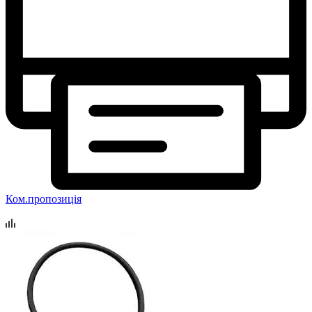
Ком.пропозиція