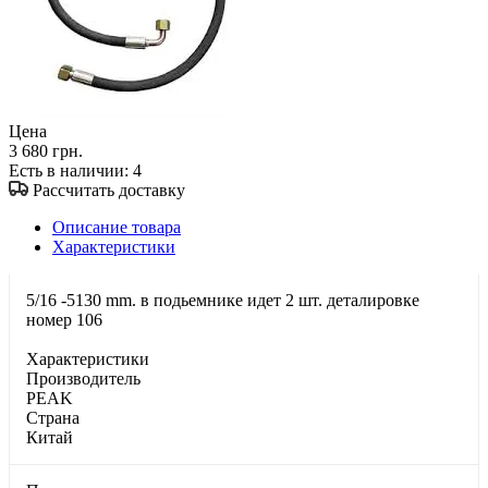
Цена
3 680 грн.
Есть в наличии
: 4
Рассчитать доставку
Описание товара
Характеристики
5/16 -5130 mm. в подьемнике идет 2 шт. деталировке
номер 106
Характеристики
Производитель
PEAK
Страна
Китай