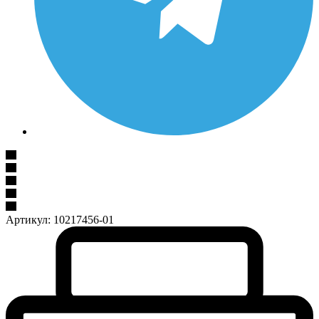
Артикул:
10217456-01