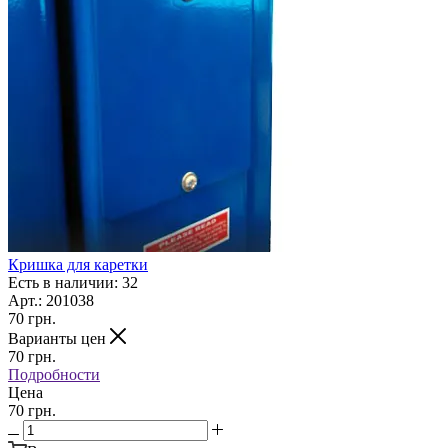
Кришка для каретки
Есть в наличии: 32
Арт.: 201038
70
грн.
Варианты цен
70
грн.
Подробности
Цена
70 грн.