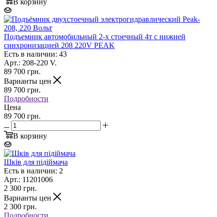
В корзину
Подъемник автомобильный 2-х стоечный 4т с нижней
синхронизацией 208 220V PEAK
Есть в наличии: 43
Арт.: 208-220 V.
89 700
грн.
Варианты цен
89 700
грн.
Подробности
Цена
89 700 грн.
В корзину
Шків для підіймача
Есть в наличии: 2
Арт.: 11201006
2 300
грн.
Варианты цен
2 300
грн.
Подробности