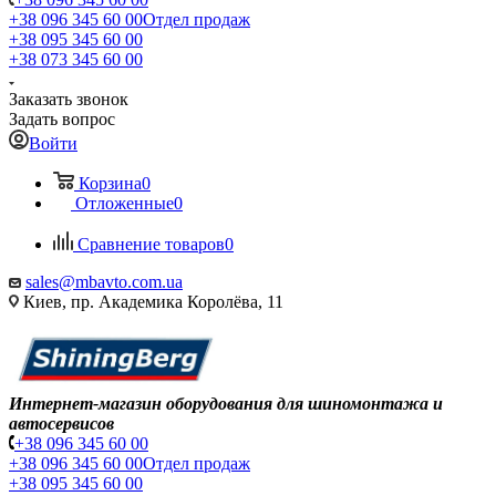
+38 096 345 60 00
Отдел продаж
+38 095 345 60 00
+38 073 345 60 00
Заказать звонок
Задать вопрос
Войти
Корзина
0
Отложенные
0
Сравнение товаров
0
sales@mbavto.com.ua
Киев, пр. Академика Королёва, 11
Интернет-магазин оборудования для шиномонтажа и
автосервисов
+38 096 345 60 00
+38 096 345 60 00
Отдел продаж
+38 095 345 60 00