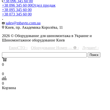
+38 096 345 60 00
+38 096 345 60 00
Отдел продаж
+38 095 345 60 00
+38 073 345 60 00
sales@mbavto.com.ua
Киев, пр. Академика Королёва, 11
2026 © Оборудование для шиномонтажа в Украине и
Шиномонтажное оборудование Киев
ЕвроСТО ›
Оборудование Номер — ❶ ›
Лучшее! ›
0
0
0
Корзина