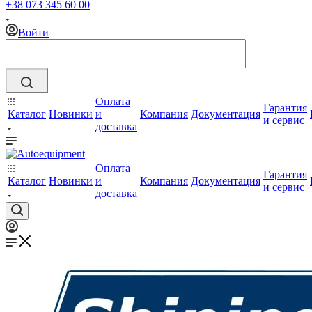
+38 073 345 60 00
Войти
Оплата
Гарантия
Каталог
Новинки
и
Компания
Документация
и сервис
доставка
Оплата
Гарантия
Каталог
Новинки
и
Компания
Документация
и сервис
доставка