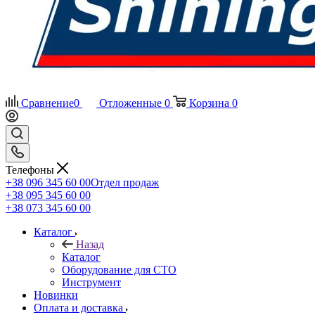
Сравнение
0
Отложенные
0
Корзина
0
Телефоны
+38 096 345 60 00
Отдел продаж
+38 095 345 60 00
+38 073 345 60 00
Каталог
Назад
Каталог
Оборудование для СТО
Инструмент
Новинки
Оплата и доставка