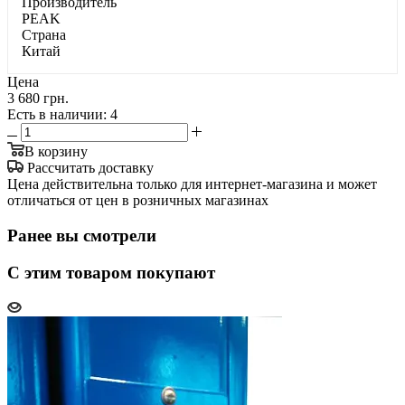
Производитель
PEAK
Страна
Китай
Цена
3 680 грн.
Есть в наличии
: 4
В корзину
Рассчитать доставку
Цена действительна только для интернет-магазина и может
отличаться от цен в розничных магазинах
Ранее вы смотрели
С этим товаром покупают