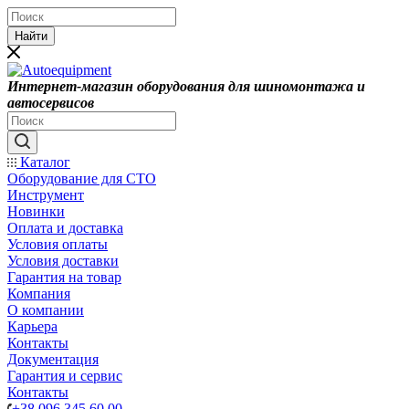
Найти
Интернет-магазин оборудования для шиномонтажа и
автосервисов
Каталог
Оборудование для СТО
Инструмент
Новинки
Оплата и доставка
Условия оплаты
Условия доставки
Гарантия на товар
Компания
О компании
Карьера
Контакты
Документация
Гарантия и сервис
Контакты
+38 096 345 60 00