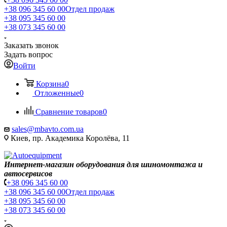
+38 096 345 60 00
Отдел продаж
+38 095 345 60 00
+38 073 345 60 00
Заказать звонок
Задать вопрос
Войти
Корзина
0
Отложенные
0
Сравнение товаров
0
sales@mbavto.com.ua
Киев, пр. Академика Королёва, 11
Интернет-магазин оборудования для шиномонтажа и
автосервисов
+38 096 345 60 00
+38 096 345 60 00
Отдел продаж
+38 095 345 60 00
+38 073 345 60 00