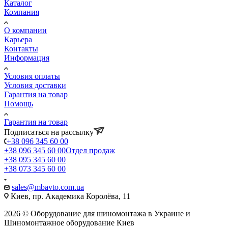
Каталог
Компания
О компании
Карьера
Контакты
Информация
Условия оплаты
Условия доставки
Гарантия на товар
Помощь
Гарантия на товар
Подписаться на рассылку
+38 096 345 60 00
+38 096 345 60 00
Отдел продаж
+38 095 345 60 00
+38 073 345 60 00
sales@mbavto.com.ua
Киев, пр. Академика Королёва, 11
2026 © Оборудование для шиномонтажа в Украине и
Шиномонтажное оборудование Киев