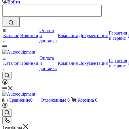
Войти
Оплата
Гарантия
Каталог
Новинки
и
Компания
Документация
и сервис
доставка
Оплата
Гарантия
Каталог
Новинки
и
Компания
Документация
и сервис
доставка
Сравнение
0
Отложенные
0
Корзина
0
Телефоны