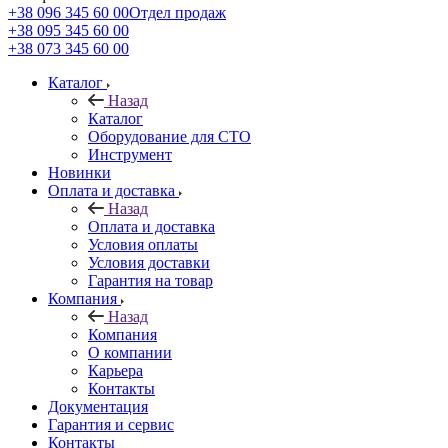
+38 096 345 60 00
Отдел продаж
+38 095 345 60 00
+38 073 345 60 00
Каталог
Назад
Каталог
Оборудование для СТО
Инструмент
Новинки
Оплата и доставка
Назад
Оплата и доставка
Условия оплаты
Условия доставки
Гарантия на товар
Компания
Назад
Компания
О компании
Карьера
Контакты
Документация
Гарантия и сервис
Контакты