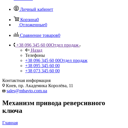
Личный кабинет
Корзина
0
Отложенные
0
Сравнение товаров
0
+38 096 345 60 00
Отдел продаж
Назад
Телефоны
+38 096 345 60 00
Отдел продаж
+38 095 345 60 00
+38 073 345 60 00
Контактная информация
Киев, пр. Академика Королёва, 11
sales@mbavto.com.ua
Механизм привода реверсивного
ключа
Главная
—