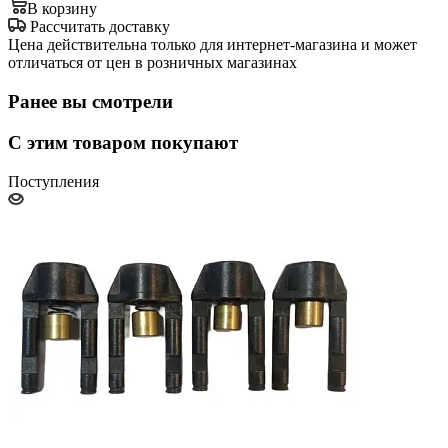
В корзину
Рассчитать доставку
Цена действительна только для интернет-магазина и может
отличаться от цен в розничных магазинах
Ранее вы смотрели
С этим товаром покупают
Поступления