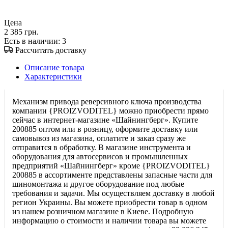
Цена
2 385 грн.
Есть в наличии
: 3
Рассчитать доставку
Описание товара
Характеристики
Механизм привода реверсивного ключа производства
компании {PROIZVODITEL} можно приобрести прямо
сейчас в интернет-магазине «Шайнингберг». Купите
200885 оптом или в розницу, оформите доставку или
самовывоз из магазина, оплатите и заказ сразу же
отправится в обработку. В магазине инструмента и
оборудования для автосервисов и промышленных
предприятий «Шайнингберг» кроме {PROIZVODITEL}
200885 в ассортименте представлены запасные части для
шиномонтажа и другое оборудование под любые
требования и задачи. Мы осуществляем доставку в любой
регион Украины. Вы можете приобрести товар в одном
из нашем розничном магазине в Киеве. Подробную
информацию о стоимости и наличии товара вы можете