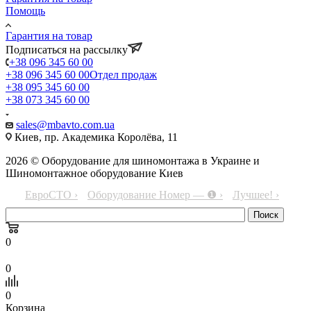
Помощь
Гарантия на товар
Подписаться на рассылку
+38 096 345 60 00
+38 096 345 60 00
Отдел продаж
+38 095 345 60 00
+38 073 345 60 00
sales@mbavto.com.ua
Киев, пр. Академика Королёва, 11
2026 © Оборудование для шиномонтажа в Украине и
Шиномонтажное оборудование Киев
ЕвроСТО ›
Оборудование Номер — ❶ ›
Лучшее! ›
0
0
0
Корзина