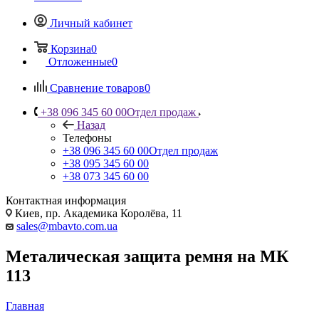
Личный кабинет
Корзина
0
Отложенные
0
Сравнение товаров
0
+38 096 345 60 00
Отдел продаж
Назад
Телефоны
+38 096 345 60 00
Отдел продаж
+38 095 345 60 00
+38 073 345 60 00
Контактная информация
Киев, пр. Академика Королёва, 11
sales@mbavto.com.ua
Металическая защита ремня на МК
113
Главная
—