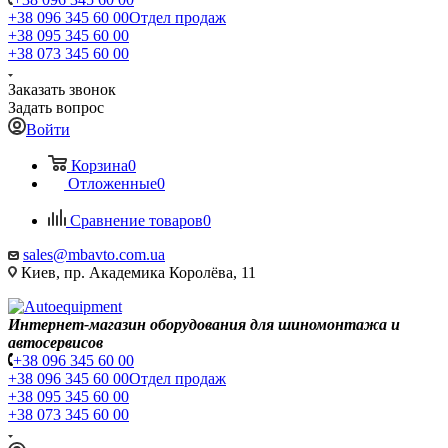
+38 096 345 60 00
Отдел продаж
+38 095 345 60 00
+38 073 345 60 00
Заказать звонок
Задать вопрос
Войти
Корзина
0
Отложенные
0
Сравнение товаров
0
sales@mbavto.com.ua
Киев, пр. Академика Королёва, 11
Интернет-магазин оборудования для шиномонтажа и
автосервисов
+38 096 345 60 00
+38 096 345 60 00
Отдел продаж
+38 095 345 60 00
+38 073 345 60 00