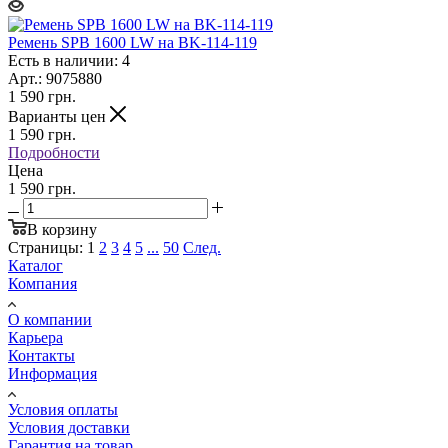
Ремень SPB 1600 LW на BK-114-119
Есть в наличии: 4
Арт.: 9075880
1 590
грн.
Варианты цен
1 590
грн.
Подробности
Цена
1 590 грн.
В корзину
Страницы:
1
2
3
4
5
...
50
След.
Каталог
Компания
О компании
Карьера
Контакты
Информация
Условия оплаты
Условия доставки
Гарантия на товар