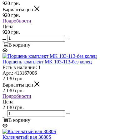
920
грн.
Варианты цен
920
грн.
Подробности
Цена
920 грн.
В корзину
Поршень комплект MK 103-113-без колец
Есть в наличии: 1
Арт.: 413167006
2 130
грн.
Варианты цен
2 130
грн.
Подробности
Цена
2 130 грн.
В корзину
Коленчатый вал 3080S