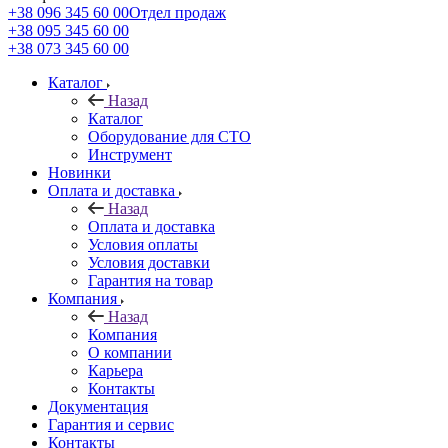
+38 096 345 60 00
Отдел продаж
+38 095 345 60 00
+38 073 345 60 00
Каталог
Назад
Каталог
Оборудование для СТО
Инструмент
Новинки
Оплата и доставка
Назад
Оплата и доставка
Условия оплаты
Условия доставки
Гарантия на товар
Компания
Назад
Компания
О компании
Карьера
Контакты
Документация
Гарантия и сервис
Контакты