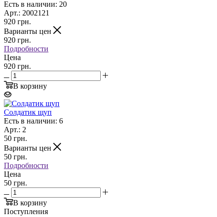
Есть в наличии: 20
Арт.: 2002121
920
грн.
Варианты цен
920
грн.
Подробности
Цена
920 грн.
В корзину
Солдатик щуп
Есть в наличии: 6
Арт.: 2
50
грн.
Варианты цен
50
грн.
Подробности
Цена
50 грн.
В корзину
Поступления