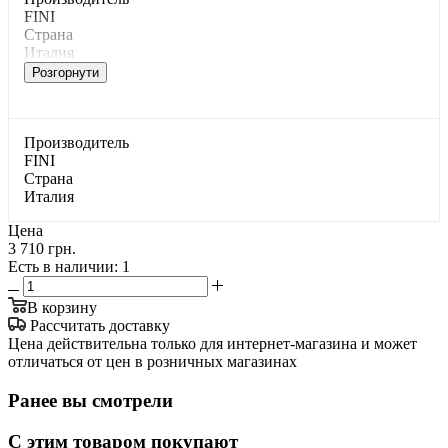
FINI
Страна
Италия
Розгорнути
Производитель
FINI
Страна
Италия
Цена
3 710 грн.
Есть в наличии
: 1
В корзину
Рассчитать доставку
Цена действительна только для интернет-магазина и может
отличаться от цен в розничных магазинах
Ранее вы смотрели
С этим товаром покупают