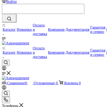
Войти
Оплата
Гарантия
Каталог
Новинки
и
Компания
Документация
и сервис
доставка
Оплата
Гарантия
Каталог
Новинки
и
Компания
Документация
и сервис
доставка
Сравнение
0
Отложенные
0
Корзина
0
Телефоны