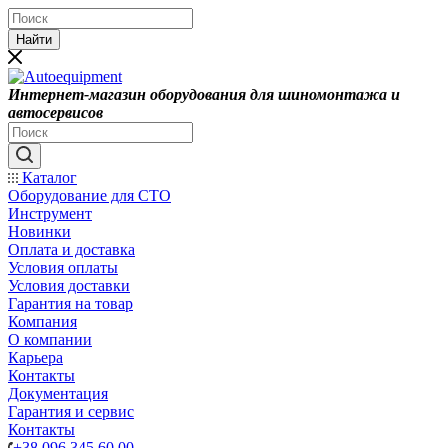
Найти
Интернет-магазин оборудования для шиномонтажа и
автосервисов
Каталог
Оборудование для СТО
Инструмент
Новинки
Оплата и доставка
Условия оплаты
Условия доставки
Гарантия на товар
Компания
О компании
Карьера
Контакты
Документация
Гарантия и сервис
Контакты
+38 096 345 60 00