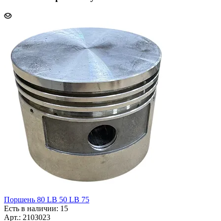
Поршень 80 LB 50 LB 75
Есть в наличии: 15
Арт.: 2103023