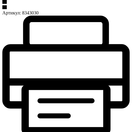
Артикул:
8343030